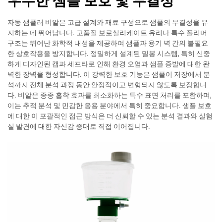
우수한 샘플 보호 및 무결성
자동 샘플러 비알은 고급 설계와 재료 구성으로 샘플의 무결성을 유
지하는 데 뛰어납니다. 고품질 보로실리케이트 유리나 특수 폴리머
구조는 뛰어난 화학적 내성을 제공하여 샘플과 용기 벽 간의 불필요
한 상호작용을 방지합니다. 정밀하게 설계된 밀봉 시스템, 특히 신중
하게 디자인된 캡과 세프타로 인해 환경 오염과 샘플 증발에 대한 완
벽한 장벽을 형성합니다. 이 강력한 보호 기능은 샘플이 저장에서 분
석까지 전체 분석 과정 동안 안정적이고 변형되지 않도록 보장합니
다. 비알은 종종 흡착 효과를 최소화하는 특수 표면 처리를 포함하며,
이는 추적 분석 및 민감한 응용 분야에서 특히 중요합니다. 샘플 보호
에 대한 이 포괄적인 접근 방식은 더 신뢰할 수 있는 분석 결과와 실험
실 발견에 대한 자신감 증대로 직접 이어집니다.