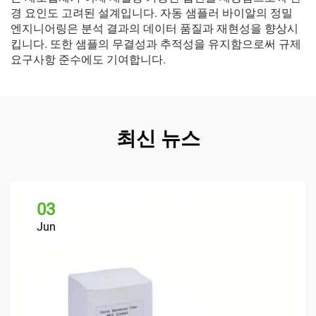
경 요인도 고려된 설계입니다. 자동 샘플러 바이알의 정밀
엔지니어링은 분석 결과의 데이터 품질과 재현성을 향상시
킵니다. 또한 샘플의 무결성과 추적성을 유지함으로써 규제
요구사항 준수에도 기여합니다.
최신 뉴스
03
Jun