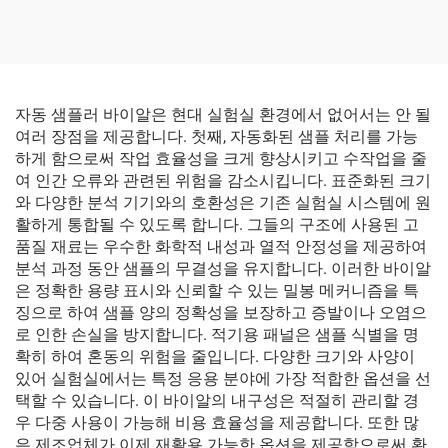
자동 샘플러 바이알은 현대 실험실 환경에서 없어서는 안 될
여러 장점을 제공합니다. 첫째, 자동화된 샘플 처리를 가능
하게 함으로써 작업 효율성을 크게 향상시키고 수작업을 줄
여 인간 오류와 관련된 위험을 감소시킵니다. 표준화된 크기
와 다양한 분석 기기와의 호환성은 기존 실험실 시스템에 원
활하게 통합될 수 있도록 합니다. 그들의 구조에 사용된 고
품질 재료는 우수한 화학적 내성과 열적 안정성을 제공하여
분석 과정 동안 샘플의 무결성을 유지합니다. 이러한 바이알
은 정확한 용량 표시와 신뢰할 수 있는 밀봉 메커니즘을 특
징으로 하여 샘플 양의 정확성을 보장하고 증발이나 오염으
로 인한 손실을 방지합니다. 적기용 패널은 샘플 식별을 명
확히 하여 혼동의 위험을 줄입니다. 다양한 크기와 사양이
있어 실험실에서는 특정 응용 분야에 가장 적합한 옵션을 선
택할 수 있습니다. 이 바이알의 내구성은 적절히 관리할 경
우 다중 사용이 가능해 비용 효율성을 제공합니다. 또한 많
은 제조업체가 이제 재활용 가능한 옵션을 제공함으로써 환