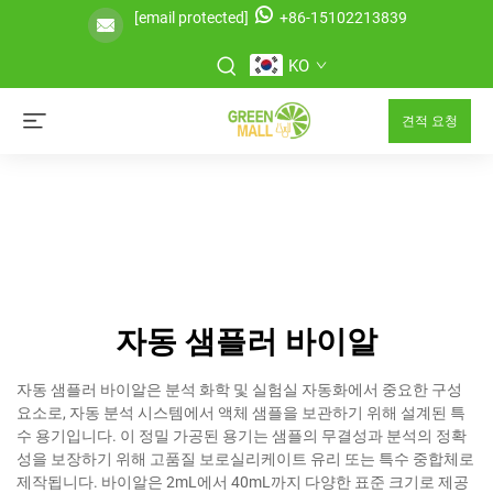
[email protected]
+86-15102213839
KO
견적 요청
자동 샘플러 바이알
자동 샘플러 바이알은 분석 화학 및 실험실 자동화에서 중요한 구성
요소로, 자동 분석 시스템에서 액체 샘플을 보관하기 위해 설계된 특
수 용기입니다. 이 정밀 가공된 용기는 샘플의 무결성과 분석의 정확
성을 보장하기 위해 고품질 보로실리케이트 유리 또는 특수 중합체로
제작됩니다. 바이알은 2mL에서 40mL까지 다양한 표준 크기로 제공