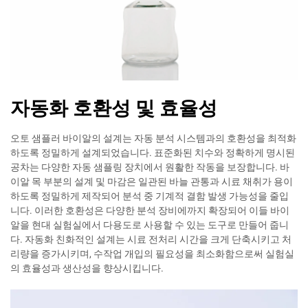
자동화 호환성 및 효율성
오토 샘플러 바이알의 설계는 자동 분석 시스템과의 호환성을 최적화
하도록 정밀하게 설계되었습니다. 표준화된 치수와 정확하게 명시된
공차는 다양한 자동 샘플링 장치에서 원활한 작동을 보장합니다. 바
이알 목 부분의 설계 및 마감은 일관된 바늘 관통과 시료 채취가 용이
하도록 정밀하게 제작되어 분석 중 기계적 결함 발생 가능성을 줄입
니다. 이러한 호환성은 다양한 분석 장비에까지 확장되어 이들 바이
알을 현대 실험실에서 다용도로 사용할 수 있는 도구로 만들어 줍니
다. 자동화 친화적인 설계는 시료 전처리 시간을 크게 단축시키고 처
리량을 증가시키며, 수작업 개입의 필요성을 최소화함으로써 실험실
의 효율성과 생산성을 향상시킵니다.