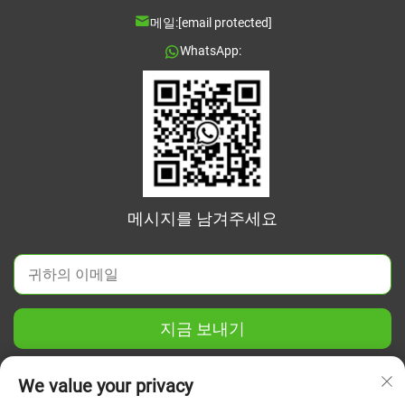
메일:
[email protected]
WhatsApp:
메시지를 남겨주세요
지금 보내기
We value your privacy