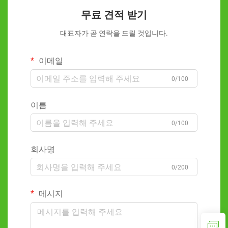
무료 견적 받기
대표자가 곧 연락을 드릴 것입니다.
이메일
0/100
이름
0/100
회사명
0/200
메시지