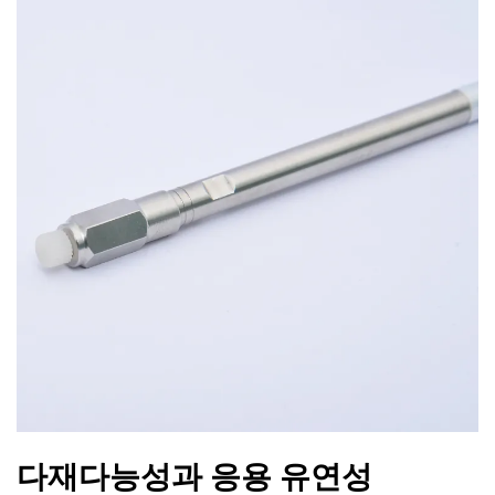
다재다능성과 응용 유연성