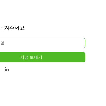
 남겨주세요
지금 보내기