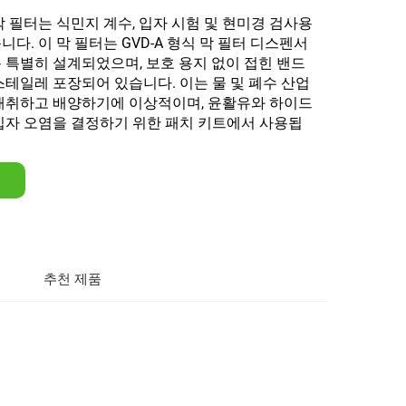
 필터는 식민지 계수, 입자 시험 및 현미경 검사용
다. 이 막 필터는 GVD-A 형식 막 필터 디스펜서
 특별히 설계되었으며, 보호 용지 없이 접힌 밴드
테일레 포장되어 있습니다. 이는 물 및 폐수 산업
채취하고 배양하기에 이상적이며, 윤활유와 하이드
입자 오염을 결정하기 위한 패치 키트에서 사용됩
추천 제품