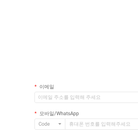
이메일
모바일/WhatsApp
Code