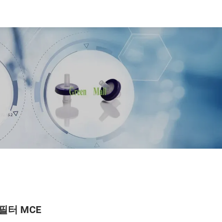
필터 MCE