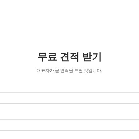
무료 견적 받기
대표자가 곧 연락을 드릴 것입니다.