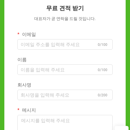
무료 견적 받기
대표자가 곧 연락을 드릴 것입니다.
이메일
0/100
이름
0/100
회사명
0/200
메시지