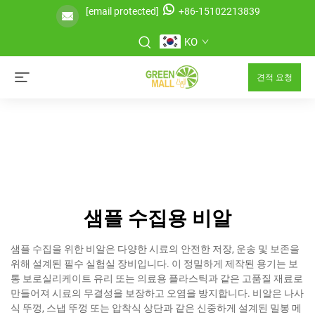
[email protected]
+86-15102213839
KO
견적 요청
샘플 수집용 비알
샘플 수집을 위한 비알은 다양한 시료의 안전한 저장, 운송 및 보존을
위해 설계된 필수 실험실 장비입니다. 이 정밀하게 제작된 용기는 보
통 보로실리케이트 유리 또는 의료용 플라스틱과 같은 고품질 재료로
만들어져 시료의 무결성을 보장하고 오염을 방지합니다. 비알은 나사
식 뚜껑, 스냅 뚜껑 또는 압착식 상단과 같은 신중하게 설계된 밀봉 메