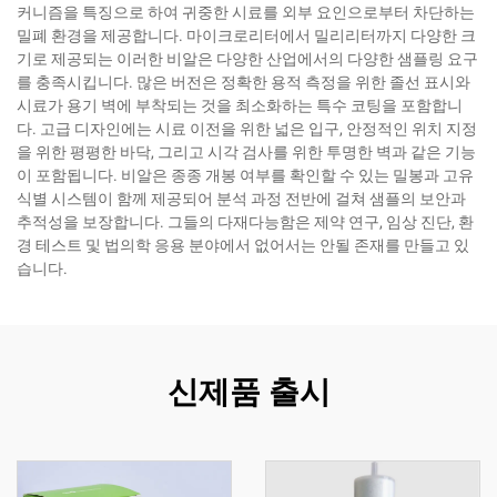
커니즘을 특징으로 하여 귀중한 시료를 외부 요인으로부터 차단하는
밀폐 환경을 제공합니다. 마이크로리터에서 밀리리터까지 다양한 크
기로 제공되는 이러한 비알은 다양한 산업에서의 다양한 샘플링 요구
를 충족시킵니다. 많은 버전은 정확한 용적 측정을 위한 졸선 표시와
시료가 용기 벽에 부착되는 것을 최소화하는 특수 코팅을 포함합니
다. 고급 디자인에는 시료 이전을 위한 넓은 입구, 안정적인 위치 지정
을 위한 평평한 바닥, 그리고 시각 검사를 위한 투명한 벽과 같은 기능
이 포함됩니다. 비알은 종종 개봉 여부를 확인할 수 있는 밀봉과 고유
식별 시스템이 함께 제공되어 분석 과정 전반에 걸쳐 샘플의 보안과
추적성을 보장합니다. 그들의 다재다능함은 제약 연구, 임상 진단, 환
경 테스트 및 법의학 응용 분야에서 없어서는 안될 존재를 만들고 있
습니다.
신제품 출시