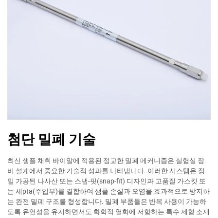
첨단 밀폐 기술
최신 샘플 채취 바이알에 적용된 정교한 밀폐 메커니즘은 실험실 장
비 설계에서 중요한 기술적 성과를 나타냅니다. 이러한 시스템은 정
밀 가공된 나사산 또는 스냅-핏(snap-fit) 디자인과 고품질 가스킷 또
는 세pta(주입부)를 결합하여 샘플 손실과 오염을 효과적으로 방지하
는 완전 밀폐 구조를 형성합니다. 밀폐 부품들은 반복 사용이 가능하
도록 유연성을 유지하면서도 화학적 열화에 저항하는 특수 제형 소재