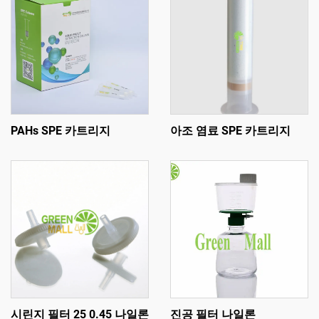
PAHs SPE 카트리지
아조 염료 SPE 카트리지
시린지 필터 25 0.45 나일론
진공 필터 나일론