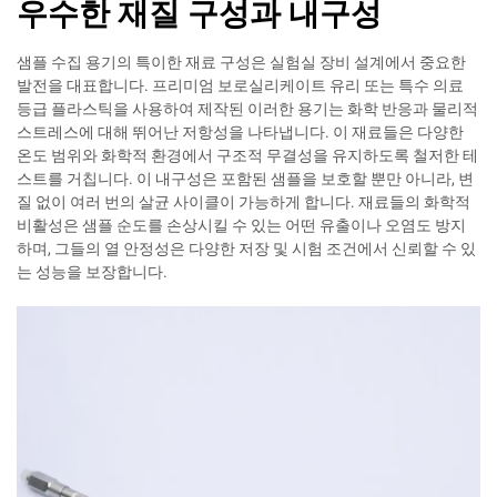
우수한 재질 구성과 내구성
샘플 수집 용기의 특이한 재료 구성은 실험실 장비 설계에서 중요한
발전을 대표합니다. 프리미엄 보로실리케이트 유리 또는 특수 의료
등급 플라스틱을 사용하여 제작된 이러한 용기는 화학 반응과 물리적
스트레스에 대해 뛰어난 저항성을 나타냅니다. 이 재료들은 다양한
온도 범위와 화학적 환경에서 구조적 무결성을 유지하도록 철저한 테
스트를 거칩니다. 이 내구성은 포함된 샘플을 보호할 뿐만 아니라, 변
질 없이 여러 번의 살균 사이클이 가능하게 합니다. 재료들의 화학적
비활성은 샘플 순도를 손상시킬 수 있는 어떤 유출이나 오염도 방지
하며, 그들의 열 안정성은 다양한 저장 및 시험 조건에서 신뢰할 수 있
는 성능을 보장합니다.