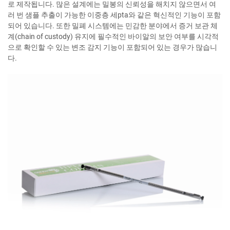
로 제작됩니다. 많은 설계에는 밀봉의 신뢰성을 해치지 않으면서 여
러 번 샘플 추출이 가능한 이중층 세pta와 같은 혁신적인 기능이 포함
되어 있습니다. 또한 밀폐 시스템에는 민감한 분야에서 증거 보관 체
계(chain of custody) 유지에 필수적인 바이알의 보안 여부를 시각적
으로 확인할 수 있는 변조 감지 기능이 포함되어 있는 경우가 많습니
다.