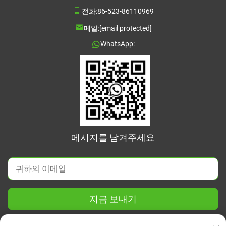
전화:
86-523-86110969
메일:
[email protected]
WhatsApp:
메시지를 남겨주세요
지금 보내기