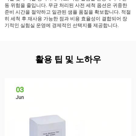
동 위험을 줄입니다. 무균 처리된 사전 세척 옵션은 귀중한
준비 시간을 절약하고 일관된 샘플 품질을 확보합니다. 적절
히 세척 후 재사용 가능한 점과 비용 효율성이 결합되어 장
기적인 실험실 운영에 경제적인 선택지를 제공합니다.
활용 팁 및 노하우
03
Jun