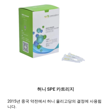
허니 SPE 카트리지
2015년 중국 약전에서 허니 올리고당의 결정에 사용됩
니다.