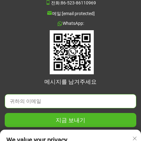
전화:
86-523-86110969
메일:
[email protected]
WhatsApp:
메시지를 남겨주세요
지금 보내기
We value your privacy