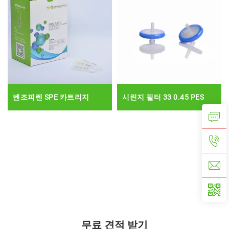
벤조피렌 SPE 카트리지
시린지 필터 33 0.45 PES
무료 견적 받기