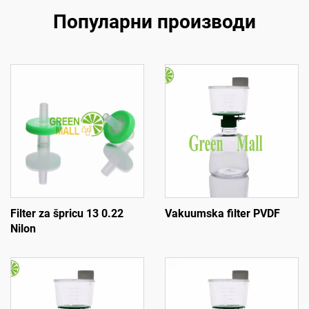
Популарни производи
Filter za špricu 13 0.22
Vakuumska filter PVDF
Nilon