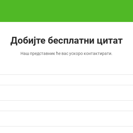
Добијте бесплатни цитат
Наш представник ће вас ускоро контактирати.