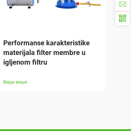
Performanse karakteristike
materijala filter membre u
igljenom filtru
Види више