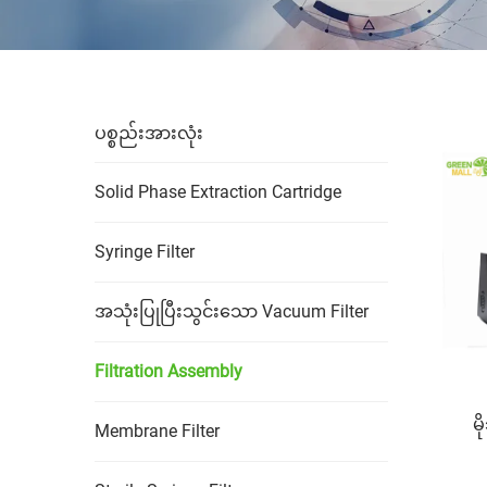
ပစ္စည်းအားလုံး
Solid Phase Extraction Cartridge
Syringe Filter
အသုံးပြုပြီးသွင်းသော Vacuum Filter
Filtration Assembly
မိ
Membrane Filter