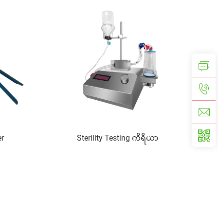
er
Sterility Testing ကိရိယာ