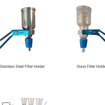
Stainless Steel Filter Holder
Glass Filter Hold