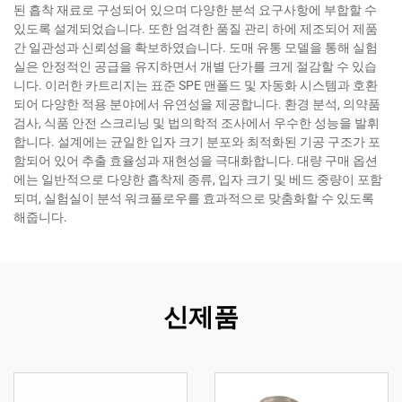
된 흡착 재료로 구성되어 있으며 다양한 분석 요구사항에 부합할 수
있도록 설계되었습니다. 또한 엄격한 품질 관리 하에 제조되어 제품
간 일관성과 신뢰성을 확보하였습니다. 도매 유통 모델을 통해 실험
실은 안정적인 공급을 유지하면서 개별 단가를 크게 절감할 수 있습
니다. 이러한 카트리지는 표준 SPE 맨폴드 및 자동화 시스템과 호환
되어 다양한 적용 분야에서 유연성을 제공합니다. 환경 분석, 의약품
검사, 식품 안전 스크리닝 및 법의학적 조사에서 우수한 성능을 발휘
합니다. 설계에는 균일한 입자 크기 분포와 최적화된 기공 구조가 포
함되어 있어 추출 효율성과 재현성을 극대화합니다. 대량 구매 옵션
에는 일반적으로 다양한 흡착제 종류, 입자 크기 및 베드 중량이 포함
되며, 실험실이 분석 워크플로우를 효과적으로 맞춤화할 수 있도록
해줍니다.
신제품