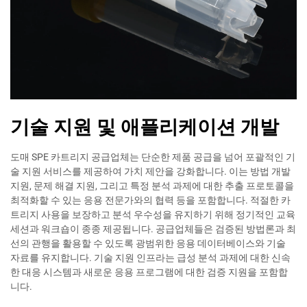
기술 지원 및 애플리케이션 개발
도매 SPE 카트리지 공급업체는 단순한 제품 공급을 넘어 포괄적인 기
술 지원 서비스를 제공하여 가치 제안을 강화합니다. 이는 방법 개발
지원, 문제 해결 지원, 그리고 특정 분석 과제에 대한 추출 프로토콜을
최적화할 수 있는 응용 전문가와의 협력 등을 포함합니다. 적절한 카
트리지 사용을 보장하고 분석 우수성을 유지하기 위해 정기적인 교육
세션과 워크숍이 종종 제공됩니다. 공급업체들은 검증된 방법론과 최
선의 관행을 활용할 수 있도록 광범위한 응용 데이터베이스와 기술
자료를 유지합니다. 기술 지원 인프라는 급성 분석 과제에 대한 신속
한 대응 시스템과 새로운 응용 프로그램에 대한 검증 지원을 포함합
니다.