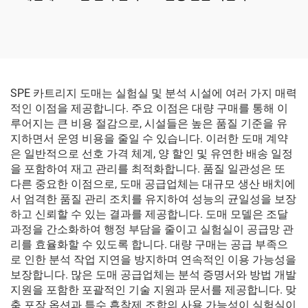
SPE 카트리지 도매는 실험실 및 분석 시설에 여러 가지 매력
적인 이점을 제공합니다. 주요 이점은 대량 구매를 통해 이
루어지는 큰 비용 절감으로, 시설들은 높은 품질 기준을 유
지하면서 운영 비용을 줄일 수 있습니다. 이러한 도매 계약
은 일반적으로 선호 가격 체계, 양 할인 및 유연한 배송 일정
을 포함하여 재고 관리를 최적화합니다. 품질 일관성은 또
다른 중요한 이점으로, 도매 공급업체는 대규모 생산 배치에
서 엄격한 품질 관리 조치를 유지하여 성능의 균일성을 보장
하고 신뢰할 수 있는 결과를 제공합니다. 도매 모델은 조달
과정을 간소화하여 행정 부담을 줄이고 실험실이 공급망 관
리를 효율화할 수 있도록 합니다. 대량 구매는 공급 부족으
로 인한 분석 작업 지연을 방지하며 연속적인 이용 가능성을
보장합니다. 많은 도매 공급업체는 분석 증명서와 방법 개발
지원을 포함한 포괄적인 기술 지원과 문서를 제공합니다. 맞
춤 포장 옵션과 특수 흡착제 조합의 사용 가능성이 실험실이