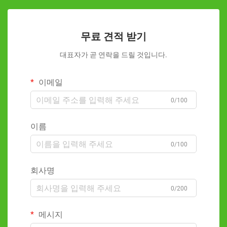
무료 견적 받기
대표자가 곧 연락을 드릴 것입니다.
이메일
0/100
이름
0/100
회사명
0/200
메시지