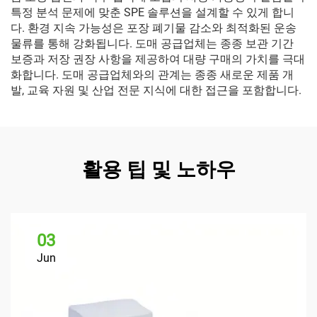
특정 분석 문제에 맞춘 SPE 솔루션을 설계할 수 있게 합니
다. 환경 지속 가능성은 포장 폐기물 감소와 최적화된 운송
물류를 통해 강화됩니다. 도매 공급업체는 종종 보관 기간
보증과 저장 권장 사항을 제공하여 대량 구매의 가치를 극대
화합니다. 도매 공급업체와의 관계는 종종 새로운 제품 개
발, 교육 자원 및 산업 전문 지식에 대한 접근을 포함합니다.
활용 팁 및 노하우
03
Jun