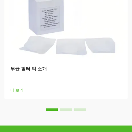
무균 필터 막 소개
더 보기