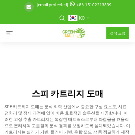
[email protected]
+86-15102213839
KO
견적 요청
스피 카트리지 도매
SPE 카트리지 도매는 분석 화학 산업에서 중요한 구성 요소로, 시료
전처리 및 정제 과정에 있어 비용 효율적인 솔루션을 제공합니다. 이
러한 고상 추출 카트리지는 복잡한 매트릭스로부터 화합물을 효율적
으로 분리하여 고품질의 분석 결과를 보장하도록 설계되었습니다. 이
카트리지는 실리카 기반, 폴리머 기반, 혼합 모드 상 등 정교하게 제작