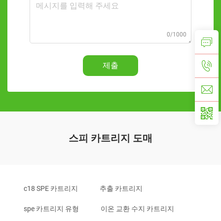
0/1000
제출
스피 카트리지 도매
c18 SPE 카트리지
추출 카트리지
spe 카트리지 유형
이온 교환 수지 카트리지