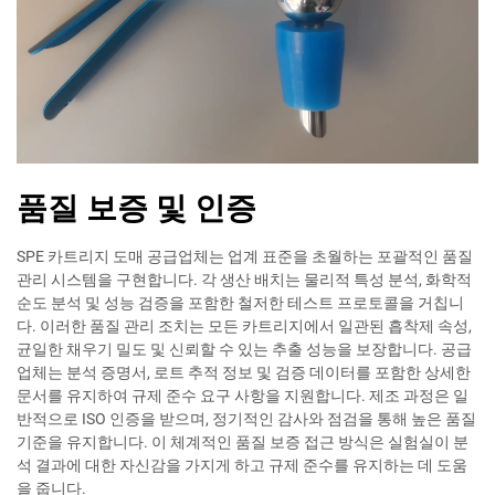
품질 보증 및 인증
SPE 카트리지 도매 공급업체는 업계 표준을 초월하는 포괄적인 품질
관리 시스템을 구현합니다. 각 생산 배치는 물리적 특성 분석, 화학적
순도 분석 및 성능 검증을 포함한 철저한 테스트 프로토콜을 거칩니
다. 이러한 품질 관리 조치는 모든 카트리지에서 일관된 흡착제 속성,
균일한 채우기 밀도 및 신뢰할 수 있는 추출 성능을 보장합니다. 공급
업체는 분석 증명서, 로트 추적 정보 및 검증 데이터를 포함한 상세한
문서를 유지하여 규제 준수 요구 사항을 지원합니다. 제조 과정은 일
반적으로 ISO 인증을 받으며, 정기적인 감사와 점검을 통해 높은 품질
기준을 유지합니다. 이 체계적인 품질 보증 접근 방식은 실험실이 분
석 결과에 대한 자신감을 가지게 하고 규제 준수를 유지하는 데 도움
을 줍니다.