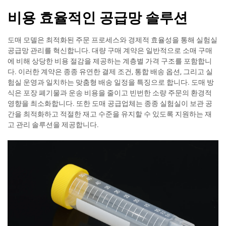
비용 효율적인 공급망 솔루션
도매 모델은 최적화된 주문 프로세스와 경제적 효율성을 통해 실험실
공급망 관리를 혁신합니다. 대량 구매 계약은 일반적으로 소매 구매
에 비해 상당한 비용 절감을 제공하는 계층별 가격 구조를 포함합니
다. 이러한 계약은 종종 유연한 결제 조건, 통합 배송 옵션, 그리고 실
험실 운영과 일치하는 맞춤형 배송 일정을 특징으로 합니다. 도매 방
식은 포장 폐기물과 운송 비용을 줄이고 빈번한 소량 주문의 환경적
영향을 최소화합니다. 또한 도매 공급업체는 종종 실험실이 보관 공
간을 최적화하고 적절한 재고 수준을 유지할 수 있도록 지원하는 재
고 관리 솔루션을 제공합니다.