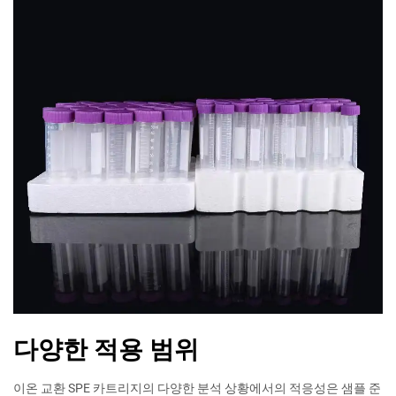
다양한 적용 범위
이온 교환 SPE 카트리지의 다양한 분석 상황에서의 적응성은 샘플 준