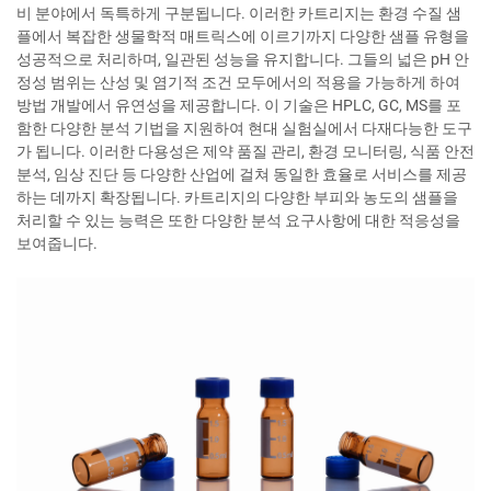
비 분야에서 독특하게 구분됩니다. 이러한 카트리지는 환경 수질 샘
플에서 복잡한 생물학적 매트릭스에 이르기까지 다양한 샘플 유형을
성공적으로 처리하며, 일관된 성능을 유지합니다. 그들의 넓은 pH 안
정성 범위는 산성 및 염기적 조건 모두에서의 적용을 가능하게 하여
방법 개발에서 유연성을 제공합니다. 이 기술은 HPLC, GC, MS를 포
함한 다양한 분석 기법을 지원하여 현대 실험실에서 다재다능한 도구
가 됩니다. 이러한 다용성은 제약 품질 관리, 환경 모니터링, 식품 안전
분석, 임상 진단 등 다양한 산업에 걸쳐 동일한 효율로 서비스를 제공
하는 데까지 확장됩니다. 카트리지의 다양한 부피와 농도의 샘플을
처리할 수 있는 능력은 또한 다양한 분석 요구사항에 대한 적응성을
보여줍니다.