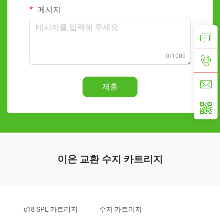
메시지
0/1000
제출
이온 교환 수지 카트리지
c18 SPE 카트리지
수지 카트리지