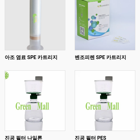
아조 염료 SPE 카트리지
벤조피렌 SPE 카트리지
진공 필터 나일론
진공 필터 PES