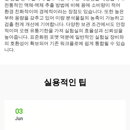
전통적인 액체-액체 추출 방법에 비해 용매 소비량이 적어
환경 친화적이며 경제적이라는 장점도 있습니다. 또한 높은
부하 용량을 갖추고 있어 미량 분석물질의 농축이 가능하고
검출 한계 개선에 기여합니다. 다양한 보관 조건에서도 안정
적이며 오랜 유통기한을 가져 실험실의 효율성과 신뢰성을
높아줍니다. 표준화된 포맷 덕분에 일반적인 실험실 장비와
의 호환성이 확보되어 기존 워크플로에 쉽게 통합될 수 있습
니다.
실용적인 팁
03
Jun