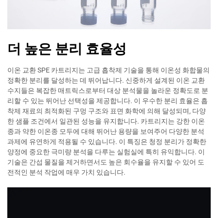
더 높은 분리 효율성
이온 교환 SPE 카트리지는 고급 흡착제 기술을 통해 이온성 화합물의
정확한 분리를 달성하는 데 뛰어납니다. 신중하게 설계된 이온 교환
수지들은 복잡한 매트릭스로부터 대상 분석물을 놀라운 정확도로 분
리할 수 있는 뛰어난 선택성을 제공합니다. 이 우수한 분리 효율은 흡
착제 재료의 최적화된 구멍 구조와 표면 화학에 의해 달성되며, 다양
한 샘플 조건에서 일관된 성능을 유지합니다. 카트리지는 강한 이온
종과 약한 이온종 모두에 대해 뛰어난 용량을 보여주어 다양한 분석
과제에 유연하게 적용될 수 있습니다. 이 특징은 청정 분리가 정확한
양정에 중요한 극미량 분석을 다루는 실험실에 특히 유익합니다. 이
기술은 간섭 물질을 제거하면서도 높은 회수율을 유지할 수 있어 도
전적인 분석 작업에 매우 가치 있습니다.