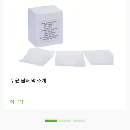
무균 필터 막 소개
더 보기