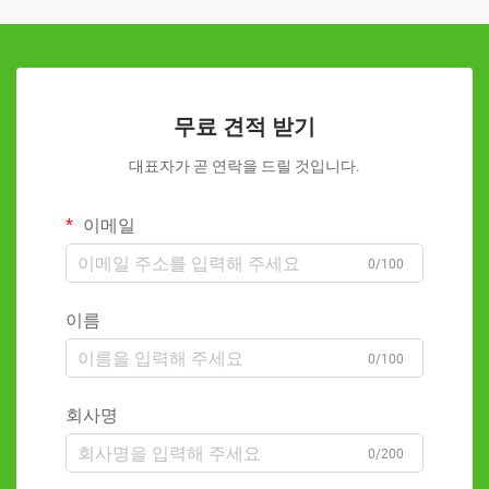
무료 견적 받기
대표자가 곧 연락을 드릴 것입니다.
이메일
0/100
이름
0/100
회사명
0/200