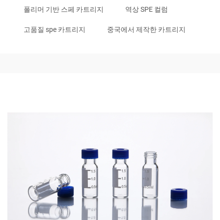
폴리머 기반 스페 카트리지
역상 SPE 컬럼
고품질 spe 카트리지
중국에서 제작한 카트리지