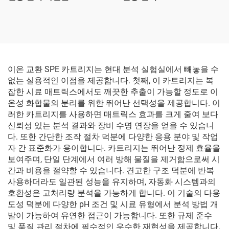
이온 교환 SPE 카트리지는 현대 분석 실험실에서 빼놓을 수
없는 실용적인 이점을 제공합니다. 첫째, 이 카트리지는 복
잡한 시료 매트릭스에서도 깨끗한 추출이 가능할 정도로 이
온성 화합물의 분리를 위한 뛰어난 선택성을 제공합니다. 이
러한 카트리지를 사용하면 매트릭스 효과를 크게 줄여 보다
신뢰성 있는 분석 결과와 장비 수명 연장을 얻을 수 있습니
다. 또한 간단한 조작 절차 덕분에 다양한 응용 분야 및 작업
자 간 표준화가 용이합니다. 카트리지는 뛰어난 정제 효율을
보여주며, 단일 단계에서 여러 방해 물질을 제거함으로써 시
간과 비용을 절약할 수 있습니다. 견고한 구조 덕분에 반복
사용하더라도 일관된 성능을 유지하며, 자동화 시스템과의
호환성은 고처리량 분석을 가능하게 합니다. 이 기술의 다용
도성 덕분에 다양한 pH 조건 및 시료 유형에서 분석 방법 개
발이 가능하여 유연한 접근이 가능합니다. 또한 규제 준수
및 품질 관리 절차에 필수적인 우수한 재현성을 제공합니다.