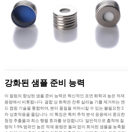
강화된 샘플 준비 능력
이 컬럼의 향상된 샘플 준비 능력은 혁신적인 표면 화학과 높은 적재
용량에서 비롯됩니다. 결합 상 화학은 잔류 실라놀 기를 제거하는 엔
드 캡핑 기술을 통합하여, 분리 품질을 저하시킬 수 있는 불필요한 2
차 상호작용을 줄입니다. 이 특징은 특히 추적 분석 응용에서 중요한
청정 추출물과 최소 행렬 효과를 보장합니다. 일반적으로 흡착제 질
량의 1-5% 범위인 높은 적재 용량은 돌파 없이 희석된 샘플을 농축할