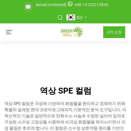
[email protected]
+86-15102213839
KO
견적 요청
역상 SPE 컬럼
역상 SPE 컬럼은 극성에 기반하여 화합물을 분리하고 정제하기 위해
특별히 설계된 현대 크로마토그래피의 기본적인 분석 도구입니다. 이
혁신적인 기술은 일반적으로 탄화수소 사슬로 수정된 실리카 입자로
구성된 소수성 고정상을 사용하여 비극성 화합물을 유지시키면서 극
성 물질은 흐르게 합니다. 이 컬럼은 소수성 상호작용 원리를 기반으