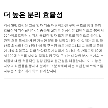
더 높은 분리 효율성
역상 SPE 컬럼은 고급 입자 기술과 최적화된 구멍 구조를 통해 분리
효율성이 뛰어납니다. 신중하게 설계된 정상상은 일반적으로 40에서
60마이크로미터 범위의 균일한 입자 크기 분포를 특징으로 하며, 일
관된 흐름 특성과 재현 가능한 분리를 보장합니다. 이 설계는 피크 확
산을 최소화하고 선명하며 잘 구분된 크로마토그래피 피크를 제공하
여 대상 화합물의 정확한 양정을 가능하게 합니다. 일반적으로 60에
서 100앵스트롬 사이의 최적화된 구멍 구조는 다양한 분자 크기의 분
석물에 대한 효율적인 질량 전달과 접근성을 허용합니다. 이 기능은
다수의 화합물을 동시에 분리하고 분석해야 하는 복잡한 매트릭스를
다루는 사용자에게 특히 유리합니다.