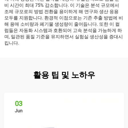
비 시간이 최대 75% 감소합니다. 이 기술은 분석 규모에서
조제 규모로의 방법 전환을 용이하게 해 연구와 생산 응용
모두를 지원합니다. 환경적 이점으로는 기존 추출 방법에 비
해 용매 소비량과 폐기물 생성량이 줄어듭니다. 또한 이 컬
럼들은 자동화 시스템과 호환되어 고속 분석을 가능하게 하
며, 일관된 품질 기준을 유지하면서 실험실 생산성을 증대시
킵니다.
활용 팁 및 노하우
03
Jun