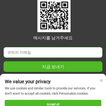
메시지를 남겨주세요
지금 보내기
We value your privacy
We use cookies and similar tools to provide our services. If you
don't want to accept all cookies, click Personalize cookies.
Copyright © 2026 중국 장쑤 그린 유니온 과학기기 유한회사. 모
든 권리 보유.
개인정보 보호정책
Accept all