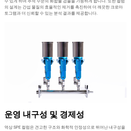
수 있게 하여 추적 수준의 화합물 검출을 가능하게 합니다. 또한 컬럼
의 설계는 간섭 물질의 효율적인 제거를 촉진하여 더 깨끗한 크로마
토그램과 더 신뢰할 수 있는 분석 결과를 제공합니다.
운영 내구성 및 경제성
역상 SPE 컬럼은 견고한 구조와 화학적 안정성으로 뛰어난 내구성을