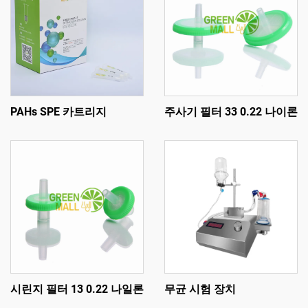
PAHs SPE 카트리지
주사기 필터 33 0.22 나이론
시린지 필터 13 0.22 나일론
무균 시험 장치