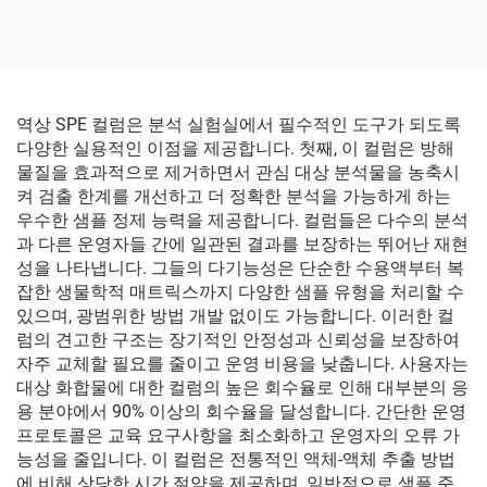
역상 SPE 컬럼은 분석 실험실에서 필수적인 도구가 되도록
다양한 실용적인 이점을 제공합니다. 첫째, 이 컬럼은 방해
물질을 효과적으로 제거하면서 관심 대상 분석물을 농축시
켜 검출 한계를 개선하고 더 정확한 분석을 가능하게 하는
우수한 샘플 정제 능력을 제공합니다. 컬럼들은 다수의 분석
과 다른 운영자들 간에 일관된 결과를 보장하는 뛰어난 재현
성을 나타냅니다. 그들의 다기능성은 단순한 수용액부터 복
잡한 생물학적 매트릭스까지 다양한 샘플 유형을 처리할 수
있으며, 광범위한 방법 개발 없이도 가능합니다. 이러한 컬
럼의 견고한 구조는 장기적인 안정성과 신뢰성을 보장하여
자주 교체할 필요를 줄이고 운영 비용을 낮춥니다. 사용자는
대상 화합물에 대한 컬럼의 높은 회수율로 인해 대부분의 응
용 분야에서 90% 이상의 회수율을 달성합니다. 간단한 운영
프로토콜은 교육 요구사항을 최소화하고 운영자의 오류 가
능성을 줄입니다. 이 컬럼은 전통적인 액체-액체 추출 방법
에 비해 상당한 시간 절약을 제공하며, 일반적으로 샘플 준