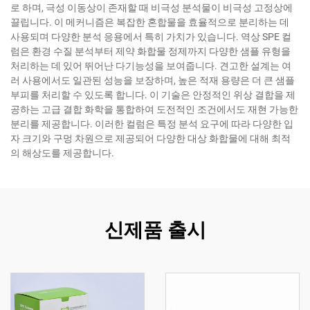
로 하며, 극성 이동상이 존재할 때 비극성 분석물이 비극성 고정상에
끌립니다. 이 메커니즘은 복잡한 혼합물을 효율적으로 분리하는 데
사용되며 다양한 분석 응용에서 특히 가치가 있습니다. 역상 SPE 컬
럼은 환경 수질 분석부터 제약 화합물 정제까지 다양한 샘플 유형을
처리하는 데 있어 뛰어난 다기능성을 보여줍니다. 견고한 설계는 여
러 사용에서도 일관된 성능을 보장하며, 높은 적재 용량은 더 큰 샘플
부피를 처리할 수 있도록 합니다. 이 기술은 안정적인 위상 결합을 제
공하는 고급 결합 화학을 통합하여 도전적인 조건에서도 재현 가능한
분리를 제공합니다. 이러한 컬럼은 특정 분석 요구에 따라 다양한 입
자 크기와 구멍 차원으로 제공되어 다양한 대상 화합물에 대해 최적
의 해상도를 제공합니다.
신제품 출시