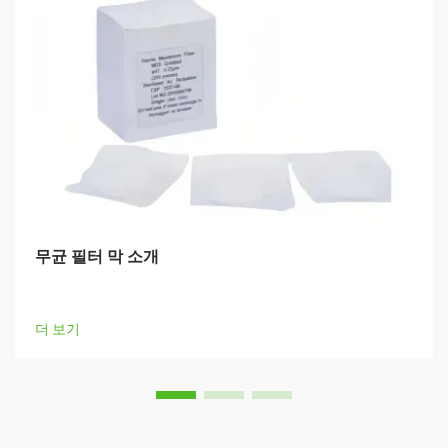
무균 필터 막 소개
더 보기