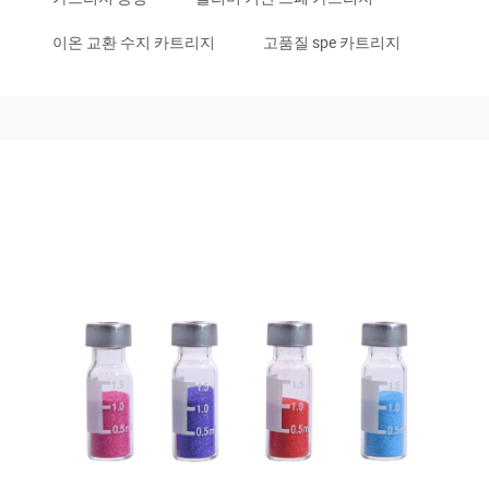
이온 교환 수지 카트리지
고품질 spe 카트리지