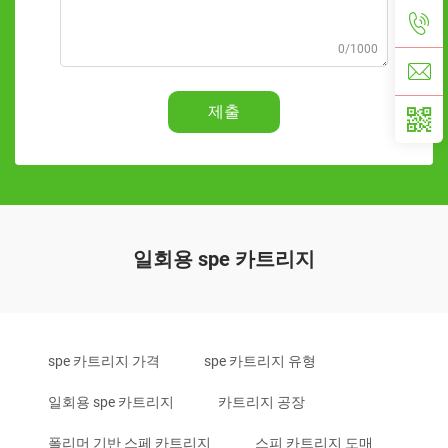
0/1000
제출
일회용 spe 카트리지
spe 카트리지 가격
spe 카트리지 유형
일회용 spe 카트리지
카트리지 공장
폴리머 기반 스페 카트리지
스피 카트리지 도매