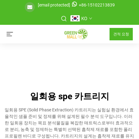
[email protected]
+86-15102213839
KO
견적 요청
일회용 spe 카트리지
일회용 SPE (Solid Phase Extraction) 카트리지는 실험실 환경에서 효
율적인 샘플 준비 및 정제를 위해 설계된 필수 분석 도구입니다. 이러
한 일회용 장치는 목표 분석물질을 복잡한 매트릭스로부터 효과적으
로 분리, 농축 및 정제하는 특별히 선택된 흡착제 재료를 포함한 폴리
프로필렌 바디로 구성됩니다. 카트리지의 설계는 흡착제 재료를 유지