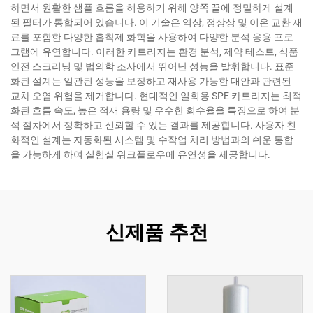
하면서 원활한 샘플 흐름을 허용하기 위해 양쪽 끝에 정밀하게 설계
된 필터가 통합되어 있습니다. 이 기술은 역상, 정상상 및 이온 교환 재
료를 포함한 다양한 흡착제 화학을 사용하여 다양한 분석 응용 프로
그램에 유연합니다. 이러한 카트리지는 환경 분석, 제약 테스트, 식품
안전 스크리닝 및 법의학 조사에서 뛰어난 성능을 발휘합니다. 표준
화된 설계는 일관된 성능을 보장하고 재사용 가능한 대안과 관련된
교차 오염 위험을 제거합니다. 현대적인 일회용 SPE 카트리지는 최적
화된 흐름 속도, 높은 적재 용량 및 우수한 회수율을 특징으로 하여 분
석 절차에서 정확하고 신뢰할 수 있는 결과를 제공합니다. 사용자 친
화적인 설계는 자동화된 시스템 및 수작업 처리 방법과의 쉬운 통합
을 가능하게 하여 실험실 워크플로우에 유연성을 제공합니다.
신제품 추천