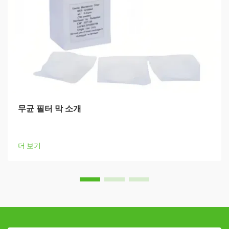
무균 필터 막 소개
더 보기