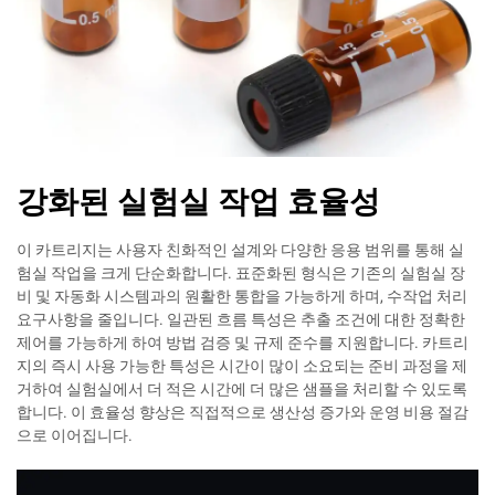
강화된 실험실 작업 효율성
이 카트리지는 사용자 친화적인 설계와 다양한 응용 범위를 통해 실
험실 작업을 크게 단순화합니다. 표준화된 형식은 기존의 실험실 장
비 및 자동화 시스템과의 원활한 통합을 가능하게 하며, 수작업 처리
요구사항을 줄입니다. 일관된 흐름 특성은 추출 조건에 대한 정확한
제어를 가능하게 하여 방법 검증 및 규제 준수를 지원합니다. 카트리
지의 즉시 사용 가능한 특성은 시간이 많이 소요되는 준비 과정을 제
거하여 실험실에서 더 적은 시간에 더 많은 샘플을 처리할 수 있도록
합니다. 이 효율성 향상은 직접적으로 생산성 증가와 운영 비용 절감
으로 이어집니다.