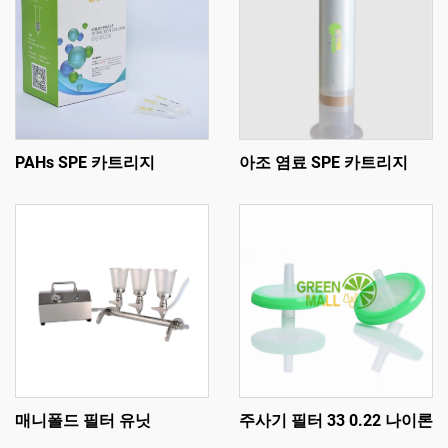
PAHs SPE 카트리지
아조 염료 SPE 카트리지
매니폴드 필터 유닛
주사기 필터 33 0.22 나이론