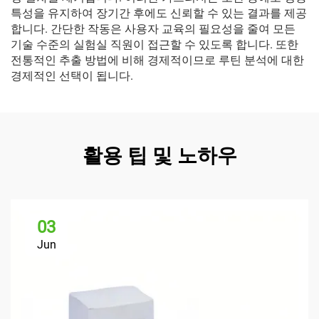
특성을 유지하여 장기간 후에도 신뢰할 수 있는 결과를 제공
합니다. 간단한 작동은 사용자 교육의 필요성을 줄여 모든
기술 수준의 실험실 직원이 접근할 수 있도록 합니다. 또한
전통적인 추출 방법에 비해 경제적이므로 루틴 분석에 대한
경제적인 선택이 됩니다.
활용 팁 및 노하우
03
Jun