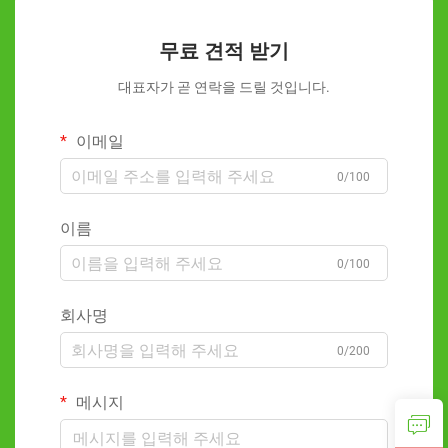
무료 견적 받기
대표자가 곧 연락을 드릴 것입니다.
이메일
0/100
이름
0/100
회사명
0/200
메시지