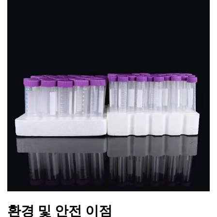
환경 및 안전 이점