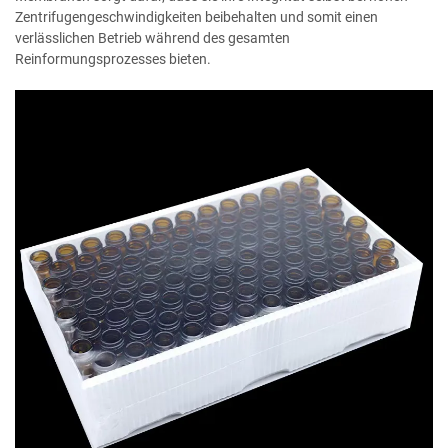
Zentrifugengeschwindigkeiten beibehalten und somit einen
verlässlichen Betrieb während des gesamten
Reinformungsprozesses bieten.