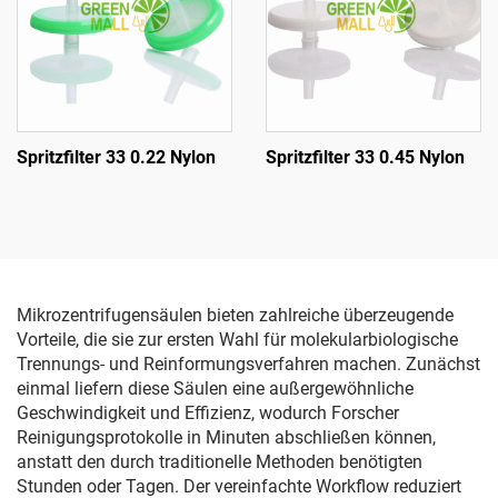
Spritzfilter 33 0.22 Nylon
Spritzfilter 33 0.45 Nylon
Mikrozentrifugensäulen bieten zahlreiche überzeugende
Vorteile, die sie zur ersten Wahl für molekularbiologische
Trennungs- und Reinformungsverfahren machen. Zunächst
einmal liefern diese Säulen eine außergewöhnliche
Geschwindigkeit und Effizienz, wodurch Forscher
Reinigungsprotokolle in Minuten abschließen können,
anstatt den durch traditionelle Methoden benötigten
Stunden oder Tagen. Der vereinfachte Workflow reduziert