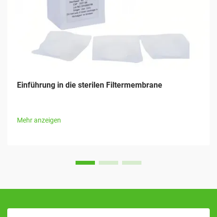
Einführung in die sterilen Filtermembrane
Mehr anzeigen