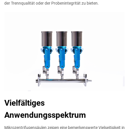
der Trennqualität oder der Probenintegrität zu bieten.
Vielfältiges
Anwendungsspektrum
Mikrozentrifugensäulen zeigen eine bemerkenswerte Vielseitigkeit in