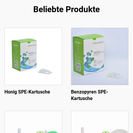
Beliebte Produkte
Honig SPE-Kartusche
Benzopyren SPE-
Kartusche