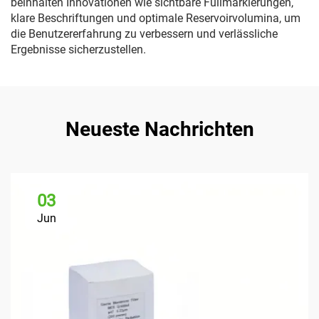
beinhalten Innovationen wie sichtbare Füllmarkierungen,
klare Beschriftungen und optimale Reservoirvolumina, um
die Benutzererfahrung zu verbessern und verlässliche
Ergebnisse sicherzustellen.
Neueste Nachrichten
03
Jun