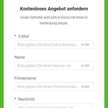
Kostenloses Angebot anfordern
Unser Vertreter wird sich in Kürze mit Ihnen in
Verbindung setzen.
E-Mail
0/100
Name
0/100
Firmenname
0/200
Nachricht