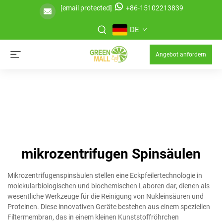
[email protected]
+86-15102213839
DE
Angebot anfordern
mikrozentrifugen Spinsäulen
Mikrozentrifugenspinsäulen stellen eine Eckpfeilertechnologie in
molekularbiologischen und biochemischen Laboren dar, dienen als
wesentliche Werkzeuge für die Reinigung von Nukleinsäuren und
Proteinen. Diese innovativen Geräte bestehen aus einem speziellen
Filtermembran, das in einem kleinen Kunststoffröhrchen