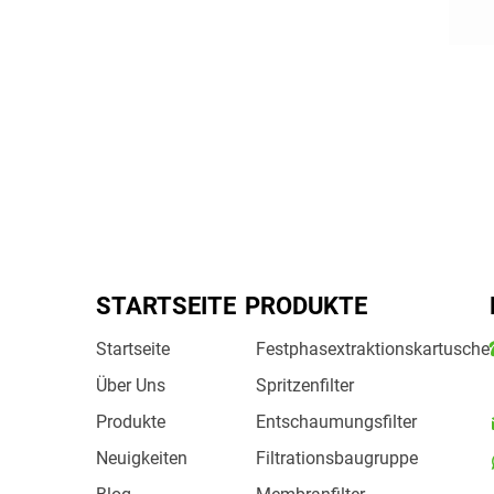
STARTSEITE
PRODUKTE
Startseite
Festphasextraktionskartusche
Über Uns
Spritzenfilter
Produkte
Entschaumungsfilter
Neuigkeiten
Filtrationsbaugruppe