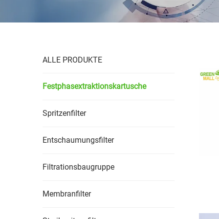
ALLE PRODUKTE
Festphasextraktionskartusche
Spritzenfilter
Entschaumungsfilter
Filtrationsbaugruppe
Membranfilter