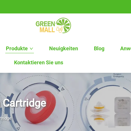
Produkte
Neuigkeiten
Blog
Anw
Kontaktieren Sie uns
 Cartridge
tridge