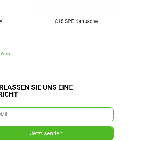
X
C18 SPE Kartusche
Weiter
RLASSEN SIE UNS EINE
RICHT
Jetzt senden