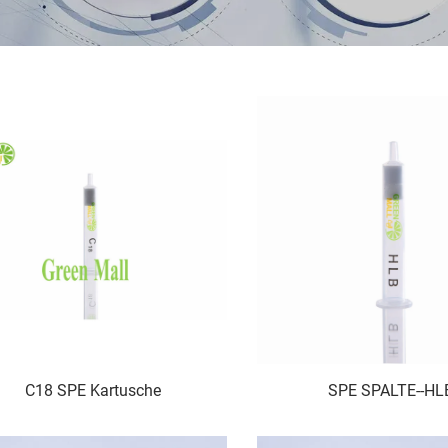
C18 SPE Kartusche
SPE SPALTE--HL