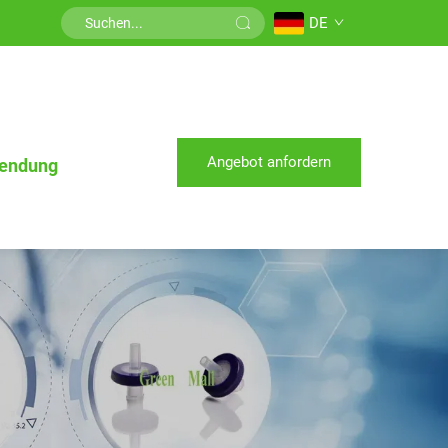
DE
Angebot anfordern
endung