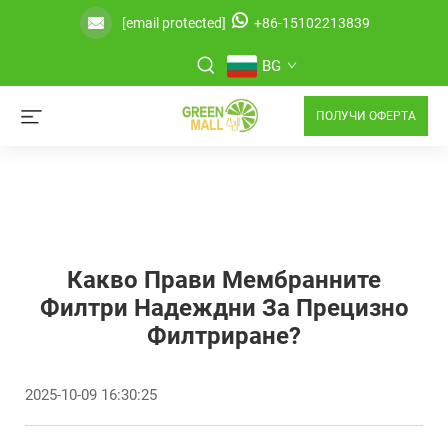
[email protected]
+86-15102213839
BG
ПОЛУЧИ ОФЕРТА
Какво Прави Мембранните
Филтри Надеждни За Прецизно
Филтриране?
2025-10-09 16:30:25