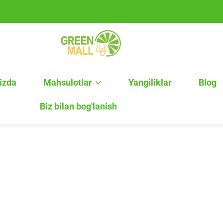
izda
Mahsulotlar
Yangiliklar
Blog
Biz bilan bog'lanish