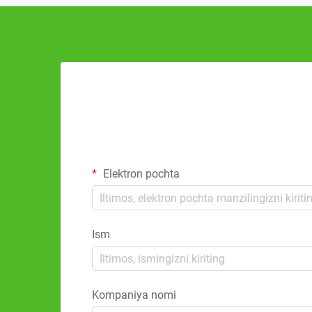
Elektron pochta
Ism
Kompaniya nomi