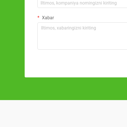
Xabar