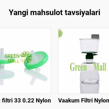
Yangi mahsulot tavsiyalari
 filtri 33 0.22 Nylon
Vaakum Filtri Nylo