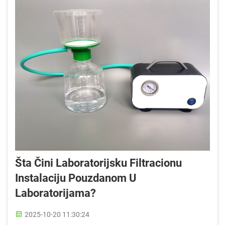
Šta Čini Laboratorijsku Filtracionu
Instalaciju Pouzdanom U
Laboratorijama?
2025-10-20 11:30:24