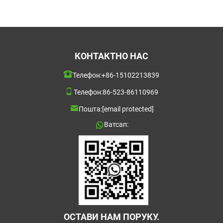
КОНТАКТНО НАС
Телефон:
+86-15102213839
Телефон:
86-523-86110969
Пошта:
[email protected]
Ватсап:
ОСТАВИ НАМ ПОРУКУ.