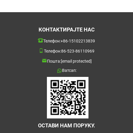
КОНТАКТИРАЈТЕ НАС
Телефон:
+86-15102213839
Телефон:
86-523-86110969
Пошта:
[email protected]
Ватсап:
ОСТАВИ НАМ ПОРУКУ.