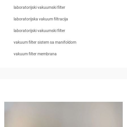
laboratorijski vakuumski filter
laboratorijska vakuum filtracija
laboratorijski vakuumski filter
vakuum filter sistem sa manifoldom
vakuum filter membrana