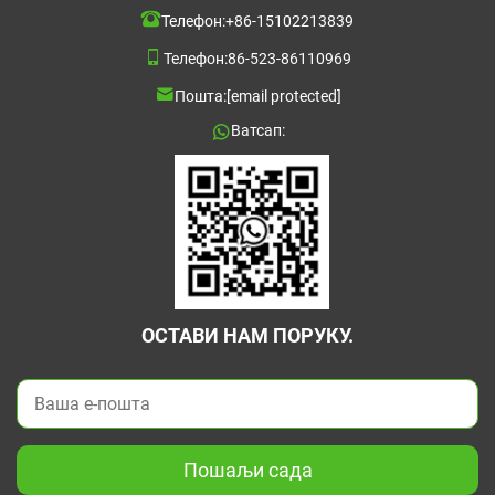
Телефон:
+86-15102213839
Телефон:
86-523-86110969
Пошта:
[email protected]
Ватсап:
ОСТАВИ НАМ ПОРУКУ.
Пошаљи сада