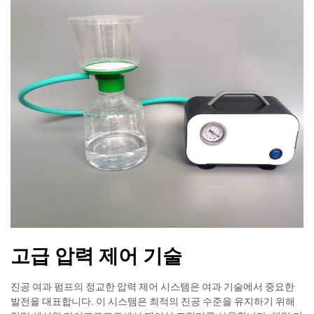
고급 압력 제어 기술
진공 여과 펌프의 정교한 압력 제어 시스템은 여과 기술에서 중요한
발전을 대표합니다. 이 시스템은 최적의 진공 수준을 유지하기 위해