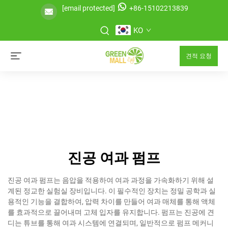
[email protected]
+86-15102213839
KO
견적 요청
진공 여과 펌프
진공 여과 펌프는 음압을 적용하여 여과 과정을 가속화하기 위해 설
계된 정교한 실험실 장비입니다. 이 필수적인 장치는 정밀 공학과 실
용적인 기능을 결합하여, 압력 차이를 만들어 여과 매체를 통해 액체
를 효과적으로 끌어내며 고체 입자를 유지합니다. 펌프는 진공에 견
디는 튜브를 통해 여과 시스템에 연결되며, 일반적으로 펌프 메커니