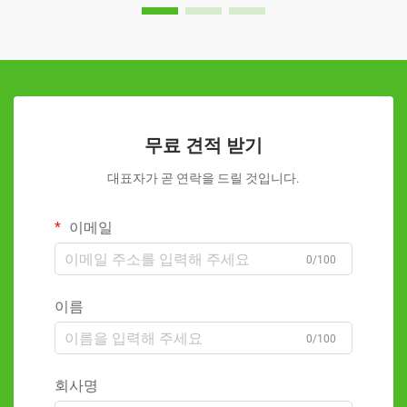
무료 견적 받기
대표자가 곧 연락을 드릴 것입니다.
이메일
0/100
이름
0/100
회사명