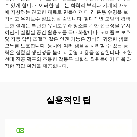
수 있게 합니다. 이러한 펌프는 화학적 부식과 기계적 마모
에 저항하는 견고한 재료로 만들어져 더 긴 운용 수명을 보
장하고 유지보수 필요성을 줄입니다. 현대적인 모델의 컴팩
트한 설계는 루틴한 유지보수와 청소를 위한 접근성을 유지
하면서 실험실 공간 활용도를 극대화합니다. 오버플로 보호
및 자동 압력 조절과 같은 안전 기능은 장비와 귀중한 샘플
모두를 보호합니다. 동시에 여러 샘플을 처리할 수 있는 능
력은 실험실 생산성을 높이고 운영 비용을 절감합니다. 또한
현대 진공 펌프의 조용한 작동은 실험실 직원들에게 더욱 쾌
적한 작업 환경을 제공합니다.
실용적인 팁
03