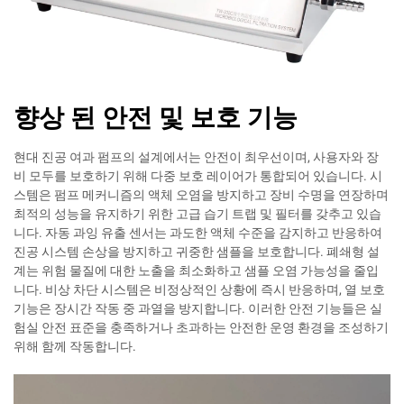
향상 된 안전 및 보호 기능
현대 진공 여과 펌프의 설계에서는 안전이 최우선이며, 사용자와 장
비 모두를 보호하기 위해 다중 보호 레이어가 통합되어 있습니다. 시
스템은 펌프 메커니즘의 액체 오염을 방지하고 장비 수명을 연장하며
최적의 성능을 유지하기 위한 고급 습기 트랩 및 필터를 갖추고 있습
니다. 자동 과잉 유출 센서는 과도한 액체 수준을 감지하고 반응하여
진공 시스템 손상을 방지하고 귀중한 샘플을 보호합니다. 폐쇄형 설
계는 위험 물질에 대한 노출을 최소화하고 샘플 오염 가능성을 줄입
니다. 비상 차단 시스템은 비정상적인 상황에 즉시 반응하며, 열 보호
기능은 장시간 작동 중 과열을 방지합니다. 이러한 안전 기능들은 실
험실 안전 표준을 충족하거나 초과하는 안전한 운영 환경을 조성하기
위해 함께 작동합니다.