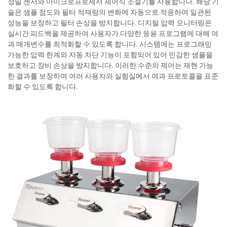
정밀 센서와 마이크로프로세서 제어식 조절기를 사용합니다. 해당 기
술은 샘플 점도와 필터 적재량의 변화에 자동으로 적응하여 일관된
성능을 보장하고 필터 손상을 방지합니다. 디지털 압력 모니터링은
실시간 피드백을 제공하여 사용자가 다양한 응용 프로그램에 대해 여
과 매개변수를 최적화할 수 있도록 합니다. 시스템에는 프로그래밍
가능한 압력 한계와 자동 차단 기능이 포함되어 있어 민감한 샘플을
보호하고 장비 손상을 방지합니다. 이러한 수준의 제어는 재현 가능
한 결과를 보장하며 여러 사용자와 실험실에서 여과 프로토콜을 표준
화할 수 있도록 합니다.