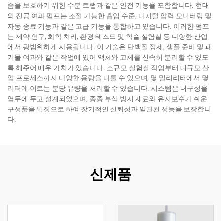
즘을 보호하기 위한 수분 트랩과 같은 안전 기능을 포함합니다. 현대
의 진공 여과 펌프는 조절 가능한 흡입 수준, 디지털 압력 모니터링 및
자동 종료 기능과 같은 고급 기능을 통합하고 있습니다. 이러한 펌프
는 제약 연구, 화학 처리, 환경 테스트 및 학술 실험실 등 다양한 산업
에서 광범위하게 사용됩니다. 이 기술은 단백질 정제, 샘플 준비 및 폐
기물 여과와 같은 작업에 있어 액체와 고체를 신속히 분리할 수 있도
록 해주어 매우 가치가 있습니다. 소규모 실험실 작업부터 대규모 산
업 프로세스까지 다양한 용량을 다룰 수 있으며, 몇 밀리리터에서 몇
리터에 이르는 분당 유량을 처리할 수 있습니다. 시스템은 내구성을
염두에 두고 설계되었으며, 종종 부식 방지 재료와 유지보수가 쉬운
구성품을 특징으로 하여 장기적인 신뢰성과 일관된 성능을 보장합니
다.
신제품