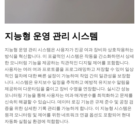
지능형 운영 관리 시스템
지능형 운영 관리 시스템은 사용자가 진공 여과 장비와 상호작용하는
방식을 혁신합니다. 이 포괄적인 시스템은 작동을 간소화하면서 상세
한 모니터링 기능을 제공하는 직관적인 디지털 제어를 포함합니다.
사용자는 여러 여과 프로토콜을 프로그래밍하고 저장할 수 있어 일상
적인 절차에 대한 빠른 설정이 가능하며 작업 간의 일관성을 보장합
니다. 시스템은 유지보수 일정을 추적하고 예방적 유지보수 알림을
제공하여 다운타임을 줄이고 장비 수명을 연장합니다. 실시간 성능
모니터링 기능을 통해 사용자는 여과 매개변수를 최적화하고 문제를
신속히 해결할 수 있습니다. 데이터 로깅 기능은 규제 준수 및 공정 검
증을 위한 상세한 기록 관리를 가능하게 합니다. 이 지능형 시스템은
원격 모니터링 및 제어를 위한 네트워크 연결 옵션도 포함되어 현대
자동화 실험실 환경에 적합합니다.