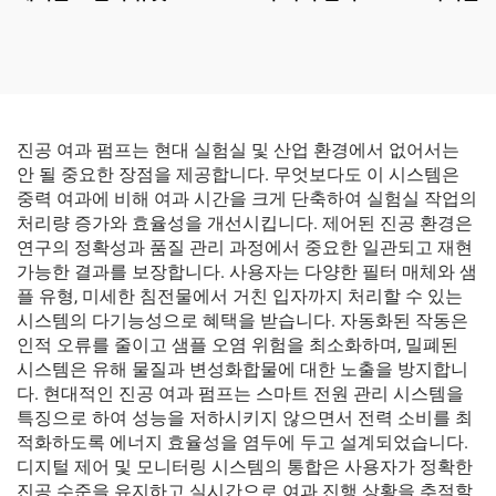
진공 여과 펌프는 현대 실험실 및 산업 환경에서 없어서는
안 될 중요한 장점을 제공합니다. 무엇보다도 이 시스템은
중력 여과에 비해 여과 시간을 크게 단축하여 실험실 작업의
처리량 증가와 효율성을 개선시킵니다. 제어된 진공 환경은
연구의 정확성과 품질 관리 과정에서 중요한 일관되고 재현
가능한 결과를 보장합니다. 사용자는 다양한 필터 매체와 샘
플 유형, 미세한 침전물에서 거친 입자까지 처리할 수 있는
시스템의 다기능성으로 혜택을 받습니다. 자동화된 작동은
인적 오류를 줄이고 샘플 오염 위험을 최소화하며, 밀폐된
시스템은 유해 물질과 변성화합물에 대한 노출을 방지합니
다. 현대적인 진공 여과 펌프는 스마트 전원 관리 시스템을
특징으로 하여 성능을 저하시키지 않으면서 전력 소비를 최
적화하도록 에너지 효율성을 염두에 두고 설계되었습니다.
디지털 제어 및 모니터링 시스템의 통합은 사용자가 정확한
진공 수준을 유지하고 실시간으로 여과 진행 상황을 추적할