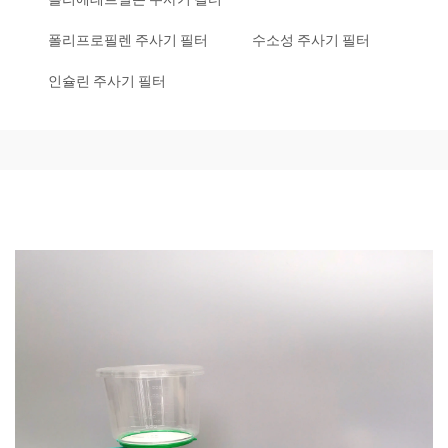
폴리프로필렌 주사기 필터
수소성 주사기 필터
인슐린 주사기 필터