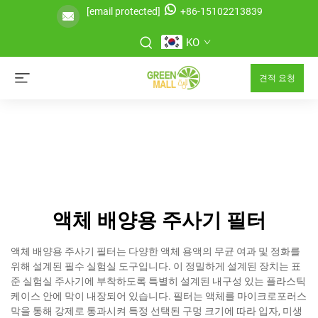
[email protected]
+86-15102213839
KO
견적 요청
액체 배양용 주사기 필터
액체 배양용 주사기 필터는 다양한 액체 용액의 무균 여과 및 정화를
위해 설계된 필수 실험실 도구입니다. 이 정밀하게 설계된 장치는 표
준 실험실 주사기에 부착하도록 특별히 설계된 내구성 있는 플라스틱
케이스 안에 막이 내장되어 있습니다. 필터는 액체를 마이크로포러스
막을 통해 강제로 통과시켜 특정 선택된 구멍 크기에 따라 입자, 미생