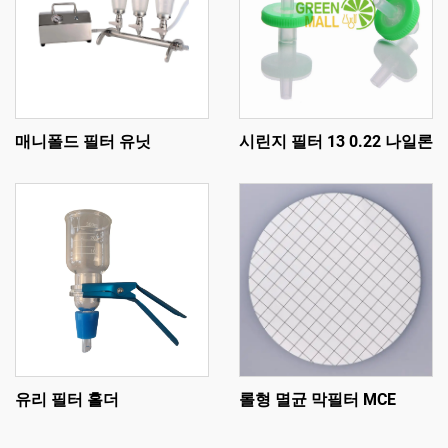
매니폴드 필터 유닛
시린지 필터 13 0.22 나일론
유리 필터 홀더
롤형 멸균 막필터 MCE