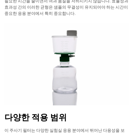
필요한 시간을 줄이면서 여과 품질을 저하시키지 않습니다. 효율성과
효과성 간의 이러한 균형은 샘플의 무결성이 유지되어야 하는 시간이
중요한 응용 분야에서 특히 중요합니다.
다양한 적용 범위
이 주사기 필터는 다양한 실험실 응용 분야에서 뛰어난 다용성을 보