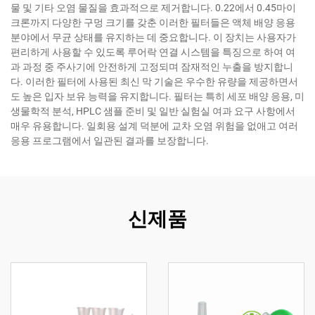
물 및 기타 오염 물질을 효과적으로 제거합니다. 0.22에서 0.45마이
크론까지 다양한 구멍 크기를 갖춘 이러한 필터들은 액체 배양 응용
분야에서 무균 상태를 유지하는 데 중요합니다. 이 장치는 사용자가
편리하게 사용할 수 있도록 루어락 연결 시스템을 특징으로 하여 여
과 과정 중 주사기에 안전하게 고정되며 잠재적인 누출을 방지합니
다. 이러한 필터에 사용된 최신 막 기술은 우수한 유량을 제공하면서
도 높은 입자 보유 능력을 유지합니다. 필터는 특히 세포 배양 응용, 미
생물학적 분석, HPLC 샘플 준비 및 일반 실험실 여과 요구 사항에서
매우 유용합니다. 일회용 설계 덕분에 교차 오염 위험을 없애고 여러
응용 프로그램에서 일관된 결과를 보장합니다.
신제품