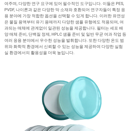
여주며, 다양한 연구 요구에 있어 필수적인 도구입니다. 이들은 PES,
PVDF, 나이론과 같은 다양한 막 소재와 호환되어 연구자들이 특정 응
용 분야에 가장 적합한 옵션을 선택할 수 있게 합니다. 이러한 유연성
은 물질 용액부터 유기 용매까지 다양한 샘플 유형에도 적용되며, 여
과되는 매체에 관계없이 일관된 성능을 제공합니다. 필터는 세포 배
양 매체 준비, 단백질 정제, HPLC 샘플 준비 및 일반 무균 여과 작업 등
여러 응용 분야에서 우수한 성능을 발휘합니다. 또한 다양한 온도 범
위와 화학적 환경에서 신뢰할 수 있는 성능을 제공하여 다양한 실험
실 환경에서의 활용성을 더욱 높입니다.