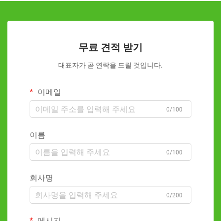
무료 견적 받기
대표자가 곧 연락을 드릴 것입니다.
이메일
0/100
이름
0/100
회사명
0/200
메시지