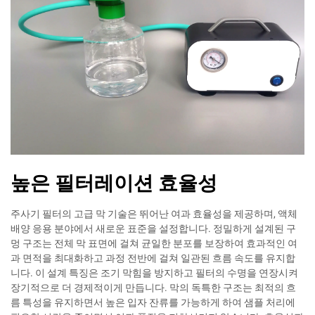
높은 필터레이션 효율성
주사기 필터의 고급 막 기술은 뛰어난 여과 효율성을 제공하며, 액체
배양 응용 분야에서 새로운 표준을 설정합니다. 정밀하게 설계된 구
멍 구조는 전체 막 표면에 걸쳐 균일한 분포를 보장하여 효과적인 여
과 면적을 최대화하고 과정 전반에 걸쳐 일관된 흐름 속도를 유지합
니다. 이 설계 특징은 조기 막힘을 방지하고 필터의 수명을 연장시켜
장기적으로 더 경제적이게 만듭니다. 막의 독특한 구조는 최적의 흐
름 특성을 유지하면서 높은 입자 잔류를 가능하게 하여 샘플 처리에