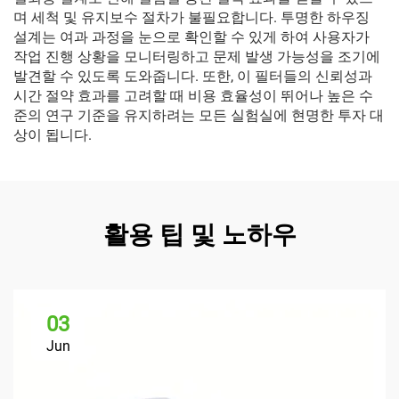
며 세척 및 유지보수 절차가 불필요합니다. 투명한 하우징
설계는 여과 과정을 눈으로 확인할 수 있게 하여 사용자가
작업 진행 상황을 모니터링하고 문제 발생 가능성을 조기에
발견할 수 있도록 도와줍니다. 또한, 이 필터들의 신뢰성과
시간 절약 효과를 고려할 때 비용 효율성이 뛰어나 높은 수
준의 연구 기준을 유지하려는 모든 실험실에 현명한 투자 대
상이 됩니다.
활용 팁 및 노하우
03
Jun