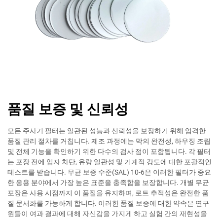
품질 보증 및 신뢰성
모든 주사기 필터는 일관된 성능과 신뢰성을 보장하기 위해 엄격한
품질 관리 절차를 거칩니다. 제조 과정에는 막의 완전성, 하우징 조립
및 전체 기능을 확인하기 위한 다수의 검사 점이 포함됩니다. 각 필터
는 포장 전에 입자 차단, 유량 일관성 및 기계적 강도에 대한 포괄적인
테스트를 받습니다. 무균 보증 수준(SAL) 10-6은 이러한 필터가 중요
한 응용 분야에서 가장 높은 표준을 충족함을 보장합니다. 개별 무균
포장은 사용 시점까지 이 품질을 유지하며, 로트 추적성은 완전한 품
질 문서화를 가능하게 합니다. 이러한 품질 보증에 대한 약속은 연구
원들이 여과 결과에 대해 자신감을 가지게 하고 실험 간의 재현성을