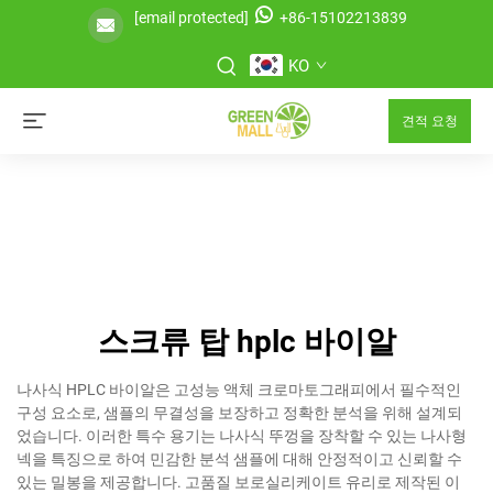
[email protected]
+86-15102213839
KO
견적 요청
스크류 탑 hplc 바이알
나사식 HPLC 바이알은 고성능 액체 크로마토그래피에서 필수적인
구성 요소로, 샘플의 무결성을 보장하고 정확한 분석을 위해 설계되
었습니다. 이러한 특수 용기는 나사식 뚜껑을 장착할 수 있는 나사형
넥을 특징으로 하여 민감한 분석 샘플에 대해 안정적이고 신뢰할 수
있는 밀봉을 제공합니다. 고품질 보로실리케이트 유리로 제작된 이