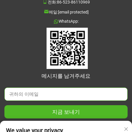
전화:
86-523-86110969
메일:
[email protected]
WhatsApp:
메시지를 남겨주세요
지금 보내기
We value your privacy