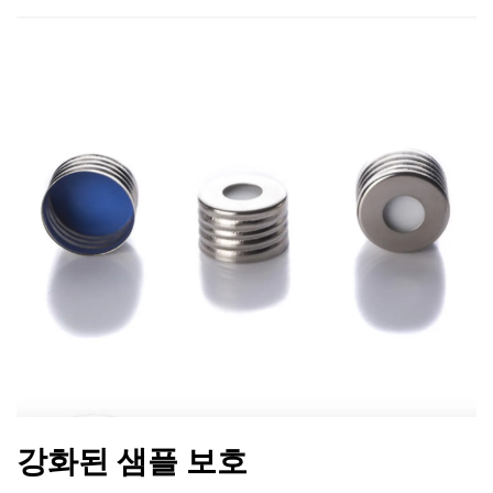
강화된 샘플 보호