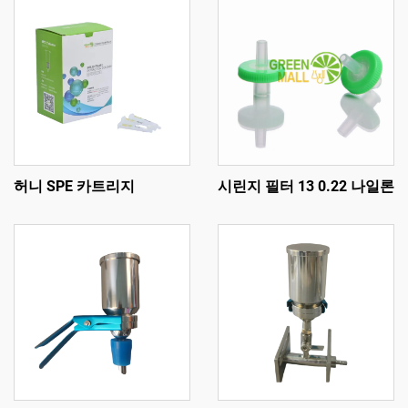
허니 SPE 카트리지
시린지 필터 13 0.22 나일론