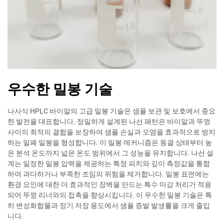
우수한 밀봉 기술
나사식 HPLC 바이알의 고급 밀봉 기술은 샘플 보관 및 보호에서 중요
한 발전을 대표합니다. 정밀하게 설계된 나선 패턴은 바이알과 뚜껑
사이의 최적의 결합을 보장하여 샘플 손실과 오염을 효과적으로 방지
하는 밀폐 밀봉을 형성합니다. 이 밀봉 메커니즘은 동결 상태부터 높
은 분석 온도까지 넓은 온도 범위에서 그 성능을 유지합니다. 나선 설
계는 일정한 밀봉 압력을 제공하는 특정 피치와 깊이 측정값을 통합
하여 과다하거나 부족한 조임의 위험을 제거합니다. 밀봉 표면에는
환경 요인에 대한 더 효과적인 장벽을 만드는 특수 마감 처리가 적용
되어 뚜껑 리너와의 접촉을 향상시킵니다. 이 우수한 밀봉 기술은 특
히 변성화합물과 장기 저장 용도에서 샘플 증발 발생률을 크게 줄입
니다.