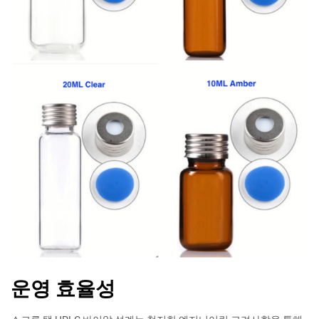
운영 효율성