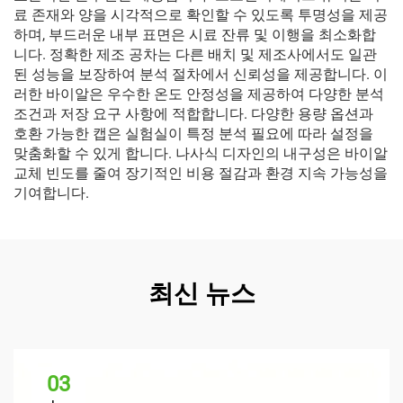
료 존재와 양을 시각적으로 확인할 수 있도록 투명성을 제공
하며, 부드러운 내부 표면은 시료 잔류 및 이행을 최소화합
니다. 정확한 제조 공차는 다른 배치 및 제조사에서도 일관
된 성능을 보장하여 분석 절차에서 신뢰성을 제공합니다. 이
러한 바이알은 우수한 온도 안정성을 제공하여 다양한 분석
조건과 저장 요구 사항에 적합합니다. 다양한 용량 옵션과
호환 가능한 캡은 실험실이 특정 분석 필요에 따라 설정을
맞춤화할 수 있게 합니다. 나사식 디자인의 내구성은 바이알
교체 빈도를 줄여 장기적인 비용 절감과 환경 지속 가능성을
기여합니다.
최신 뉴스
03