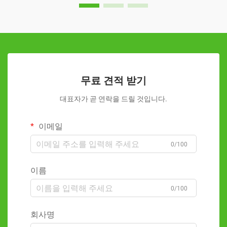
무료 견적 받기
대표자가 곧 연락을 드릴 것입니다.
이메일
0/100
이름
0/100
회사명