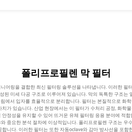
폴리프로필렌 막 필터
지니어링을 결합한 최신 필터링 솔루션을 나타냅니다. 이러한 필터
된 미세 다공 구조로 이루어져 있습니다. 막의 독특한 구조는 일
트림에서 입자를 효율적으로 분리합니다. 필터는 본질적으로 화학
가치가 있습니다. 산업 현장에서는 이 필터가 수처리 공정, 화학
 안정성을 유지할 수 있어 뜨거운 유체 필터링 응용 분야에 적합
야와 중요한 분석 절차에 이상적입니다. 폴리프로필렌 구조는 우
공합니다. 이러한 필터는 또한 자동oclave와 감마 방사선을 포