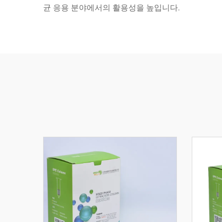
균 응용 분야에서의 활용성을 높입니다.