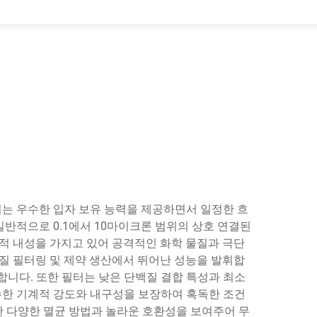
는 우수한 입자 보유 능력을 제공하면서 일정한 흐
반적으로 0.1에서 10마이크론 범위의 상호 연결된
적 내성을 가지고 있어 공격적인 화학 물질과 극단
물질 필터링 및 제약 생산에서 뛰어난 성능을 발휘합
합니다. 또한 필터는 낮은 단백질 결합 특성과 최소
수한 기계적 강도와 내구성을 보장하여 혹독한 조건
함한 다양한 멸균 방법과 놀라운 호환성을 보여주어 무