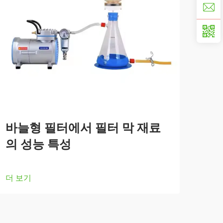
바늘형 필터에서 필터 막 재료
의 성능 특성
더 보기