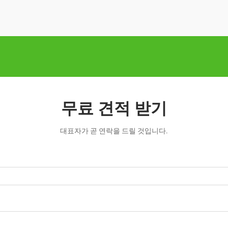
무료 견적 받기
대표자가 곧 연락을 드릴 것입니다.