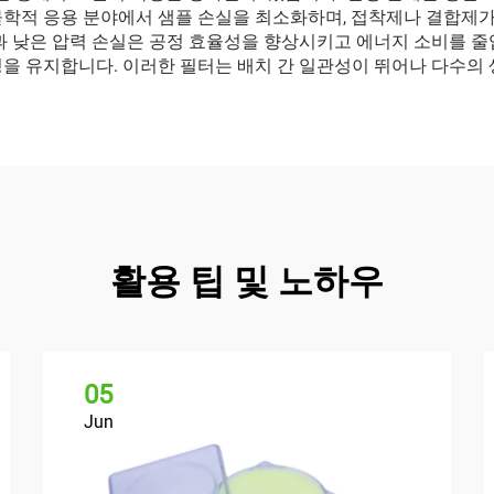
 분야에서 샘플 손실을 최소화하며, 접착제나 결합제가 없는 thanks t
유량과 낮은 압력 손실은 공정 효율성을 향상시키고 에너지 소비를 
을 유지합니다. 이러한 필터는 배치 간 일관성이 뛰어나 다수의 
활용 팁 및 노하우
05
Jun