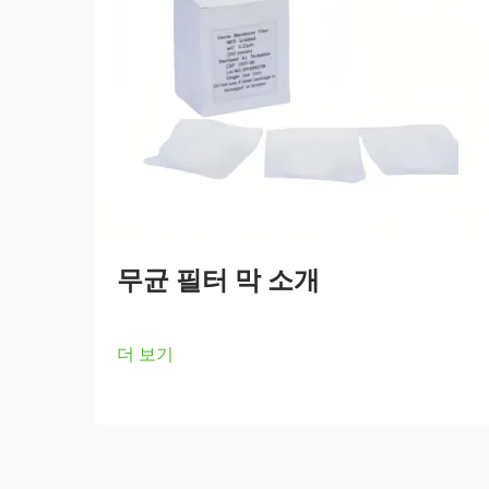
무균 필터 막 소개
더 보기