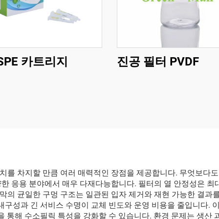
SPE 카트리지
진공 필터 PVDF
를 차지할 만큼 여러 매력적인 장점을 제공합니다. 무엇보다도 뛰
한 응용 분야에서 매우 다재다능합니다. 필터의 열 안정성은 최대 
막의 균일한 구멍 구조는 일관된 입자 제거와 재현 가능한 결과를
 내구성과 긴 서비스 수명이 교체 빈도와 운영 비용을 줄입니다.
션을 통해 수소필릭 특성을 강화할 수 있습니다. 환경 문제는 생산