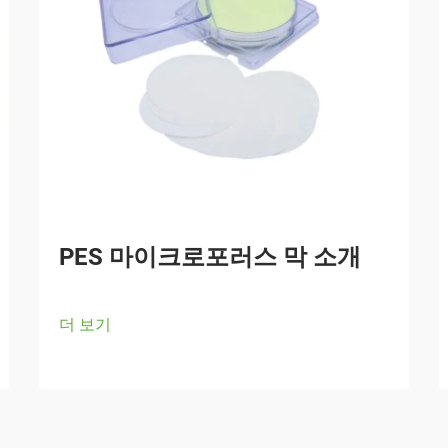
PES 마이크로포러스 막 소개
더 보기