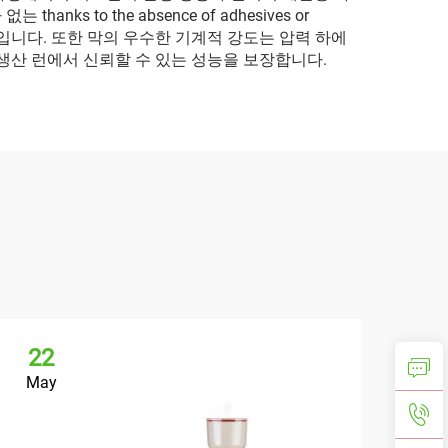
o the absence of adhesives or
줄입니다. 또한 막의 우수한 기계적 강도는 압력 하에
생산 런에서 신뢰할 수 있는 성능을 보장합니다.
22
May