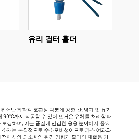
유리 필터 홀더
어난 화학적 호환성 덕분에 강한 산, 염기 및 유기
90°C까지 작동할 수 있어 뜨거운 유체를 처리할 때
 보장하며, 이는 품질에 민감한 응용 분야에서 중요
 이 소재는 본질적으로 수소포비성이므로 가스 여과와
 과정에서의 최소한의 환경 영향과 필터의 재활용 가