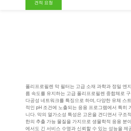
견적 요청
폴리프로필렌 막 필터는 고급 소재 과학과 정밀 엔
름 속도를 유지하는 고급 폴리프로필렌 중합체로 구성
다공성 네트워크를 특징으로 하며, 다양한 유체 스
적인 pH 조건에 노출되는 응용 프로그램에서 특히 
니다. 막의 열가소성 특성은 고온을 견디면서 구조적
한의 추출 가능 물질을 가지므로 생물학적 응용 분
에서도 긴 서비스 수명과 신뢰할 수 있는 성능을 제