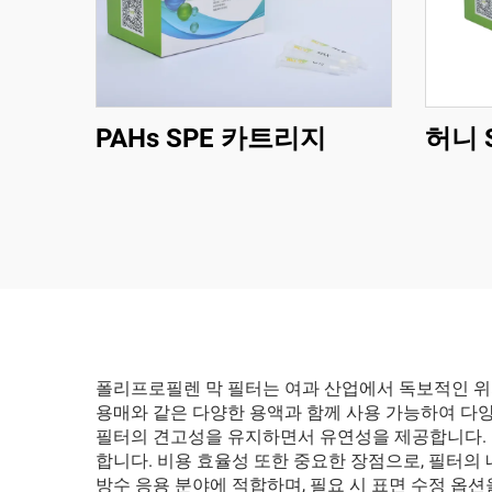
PAHs SPE 카트리지
허니 
폴리프로필렌 막 필터는 여과 산업에서 독보적인 위치
용매와 같은 다양한 용액과 함께 사용 가능하여 다양
필터의 견고성을 유지하면서 유연성을 제공합니다. 
합니다. 비용 효율성 또한 중요한 장점으로, 필터의
방수 응용 분야에 적합하며, 필요 시 표면 수정 옵