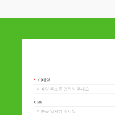
이메일
이름