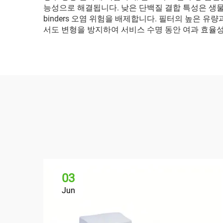
능성으로 해결됩니다. 낮은 단백질 결합 특성은 생물학적 응용
binders 오염 위험을 배제합니다. 필터의 높은 
서도 변형을 방지하여 서비스 수명 동안 여과 효율성
03
Jun