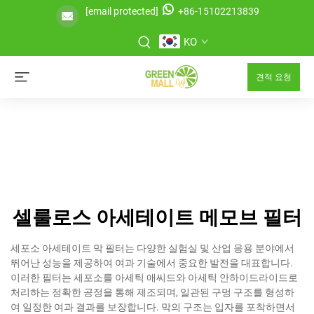
[email protected]
+86-15102213839
KO
견적 요청
셀룰로스 아세테이트 메모브 필터
세포소 아세테이트 막 필터는 다양한 실험실 및 산업 응용 분야에서
뛰어난 성능을 제공하여 여과 기술에서 중요한 발전을 대표합니다.
이러한 필터는 세포소를 아세틱 애씨드와 아세틱 안하이드라이드로
처리하는 정확한 공정을 통해 제조되며, 일관된 구멍 구조를 형성하
여 일정한 여과 결과를 보장합니다. 막의 구조는 입자를 포착하면서