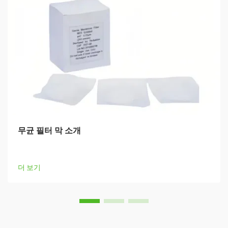
무균 필터 막 소개
더 보기