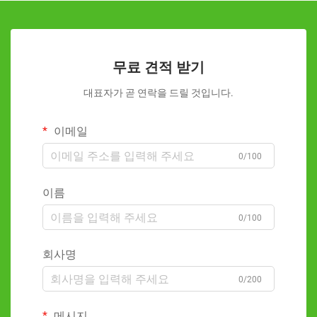
무료 견적 받기
대표자가 곧 연락을 드릴 것입니다.
이메일
0/100
이름
0/100
회사명
0/200
메시지