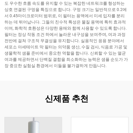
도 우수한 흐름 속도를 유지할 수 있는 복잡한 네트워크를 형성하는
상호 연결된 구멍을 특징으로 합니다. 구멍 크기는 일반적으로 0.2에
서 0.45마이크로미터 범위로, 이 필터는 용액에서 미세 입자를 분리
하는 데 뛰어납니다. 그들의 친수적 특성은 물질 용액에 특히 효과적
이며, 화학적 호환성은 다양한 용매와 함께 사용할 수 있도록 합니다.
필터는 정상 작동 조건 하에서 놀라운 내구성을 보여주며, 여과 과정
전반에 걸쳐 구조적 무결성을 유지합니다. 실용적인 응용 분야에서
세포소 아세테이트 막 필터는 의약품 생산, 수질 검사, 식음료 가공 및
생물학적 샘플 준비에서 중요한 역할을 합니다. 신뢰할 수 있는 멸균
여과를 제공하면서 단백질 결합을 최소화하는 능력은 샘플 순도가 가
장 중요한 실험실 환경에서 이들을 불가결하게 만듭니다.
신제품 추천