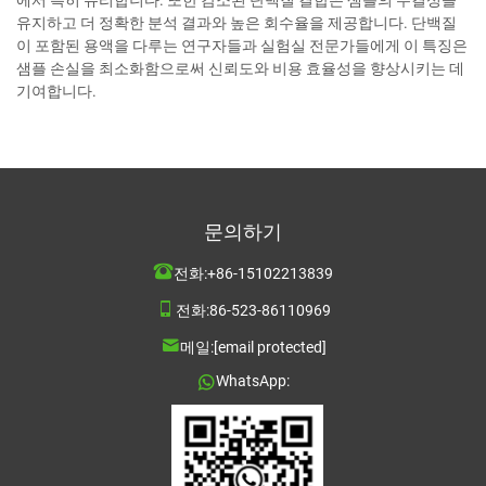
유지하고 더 정확한 분석 결과와 높은 회수율을 제공합니다. 단백질
이 포함된 용액을 다루는 연구자들과 실험실 전문가들에게 이 특징은
샘플 손실을 최소화함으로써 신뢰도와 비용 효율성을 향상시키는 데
기여합니다.
문의하기
전화:
+86-15102213839
전화:
86-523-86110969
메일:
[email protected]
WhatsApp: