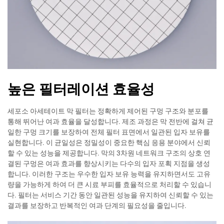
높은 필터레이션 효율성
세포소 아세테이트 막 필터는 정확하게 제어된 구멍 구조와 분포를
통해 뛰어난 여과 효율을 달성합니다. 제조 과정은 막 전반에 걸쳐 균
일한 구멍 크기를 보장하여 전체 필터 표면에서 일관된 입자 보유를
실현합니다. 이 균일성은 정밀성이 중요한 핵심 응용 분야에서 신뢰
할 수 있는 성능을 제공합니다. 막의 3차원 네트워크 구조의 상호 연
결된 구멍은 여과 효과를 향상시키는 다수의 입자 포획 지점을 생성
합니다. 이러한 구조는 우수한 입자 보유 능력을 유지하면서도 고유
량을 가능하게 하여 더 큰 시료 부피를 효율적으로 처리할 수 있습니
다. 필터는 서비스 기간 동안 일관된 성능을 유지하여 신뢰할 수 있는
결과를 보장하고 반복적인 여과 단계의 필요성을 줄입니다.