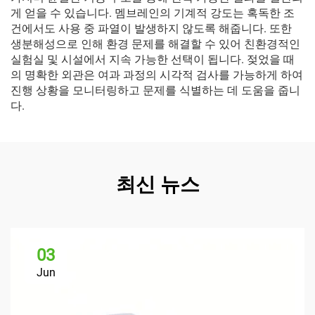
게 얻을 수 있습니다. 멤브레인의 기계적 강도는 혹독한 조
건에서도 사용 중 파열이 발생하지 않도록 해줍니다. 또한
생분해성으로 인해 환경 문제를 해결할 수 있어 친환경적인
실험실 및 시설에서 지속 가능한 선택이 됩니다. 젖었을 때
의 명확한 외관은 여과 과정의 시각적 검사를 가능하게 하여
진행 상황을 모니터링하고 문제를 식별하는 데 도움을 줍니
다.
최신 뉴스
03
Jun