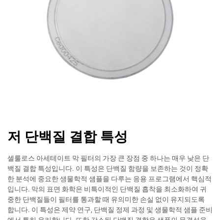
저 단백질 결합 특성
셀룰로스 아세테이트 막 필터의 가장 큰 장점 중 하나는 매우 낮은 단
백질 결합 특성입니다. 이 특성은 단백질 함량을 보존하는 것이 정확
한 분석에 중요한 생물학적 샘플을 다루는 응용 프로그램에서 핵심적
입니다. 막의 표면 화학은 비특이적인 단백질 흡착을 최소화하여 귀
중한 단백질들이 필터를 통과할 때 유의미한 손실 없이 유지되도록
합니다. 이 특성은 제약 연구, 단백질 정제 과정 및 생물학적 샘플 준비
에서 특히 유리합니다. 또한 감소된 단백질 결합은 샘플의 무결성을