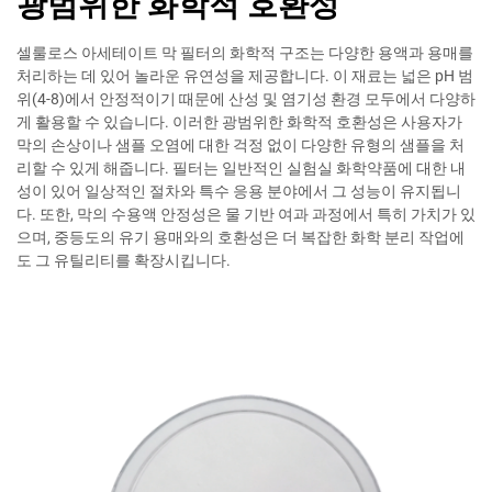
광범위한 화학적 호환성
셀룰로스 아세테이트 막 필터의 화학적 구조는 다양한 용액과 용매를
처리하는 데 있어 놀라운 유연성을 제공합니다. 이 재료는 넓은 pH 범
위(4-8)에서 안정적이기 때문에 산성 및 염기성 환경 모두에서 다양하
게 활용할 수 있습니다. 이러한 광범위한 화학적 호환성은 사용자가
막의 손상이나 샘플 오염에 대한 걱정 없이 다양한 유형의 샘플을 처
리할 수 있게 해줍니다. 필터는 일반적인 실험실 화학약품에 대한 내
성이 있어 일상적인 절차와 특수 응용 분야에서 그 성능이 유지됩니
다. 또한, 막의 수용액 안정성은 물 기반 여과 과정에서 특히 가치가 있
으며, 중등도의 유기 용매와의 호환성은 더 복잡한 화학 분리 작업에
도 그 유틸리티를 확장시킵니다.