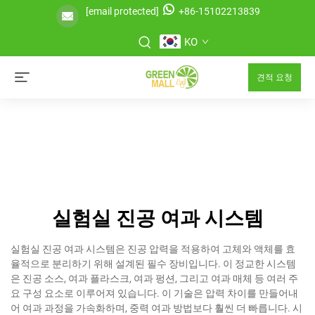
[email protected]
+86-15102213839
KO
견적 요청
실험실 진공 여과 시스템
실험실 진공 여과 시스템은 진공 압력을 적용하여 고체와 액체를 효
율적으로 분리하기 위해 설계된 필수 장비입니다. 이 정교한 시스템
은 진공 소스, 여과 플라스크, 여과 펑션, 그리고 여과 매체 등 여러 주
요 구성 요소로 이루어져 있습니다. 이 기술은 압력 차이를 만들어내
어 여과 과정을 가속화하며, 중력 여과 방법보다 훨씬 더 빠릅니다. 시