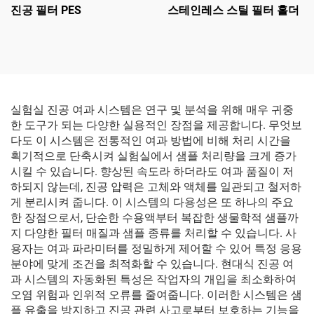
진공 필터 PES
스테인레스 스틸 필터 홀더
실험실 진공 여과 시스템은 연구 및 분석을 위해 매우 귀중
한 도구가 되는 다양한 실용적인 장점을 제공합니다. 무엇보
다도 이 시스템은 전통적인 여과 방법에 비해 처리 시간을
획기적으로 단축시켜 실험실에서 샘플 처리량을 크게 증가
시킬 수 있습니다. 향상된 속도라 하더라도 여과 품질이 저
하되지 않는데, 진공 압력은 고체와 액체를 일관되고 철저하
게 분리시켜 줍니다. 이 시스템의 다용성은 또 하나의 주요
한 장점으로서, 단순한 수용액부터 복잡한 생물학적 샘플까
지 다양한 필터 매질과 샘플 종류를 처리할 수 있습니다. 사
용자는 여과 파라미터를 정밀하게 제어할 수 있어 특정 응용
분야에 맞게 조건을 최적화할 수 있습니다. 현대식 진공 여
과 시스템의 자동화된 특성은 작업자의 개입을 최소화하여
오염 위험과 인위적 오류를 줄여줍니다. 이러한 시스템은 샘
플 유출을 방지하고 진공 관련 사고로부터 보호하는 기능을