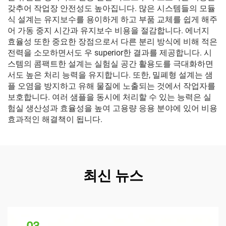
갖추어 작업장 안전성도 높아집니다. 많은 시스템들의 모듈
식 설계는 유지보수를 용이하게 하고 부품 교체를 쉽게 해주
어 가동 중지 시간과 유지보수 비용을 절감합니다. 에너지
효율성 또한 중요한 장점으로서 다른 분리 방식에 비해 적은
전력을 소모하면서도 우 superior한 결과를 제공합니다. 시
스템의 콤팩트한 설계는 실험실 공간 활용도를 극대화하면
서도 높은 처리 능력을 유지합니다. 또한, 밀폐형 설계는 샘
플 오염을 방지하고 유해 물질에 노출되는 것에서 작업자를
보호합니다. 여러 샘플을 동시에 처리할 수 있는 능력은 실
험실 생산성과 효율성을 높여 고용량 응용 분야에 있어 비용
효과적인 해결책이 됩니다.
최신 뉴스