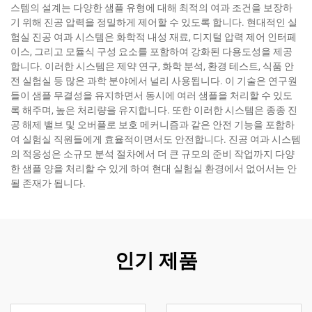
스템의 설계는 다양한 샘플 유형에 대해 최적의 여과 조건을 보장하
기 위해 진공 압력을 정밀하게 제어할 수 있도록 합니다. 현대적인 실
험실 진공 여과 시스템은 화학적 내성 재료, 디지털 압력 제어 인터페
이스, 그리고 모듈식 구성 요소를 포함하여 강화된 다용도성을 제공
합니다. 이러한 시스템은 제약 연구, 화학 분석, 환경 테스트, 식품 안
전 실험실 등 많은 과학 분야에서 널리 사용됩니다. 이 기술은 연구원
들이 샘플 무결성을 유지하면서 동시에 여러 샘플을 처리할 수 있도
록 해주며, 높은 처리량을 유지합니다. 또한 이러한 시스템은 종종 진
공 해제 밸브 및 오버플로 보호 메커니즘과 같은 안전 기능을 포함하
여 실험실 직원들에게 효율적이면서도 안전합니다. 진공 여과 시스템
의 적응성은 소규모 분석 절차에서 더 큰 규모의 준비 작업까지 다양
한 샘플 양을 처리할 수 있게 하여 현대 실험실 환경에서 없어서는 안
될 존재가 됩니다.
인기 제품