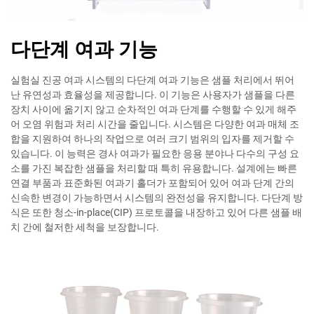
다단계 여과 기능
실험실 진공 여과 시스템의 다단계 여과 기능은 샘플 처리에서 뛰어
난 유연성과 효율성을 제공합니다. 이 기능은 사용자가 샘플을 다른
장치 사이에 옮기지 않고 순차적인 여과 단계를 수행할 수 있게 해주
어 오염 위험과 처리 시간을 줄입니다. 시스템은 다양한 여과 매체 조
합을 지원하여 하나의 작업으로 여러 크기 범위의 입자를 제거할 수
있습니다. 이 능력은 경사 여과가 필요한 응용 분야나 다수의 구성 요
소를 가진 복잡한 샘플을 처리할 때 특히 유용합니다. 설계에는 빠른
연결 부품과 표준화된 여과기 홀더가 포함되어 있어 여과 단계 간의
신속한 변경이 가능하면서 시스템의 완전성을 유지합니다. 다단계 방
식은 또한 청소-in-place(CIP) 프로토콜을 내장하고 있어 다른 샘플 배
치 간에 철저한 세척을 보장합니다.