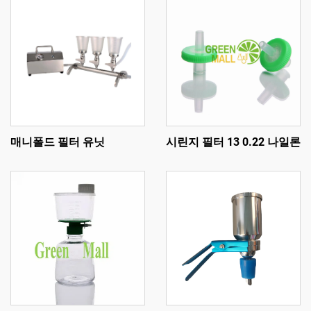
매니폴드 필터 유닛
시린지 필터 13 0.22 나일론