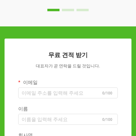
무료 견적 받기
대표자가 곧 연락을 드릴 것입니다.
이메일
0/100
이름
0/100
회사명