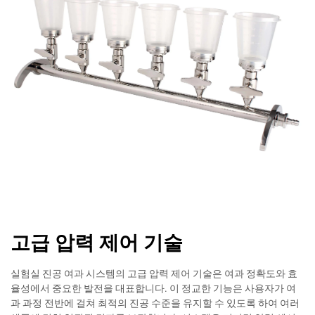
고급 압력 제어 기술
실험실 진공 여과 시스템의 고급 압력 제어 기술은 여과 정확도와 효
율성에서 중요한 발전을 대표합니다. 이 정교한 기능은 사용자가 여
과 과정 전반에 걸쳐 최적의 진공 수준을 유지할 수 있도록 하여 여러