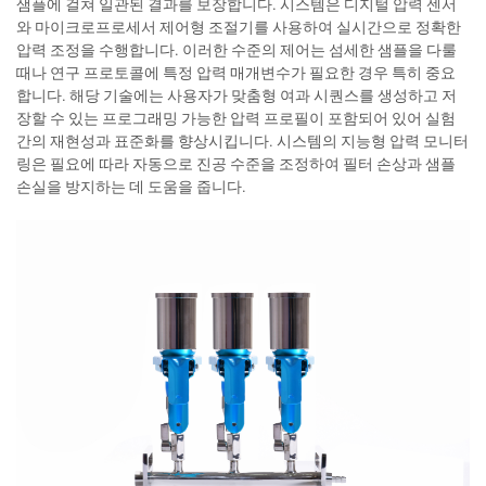
샘플에 걸쳐 일관된 결과를 보장합니다. 시스템은 디지털 압력 센서
와 마이크로프로세서 제어형 조절기를 사용하여 실시간으로 정확한
압력 조정을 수행합니다. 이러한 수준의 제어는 섬세한 샘플을 다룰
때나 연구 프로토콜에 특정 압력 매개변수가 필요한 경우 특히 중요
합니다. 해당 기술에는 사용자가 맞춤형 여과 시퀀스를 생성하고 저
장할 수 있는 프로그래밍 가능한 압력 프로필이 포함되어 있어 실험
간의 재현성과 표준화를 향상시킵니다. 시스템의 지능형 압력 모니터
링은 필요에 따라 자동으로 진공 수준을 조정하여 필터 손상과 샘플
손실을 방지하는 데 도움을 줍니다.