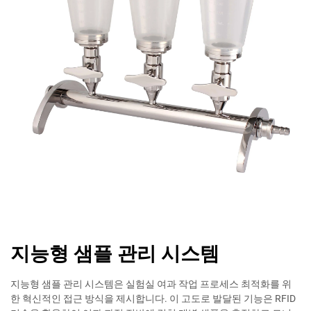
지능형 샘플 관리 시스템
지능형 샘플 관리 시스템은 실험실 여과 작업 프로세스 최적화를 위
한 혁신적인 접근 방식을 제시합니다. 이 고도로 발달된 기능은 RFID