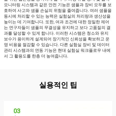
모니터링 시스템과 같은 안전 기능은 샘플과 장비 모두를 보
호하여 사고와 샘플 손실의 위험을 줄여줍니다. 여러 샘플을
동시에 처리할 수 있는 능력은 실험실의 처리량과 생산성을
높이는 데 기여합니다. 또한, 여과 조건에 대한 정밀한 제어
는 연구자들이 샘플의 무결성을 유지하고 보다 고품질의 결
과를 달성할 수 있게 합니다. 이러한 시스템은 청소와 유지
보수가 용이하게 설계되어 장기적인 신뢰성을 확보하고 운
영 비용을 절감할 수 있습니다. 다른 실험실 장비 및 데이터
관리 시스템과의 연동 기능은 현대 실험실 워크플로우 내에
서 그 활용도를 한층 더 높여줍니다.
실용적인 팁
03