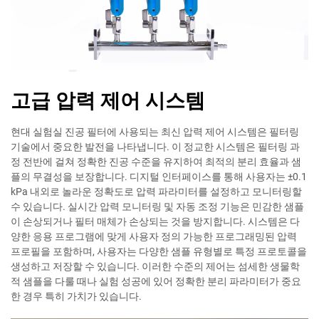
고급 압력 제어 시스템
현대 실험실 진공 필터에 사용되는 최신 압력 제어 시스템은 필터링
기술에서 중요한 발전을 나타냅니다. 이 정교한 시스템은 필터링 과
정 전반에 걸쳐 정확한 진공 수준을 유지하여 최적의 분리 효율과 샘
플의 무결성을 보장합니다. 디지털 인터페이스를 통해 사용자는 ±0.1
kPa 내외로 놀라운 정확도로 압력 파라미터를 설정하고 모니터링할
수 있습니다. 실시간 압력 모니터링 및 자동 조정 기능은 민감한 샘플
이 손상되거나 필터 매체가 손상되는 것을 방지합니다. 시스템은 다
양한 응용 프로그램에 맞게 사용자 정의 가능한 프로그래밍된 압력
프로필을 포함하며, 사용자는 다양한 샘플 유형별로 특정 프로토콜을
생성하고 저장할 수 있습니다. 이러한 수준의 제어는 섬세한 생물학
적 샘플을 다룰 때나 실험 성공에 있어 정확한 분리 파라미터가 중요
한 경우 특히 가치가 있습니다.