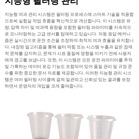
지능형 필터링 관리
지능형 여과 관리 시스템은 필터링 프로세스에 스마트 기술을 적용함
으로써 실험실 작업 흐름을 혁신적으로 개선합니다. 이 시스템은 유
량, 압력 차이 및 여과액 용량을 포함한 필터링 파라미터를 지속적으
로 모니터링하는 고급 센서를 탑재하고 있습니다. 자동 응답 메커니
즘은 실시간으로 운전 조건을 조정하여 최적의 여과 효율을 유지합니
다. 내장된 알고리즘을 통해 필터 막힘 또는 시스템 누출과 같은 잠재
적 문제를 감지하고, 문제가 시료 품질에 영향을 미키기 전에 사용자
에게 경고를 보냅니다. 또한, 이 시스템은 모든 운전 파라미터를 추적
및 기록하는 데이터 로깅 기능도 포함되어 있어 품질 관리 및 규정 준
수를 위한 중요한 문서 자료를 제공합니다. 이러한 지능형 관리 시스
템은 여러 필터링 사이클에 걸쳐 일관되고 신뢰성 있는 결과를 보장
하면서 운영자의 개입을 크게 줄여줍니다.