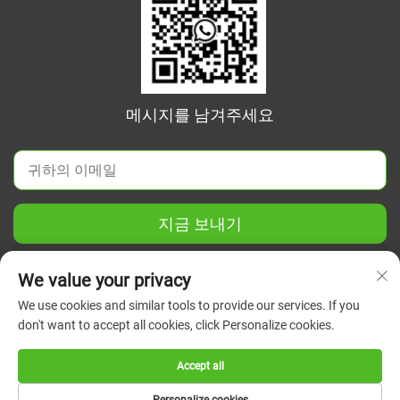
메시지를 남겨주세요
지금 보내기
We value your privacy
We use cookies and similar tools to provide our services. If you
don't want to accept all cookies, click Personalize cookies.
Copyright © 2026 중국 장쑤 그린 유니온 과학기기 유한회사. 모
든 권리 보유.
개인정보 보호정책
Accept all