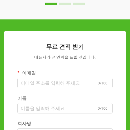
무료 견적 받기
대표자가 곧 연락을 드릴 것입니다.
이메일
0/100
이름
0/100
회사명