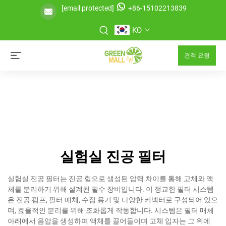
[email protected]
+86-15102213839
KO
견적 요청
실험실 진공 필터
실험실 진공 필터는 진공 힘으로 생성된 압력 차이를 통해 고체와 액
체를 분리하기 위해 설계된 필수 장비입니다. 이 정교한 필터 시스템
은 진공 펌프, 필터 매체, 수집 용기 및 다양한 커넥터로 구성되어 있으
며, 효율적인 분리를 위해 조화롭게 작동합니다. 시스템은 필터 매체
아래에서 음압을 생성하여 액체를 끌어들이며 고체 입자는 그 위에