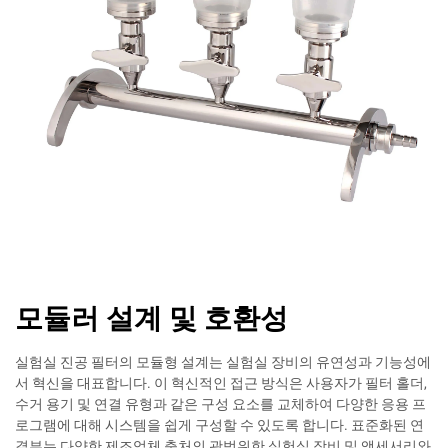
모듈러 설계 및 호환성
실험실 진공 필터의 모듈형 설계는 실험실 장비의 유연성과 기능성에
서 혁신을 대표합니다. 이 혁신적인 접근 방식은 사용자가 필터 홀더,
수거 용기 및 연결 유형과 같은 구성 요소를 교체하여 다양한 응용 프
로그램에 대해 시스템을 쉽게 구성할 수 있도록 합니다. 표준화된 연
결부는 다양한 제조업체 출처의 광범위한 실험실 장비 및 액세서리와