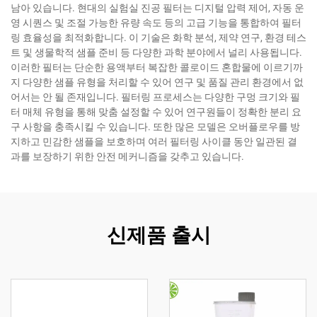
남아 있습니다. 현대의 실험실 진공 필터는 디지털 압력 제어, 자동 운
영 시퀀스 및 조절 가능한 유량 속도 등의 고급 기능을 통합하여 필터
링 효율성을 최적화합니다. 이 기술은 화학 분석, 제약 연구, 환경 테스
트 및 생물학적 샘플 준비 등 다양한 과학 분야에서 널리 사용됩니다.
이러한 필터는 단순한 용액부터 복잡한 콜로이드 혼합물에 이르기까
지 다양한 샘플 유형을 처리할 수 있어 연구 및 품질 관리 환경에서 없
어서는 안 될 존재입니다. 필터링 프로세스는 다양한 구멍 크기와 필
터 매체 유형을 통해 맞춤 설정할 수 있어 연구원들이 정확한 분리 요
구 사항을 충족시킬 수 있습니다. 또한 많은 모델은 오버플로우를 방
지하고 민감한 샘플을 보호하며 여러 필터링 사이클 동안 일관된 결
과를 보장하기 위한 안전 메커니즘을 갖추고 있습니다.
신제품 출시