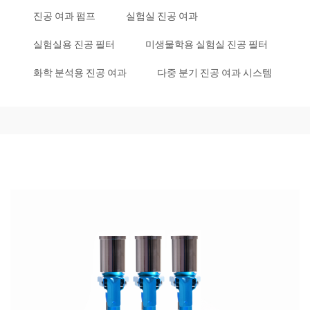
진공 여과 펌프
실험실 진공 여과
실험실용 진공 필터
미생물학용 실험실 진공 필터
화학 분석용 진공 여과
다중 분기 진공 여과 시스템