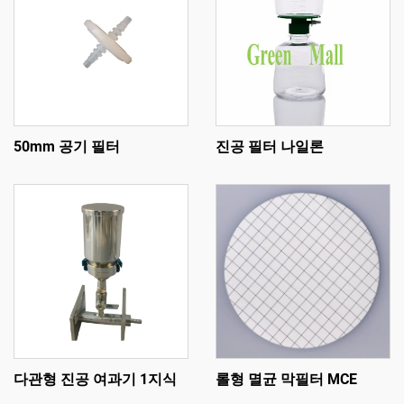
50mm 공기 필터
진공 필터 나일론
다관형 진공 여과기 1지식
롤형 멸균 막필터 MCE