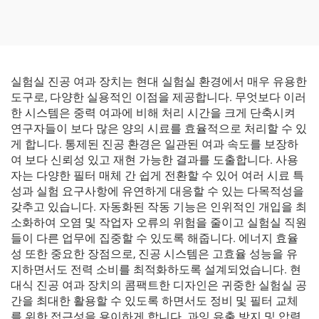
실험실 진공 여과 장치는 현대 실험실 환경에서 매우 유용한
도구로, 다양한 실용적인 이점을 제공합니다. 무엇보다 이러
한 시스템은 중력 여과에 비해 처리 시간을 크게 단축시켜
연구자들이 보다 많은 양의 시료를 효율적으로 처리할 수 있
게 합니다. 통제된 진공 환경은 일관된 여과 속도를 보장하
여 보다 신뢰성 있고 재현 가능한 결과를 도출합니다. 사용
자는 다양한 필터 매체 간 쉽게 전환할 수 있어 여러 시료 특
성과 실험 요구사항에 유연하게 대응할 수 있는 다목적성을
갖추고 있습니다. 자동화된 작동 기능은 인위적인 개입을 최
소화하여 오염 및 작업자 오류의 위험을 줄이고 실험실 직원
들이 다른 업무에 집중할 수 있도록 해줍니다. 에너지 효율
성 또한 중요한 장점으로, 진공 시스템은 고효율 성능을 유
지하면서도 전력 소비를 최적화하도록 설계되었습니다. 현
대식 진공 여과 장치의 콤팩트한 디자인은 귀중한 실험실 공
간을 최대한 활용할 수 있도록 하면서도 정비 및 필터 교체
를 위한 접근성을 용이하게 합니다. 과잉 유출 방지 및 압력