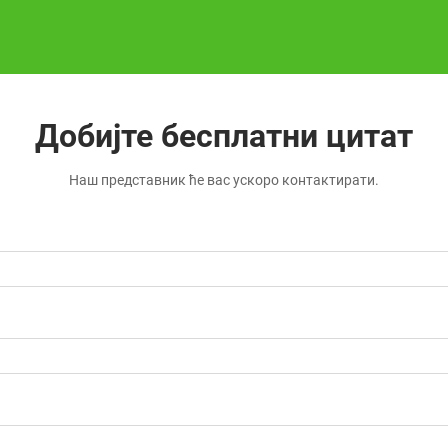
Добијте бесплатни цитат
Наш представник ће вас ускоро контактирати.