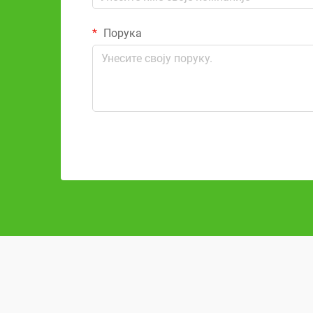
Порука