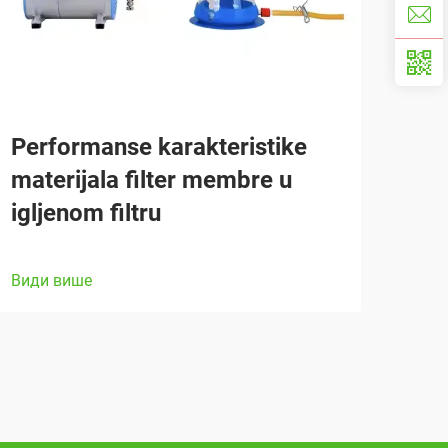
Performanse karakteristike
materijala filter membre u
igljenom filtru
Види више