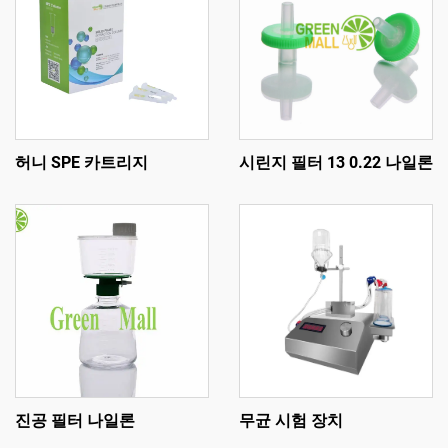
허니 SPE 카트리지
시린지 필터 13 0.22 나일론
진공 필터 나일론
무균 시험 장치