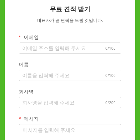
무료 견적 받기
대표자가 곧 연락을 드릴 것입니다.
이메일
0/100
이름
0/100
회사명
0/200
메시지