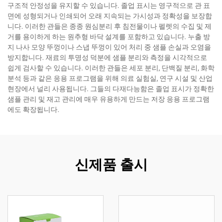
구조적 안정성을 유지할 수 있습니다. 졸업 표시는 영구적으로 관 표
면에 성형되거나 인쇄되어 오래 지속되는 가시성과 정확성을 보장합
니다. 이러한 관들은 종종 원심분리 후 침전물이나 펠렛의 수집 및 제
거를 용이하게 하는 원추형 바닥 설계를 포함하고 있습니다. 누출 방
지 나사 모양 뚜껑이나 스냅 뚜껑이 있어 처리 중 샘플 손실과 오염을
방지합니다. 재료의 투명성 덕분에 샘플 분리와 측정을 시각적으로
쉽게 검사할 수 있습니다. 이러한 관들은 세포 분리, 단백질 분리, 화학
분석 등과 같은 응용 프로그램을 위해 의료 실험실, 연구 시설 및 산업
현장에서 널리 사용됩니다. 그들의 다재다능함은 졸업 표시가 정확한
샘플 관리 및 재고 관리에 매우 유용하게 만드는 저장 응용 프로그램
에도 확장됩니다.
신제품 출시