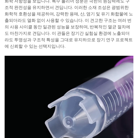
화학 저항성을 보입니다. 특수 폴리머 성분은 극한의 원심력에도 구
조적 완전성을 유지하면서 견딥니다. 이러한 소재 조성은 광범위한
화학적 호환성을 제공하여, 강력한 용매, 산, 염기 및 유기 화합물에 노
출되더라도 열화 없이 사용할 수 있습니다. 이 견고한 구조는 여러 번
의 사용 사이클 동안 일관된 성능을 보장하며, 반복적인 멸균 절차에
도 마찬가지로 견딥니다. 이 관들은 장기간 실험실 환경에 노출되더
라도 투명성과 구조적 특성을 그대로 유지하므로 장기 연구 프로젝트
에 신뢰할 수 있는 선택지입니다.