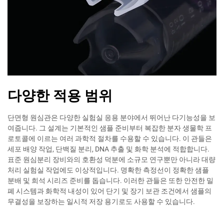
다양한 적용 범위
단면형 원심관은 다양한 실험실 응용 분야에서 뛰어난 다기능성을 보
여줍니다. 그 설계는 기본적인 샘플 준비부터 복잡한 분자 생물학 프
로토콜에 이르는 여러 과학적 절차를 수용할 수 있습니다. 이 관들은
세포 배양 작업, 단백질 분리, DNA 추출 및 화학 분석에 적합합니다.
표준 원심분리 장비와의 호환성 덕분에 소규모 연구뿐만 아니라 대량
처리 실험실 작업에도 이상적입니다. 명확한 측정선이 정확한 샘플
분배 및 희석 시리즈 준비를 돕습니다. 이러한 관들은 또한 안전한 밀
폐 시스템과 화학적 내성이 있어 단기 및 장기 보관 조건에서 샘플의
무결성을 보장하는 일시적 저장 용기로도 사용할 수 있습니다.