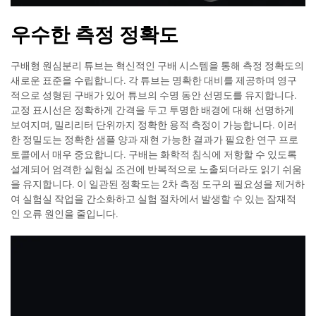
우수한 측정 정확도
구배형 원심분리 튜브는 혁신적인 구배 시스템을 통해 측정 정확도의
새로운 표준을 수립합니다. 각 튜브는 명확한 대비를 제공하며 영구
적으로 성형된 구배가 있어 튜브의 수명 동안 선명도를 유지합니다.
교정 표시선은 정확하게 간격을 두고 투명한 배경에 대해 선명하게
보여지며, 밀리리터 단위까지 정확한 용적 측정이 가능합니다. 이러
한 정밀도는 정확한 샘플 양과 재현 가능한 결과가 필요한 연구 프로
토콜에서 매우 중요합니다. 구배는 화학적 침식에 저항할 수 있도록
설계되어 엄격한 실험실 조건에 반복적으로 노출되더라도 읽기 쉬움
을 유지합니다. 이 일관된 정확도는 2차 측정 도구의 필요성을 제거하
여 실험실 작업을 간소화하고 실험 절차에서 발생할 수 있는 잠재적
인 오류 원인을 줄입니다.