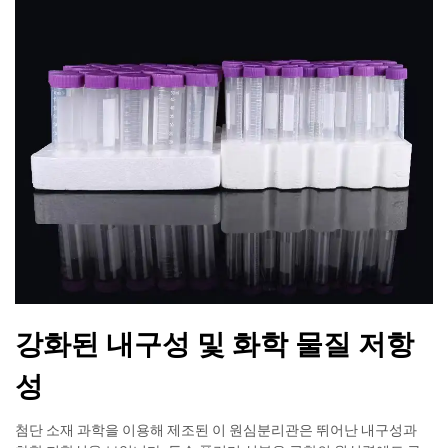
강화된 내구성 및 화학 물질 저항
성
첨단 소재 과학을 이용해 제조된 이 원심분리관은 뛰어난 내구성과