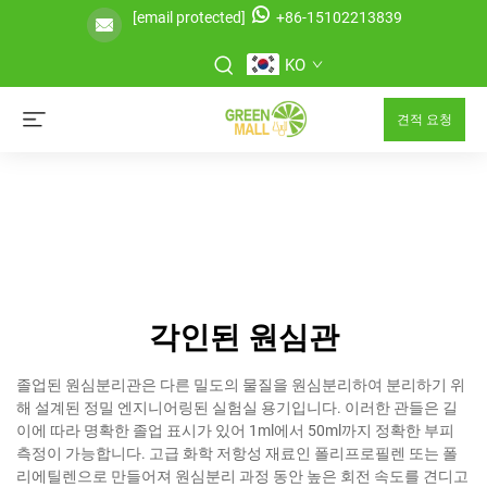
[email protected]
+86-15102213839
KO
견적 요청
각인된 원심관
졸업된 원심분리관은 다른 밀도의 물질을 원심분리하여 분리하기 위
해 설계된 정밀 엔지니어링된 실험실 용기입니다. 이러한 관들은 길
이에 따라 명확한 졸업 표시가 있어 1ml에서 50ml까지 정확한 부피
측정이 가능합니다. 고급 화학 저항성 재료인 폴리프로필렌 또는 폴
리에틸렌으로 만들어져 원심분리 과정 동안 높은 회전 속도를 견디고