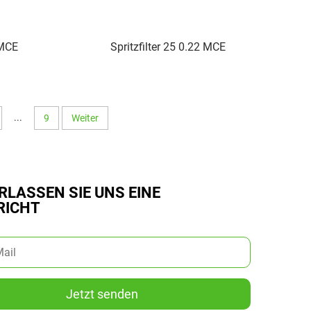
 MCE
Spritzfilter 25 0.22 MCE
...
9
Weiter
RLASSEN SIE UNS EINE
RICHT
Jetzt senden