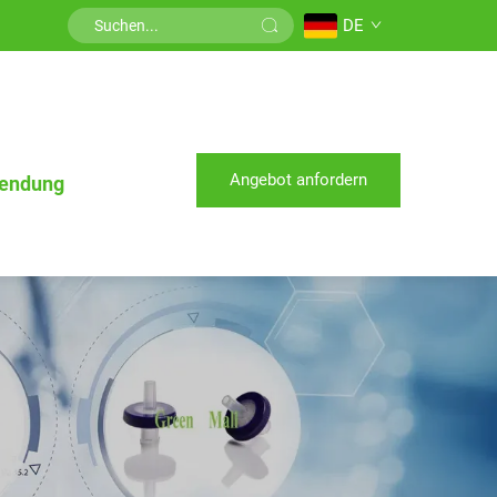
DE
Angebot anfordern
endung