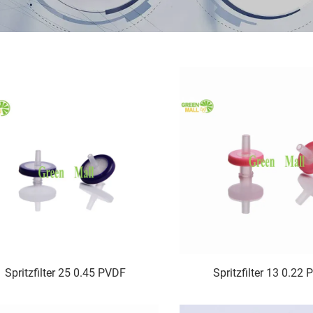
Spritzfilter 25 0.45 PVDF
Spritzfilter 13 0.22