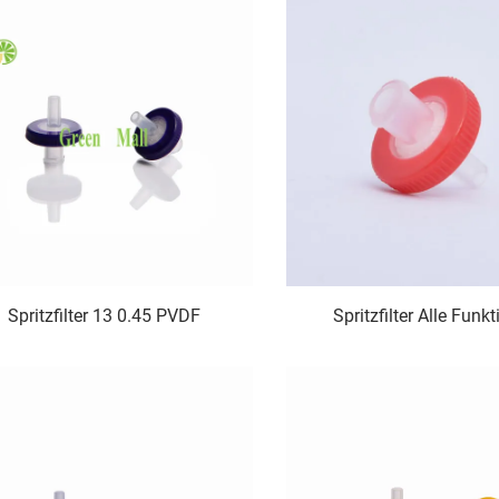
Spritzfilter 13 0.45 PVDF
Spritzfilter Alle Funk