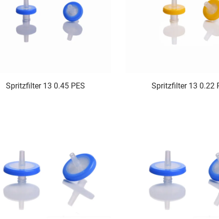
Spritzfilter 13 0.45 PES
Spritzfilter 13 0.22