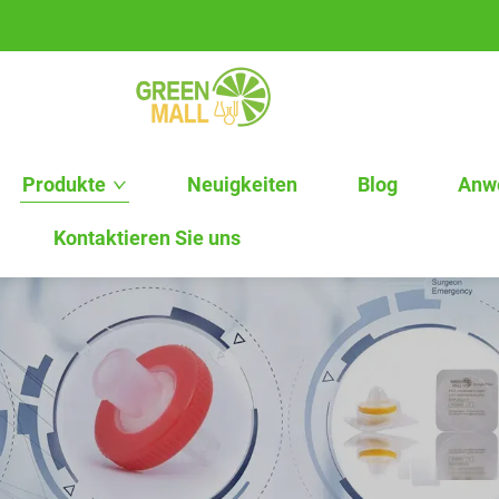
Produkte
Neuigkeiten
Blog
Anw
Kontaktieren Sie uns