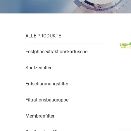
ALLE PRODUKTE
Festphasextraktionskartusche
Spritzenfilter
Entschaumungsfilter
Filtrationsbaugruppe
Membranfilter