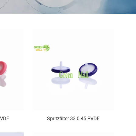
 PVDF
Spritzfilter 33 0.45 PVDF