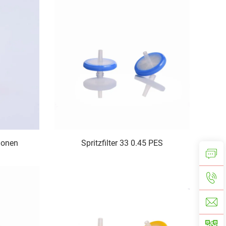
tionen
Spritzfilter 33 0.45 PES