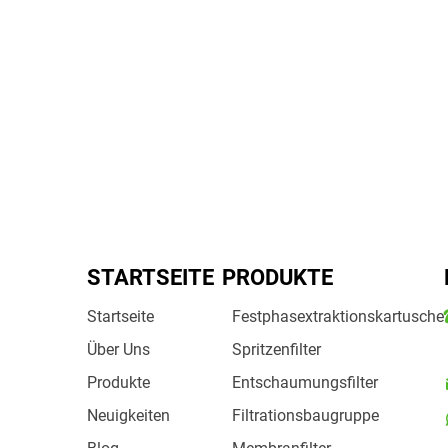
STARTSEITE
PRODUKTE
Startseite
Festphasextraktionskartusche
Über Uns
Spritzenfilter
Produkte
Entschaumungsfilter
Neuigkeiten
Filtrationsbaugruppe