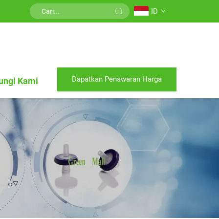
ID
Dapatkan Penawaran Harga
ungi Kami