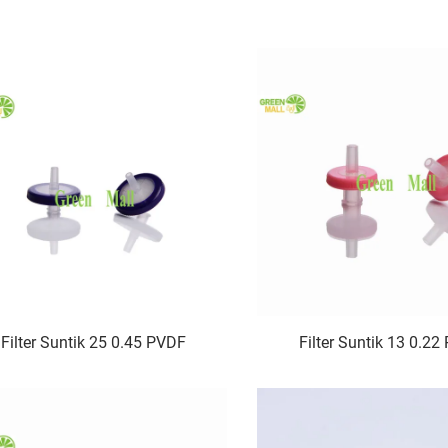
Filter Suntik 25 0.45 PVDF
Filter Suntik 13 0.2