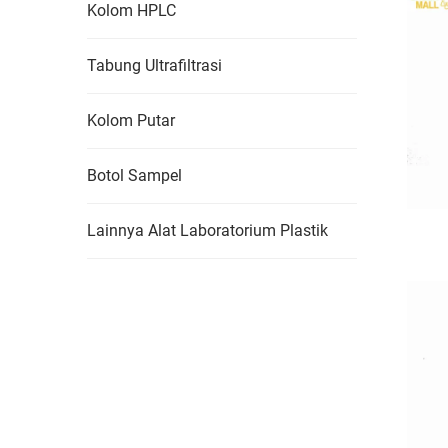
Kolom HPLC
Tabung Ultrafiltrasi
Kolom Putar
Botol Sampel
Lainnya Alat Laboratorium Plastik