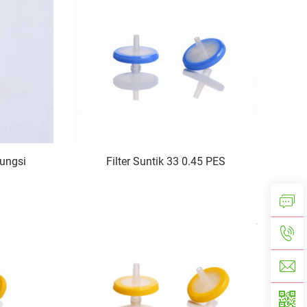
Fungsi
Filter Suntik 33 0.45 PES