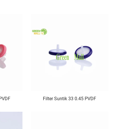
2 PVDF
Filter Suntik 33 0.45 PVDF