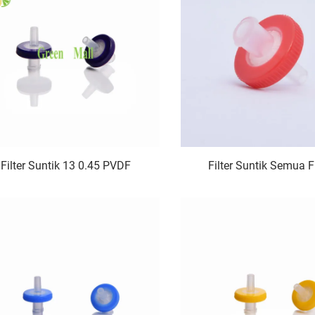
Filter Suntik 13 0.45 PVDF
Filter Suntik Semua 