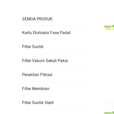
SEMUA PRODUK
Kartu Ekstraksi Fase Padat
Filter Suntik
Filter Vakum Sekali Pakai
Perakitan Filtrasi
Filter Membran
Filter Suntik Steril