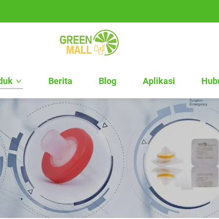
duk
Berita
Blog
Aplikasi
Hub