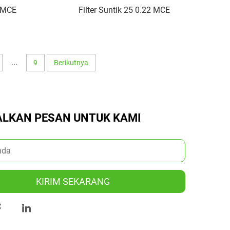
5 MCE
Filter Suntik 25 0.22 MCE
...
9
Berikutnya
ALKAN PESAN UNTUK KAMI
KIRIM SEKARANG