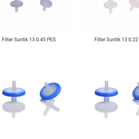
Filter Suntik 13 0.45 PES
Filter Suntik 13 0.2