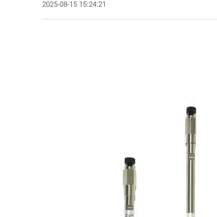
2025-08-15 15:24:21