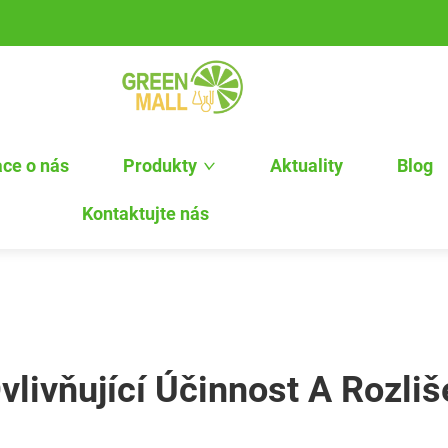
ce o nás
Produkty
Aktuality
Blog
Kontaktujte nás
Ovlivňující Účinnost A Rozli