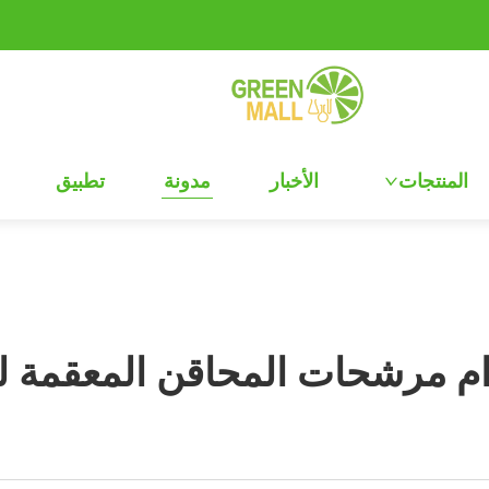
المنتجات
الأخبار
مدونة
تطبيق
م مرشحات المحاقن المعقمة لت