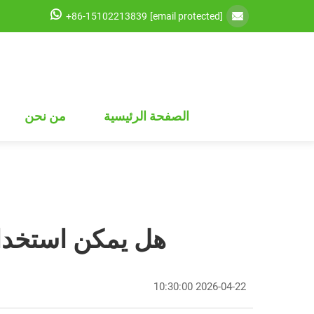
+86-15102213839
[email protected]
الصفحة الرئيسية
من نحن
هل يمكن استخدا
2026-04-22 10:30:00