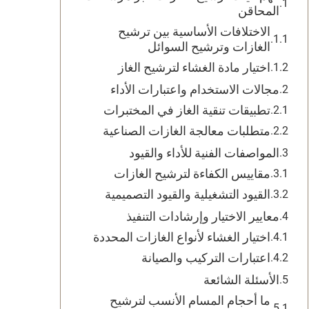
المحاقن
الاختلافات الأساسية بين ترشيح
الغازات وترشيح السوائل
اختيار مادة الغشاء لترشيح الغاز
مجالات الاستخدام واعتبارات الأداء
تطبيقات تنقية الغاز في المختبرات
متطلبات معالجة الغازات الصناعية
المواصفات الفنية للأداء والقيود
مقاييس الكفاءة لترشيح الغازات
القيود التشغيلية والقيود التصميمية
معايير الاختيار وإرشادات التنفيذ
اختيار الغشاء لأنواع الغازات المحددة
اعتبارات التركيب والصيانة
الأسئلة الشائعة
ما أحجام المسام الأنسب لترشيح