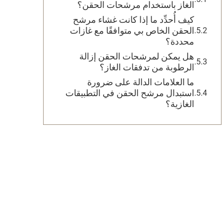
الغاز باستخدام مرشحات الحقن؟
كيف أُحدِّد ما إذا كانت غشاء مرشح
الحقن الخاص بي متوافقًا مع غازات
محددة؟
هل يمكن لمرشحات الحقن إزالة
الرطوبة من تدفقات الغاز؟
ما العلامات الدالة على ضرورة
استبدال مرشح الحقن في التطبيقات
الغازية؟