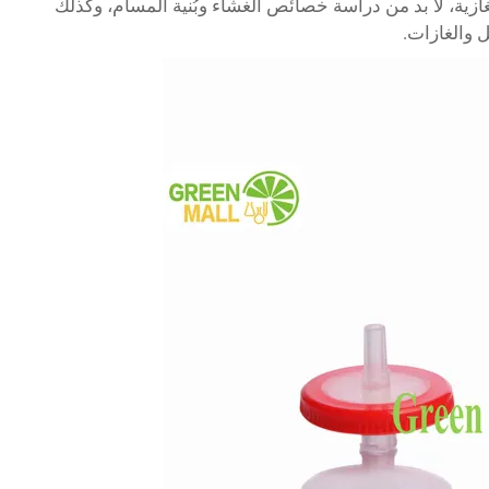
ية، لا بد من دراسة خصائص الغشاء وبُنية المسام، وكذلك
ل والغازات.