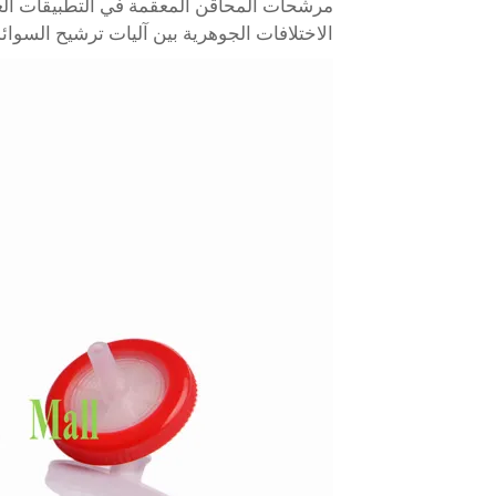
مرشحات المحاقن المعقمة في التطبيقات الغاز
الاختلافات الجوهرية بين آليات ترشيح السوائ