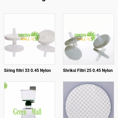
Siring filtri 33 0.45 Nylon
Shriksi Filtri 25 0.45 Nylon