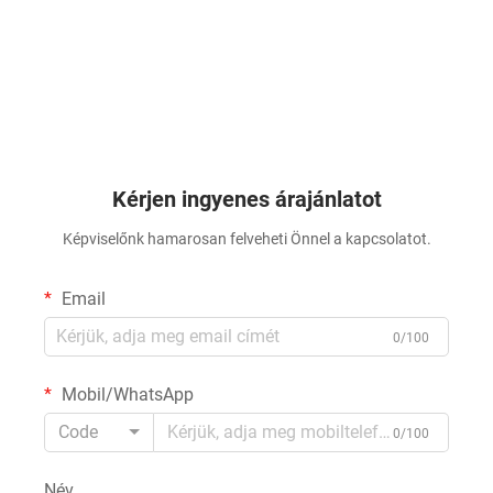
Kérjen ingyenes árajánlatot
Képviselőnk hamarosan felveheti Önnel a kapcsolatot.
Email
0/100
Mobil/WhatsApp
Code
0/100
Név