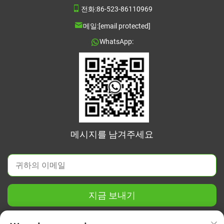
전화:
86-523-86110969
메일:
[email protected]
WhatsApp:
메시지를 남겨주세요
지금 보내기