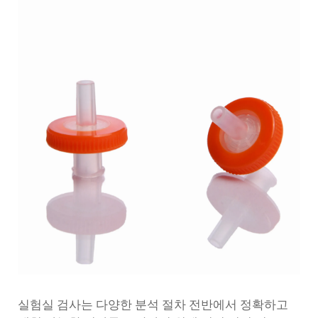
실험실 검사는 다양한 분석 절차 전반에서 정확하고