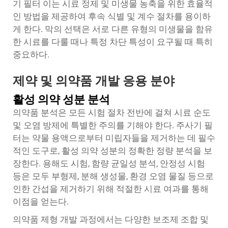
기 필터
이는 시료 정제 및 미생물 농축을 위한 효율적
인 방법을 제공하여 후속 식별 및 계수 절차를 용이하
게 한다. 막의 선택은 서로 다른 유형의 미생물을 함유
한 시료를 다룰 때나 특정 차단 특성이 요구될 때 특히
중요하다.
제약 및 의약품 개발 응용 분야
활성 의약 성분 분석
의약품 분석은 모든 시험 절차 전반에 걸쳐 시료 순도
및 오염 방제에 특별한 주의를 기해야 한다. 주사기 필
터는 약물 용액으로부터 미립자들을 제거하는 데 필수
적인 도구로, 활성 의약 성분의 정확한 정량 분석을 보
장한다. 용해도 시험, 함량 균일성 분석, 안정성 시험
등은 모두 부형제, 분해 생성물, 환경 오염 물질 등으로
인한 간섭을 제거하기 위해 적절한 시료 여과를 통해
이점을 얻는다.
의약품 제형 개발 과정에서는 다양한 보조제 조합 및