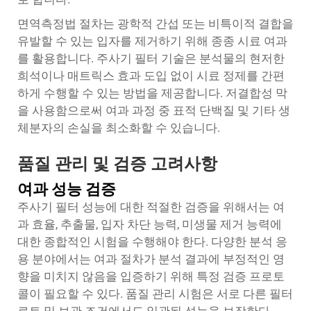
면역측정법 절차는 광학적 간섭 또는 비특이적 결합을
유발할 수 있는 입자를 제거하기 위해 종종 시료 여과
를 활용합니다. 주사기 필터 기술은 분석물의 현저한
희석이나 매트릭스 효과 도입 없이 시료 정제를 간편
하게 수행할 수 있는 방법을 제공합니다. 저결합성 막
을 사용함으로써 여과 과정 중 표적 단백질 및 기타 생
체분자의 손실을 최소화할 수 있습니다.
품질 관리 및 검증 고려사항
여과 성능 검증
주사기 필터 성능에 대한 적절한 검증을 위해서는 여
과 효율, 추출물, 입자 차단 능력, 미생물 제거 능력에
대한 종합적인 시험을 수행해야 한다. 다양한 분석 응
용 분야에서는 여과 절차가 분석 결과에 부정적인 영
향을 미치지 않음을 입증하기 위해 특정 검증 프로토
콜이 필요할 수 있다. 품질 관리 시험은 서로 다른 필터