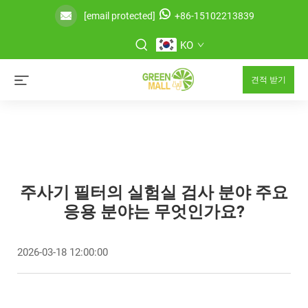
[email protected]
+86-15102213839
KO
견적 받기
주사기 필터의 실험실 검사 분야 주요
응용 분야는 무엇인가요?
2026-03-18 12:00:00