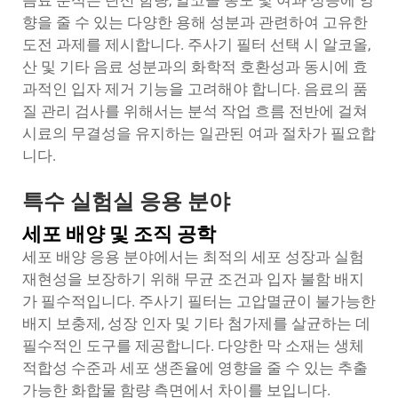
음료 분석은 탄산 함량, 알코올 농도 및 여과 성능에 영
향을 줄 수 있는 다양한 용해 성분과 관련하여 고유한
도전 과제를 제시합니다. 주사기 필터 선택 시 알코올,
산 및 기타 음료 성분과의 화학적 호환성과 동시에 효
과적인 입자 제거 기능을 고려해야 합니다. 음료의 품
질 관리 검사를 위해서는 분석 작업 흐름 전반에 걸쳐
시료의 무결성을 유지하는 일관된 여과 절차가 필요합
니다.
특수 실험실 응용 분야
세포 배양 및 조직 공학
세포 배양 응용 분야에서는 최적의 세포 성장과 실험
재현성을 보장하기 위해 무균 조건과 입자 불함 배지
가 필수적입니다. 주사기 필터는 고압멸균이 불가능한
배지 보충제, 성장 인자 및 기타 첨가제를 살균하는 데
필수적인 도구를 제공합니다. 다양한 막 소재는 생체
적합성 수준과 세포 생존율에 영향을 줄 수 있는 추출
가능한 화합물 함량 측면에서 차이를 보입니다.