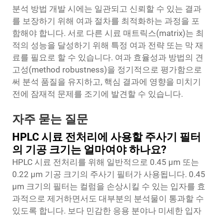
분석 방법 개발 시에는 일관되고 신뢰할 수 있는 결과
를 보장하기 위해 여과 절차를 최적화하는 과정을 포
함해야 합니다. 서로 다른 시료 매트릭스(matrix)는 최
적의 성능을 달성하기 위해 특정 여과 전략 또는 막 재
료를 필요로 할 수 있습니다. 여과 효율성과 방법의 견
고성(method robustness)을 정기적으로 평가함으로
써 분석 품질을 유지하고, 핵심 결과에 영향을 미치기
전에 잠재적 문제를 조기에 발견할 수 있습니다.
자주 묻는 질문
HPLC 시료 전처리에 사용할 주사기 필터
의 기공 크기는 얼마여야 하나요?
HPLC 시료 전처리를 위해 일반적으로 0.45 μm 또는
0.22 μm 기공 크기의 주사기 필터가 사용됩니다. 0.45
μm 크기의 필터는 컬럼을 손상시킬 수 있는 입자를 효
과적으로 제거하면서도 대부분의 분석물이 통과할 수
있도록 합니다. 보다 민감한 응용 분야나 미세한 입자