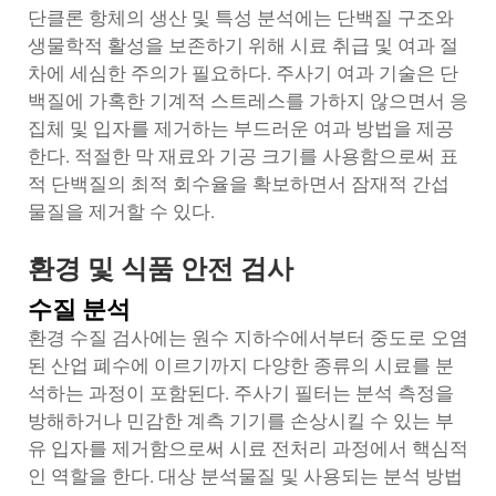
단클론 항체의 생산 및 특성 분석에는 단백질 구조와
생물학적 활성을 보존하기 위해 시료 취급 및 여과 절
차에 세심한 주의가 필요하다. 주사기 여과 기술은 단
백질에 가혹한 기계적 스트레스를 가하지 않으면서 응
집체 및 입자를 제거하는 부드러운 여과 방법을 제공
한다. 적절한 막 재료와 기공 크기를 사용함으로써 표
적 단백질의 최적 회수율을 확보하면서 잠재적 간섭
물질을 제거할 수 있다.
환경 및 식품 안전 검사
수질 분석
환경 수질 검사에는 원수 지하수에서부터 중도로 오염
된 산업 폐수에 이르기까지 다양한 종류의 시료를 분
석하는 과정이 포함된다. 주사기 필터는 분석 측정을
방해하거나 민감한 계측 기기를 손상시킬 수 있는 부
유 입자를 제거함으로써 시료 전처리 과정에서 핵심적
인 역할을 한다. 대상 분석물질 및 사용되는 분석 방법