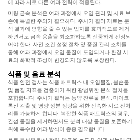
에 따라 서로 다른 여과 전략이 적용된다.
미량 금속 분석은 여과 과정에서 오염 관리 및 시료 보
존에 특별한 주의가 필요하다. 주사기 필터 재료는 분
석 결과에 영향을 줄 수 있는 입자를 효과적으로 제거
하면서도 금속 용출을 최소화하도록 신중하게 선정되
어야 한다. 사전 조건 설정 절차 및 품질 관리 조치를
통해 여과 과정에서 오염 물질이 도입되거나 환경 시
료의 화학적 조성이 변경되지 않도록 보장한다.
식품 및 음료 분석
식품 안전 검사는 식품 매트릭스 내 오염물질, 불순물
및 품질 지표를 검출하기 위한 광범위한 분석 절차를
포함합니다. 주사기 필터는 농약 잔류물 분석, 마이코
톡신 검출 및 영양 성분 정량을 위한 신속한 시료 전처
리를 가능하게 합니다. 복잡한 식품 매트릭스의 경우,
간섭 물질을 제거하면서도 분석 대상 물질을 보존하기
위해 특수한 여과 방식이 종종 필요합니다.