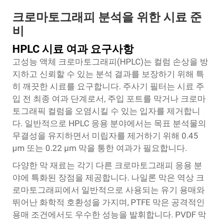
크로마토그래피 분석을 위한 시료 준
비
HPLC 시료 여과 요구사항
고성능 액체 크로마토그래피(HPLC)는 컬럼 손상을 방
지하고 신뢰할 수 있는 분석 결과를 보장하기 위해 특
히 깨끗한 시료를 요구합니다. 주사기 필터는 시료 주
입 전 최종 여과 단계로서, 주입 포트를 막거나 크로마
토그래픽 컬럼을 오염시킬 수 있는 입자를 제거합니
다. 일반적으로 HPLC 응용 분야에서는 목표 분석물의
무결성을 유지하면서 미립자를 제거하기 위해 0.45
μm 또는 0.22 μm 막을 통한 여과가 필요합니다.
다양한 막 재료는 각기 다른 크로마토그래피 응용 분
야에 특화된 장점을 제공합니다. 나일론 막은 역상 크
로마토그래피에서 일반적으로 사용되는 유기 용매와
뛰어난 화학적 호환성을 가지며, PTFE 막은 공격적인
용매 조건에서도 우수한 성능을 발휘합니다. PVDF 막