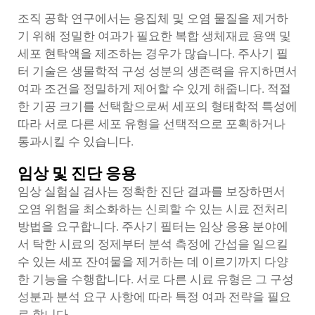
조직 공학 연구에서는 응집체 및 오염 물질을 제거하
기 위해 정밀한 여과가 필요한 복합 생체재료 용액 및
세포 현탁액을 제조하는 경우가 많습니다. 주사기 필
터 기술은 생물학적 구성 성분의 생존력을 유지하면서
여과 조건을 정밀하게 제어할 수 있게 해줍니다. 적절
한 기공 크기를 선택함으로써 세포의 형태학적 특성에
따라 서로 다른 세포 유형을 선택적으로 포획하거나
통과시킬 수 있습니다.
임상 및 진단 응용
임상 실험실 검사는 정확한 진단 결과를 보장하면서
오염 위험을 최소화하는 신뢰할 수 있는 시료 전처리
방법을 요구합니다. 주사기 필터는 임상 응용 분야에
서 탁한 시료의 정제부터 분석 측정에 간섭을 일으킬
수 있는 세포 잔여물을 제거하는 데 이르기까지 다양
한 기능을 수행합니다. 서로 다른 시료 유형은 그 구성
성분과 분석 요구 사항에 따라 특정 여과 전략을 필요
로 합니다.