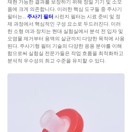
재현 가능한 결과를 보장하기 위해 정밀 기기 및 소모
품에 크게 의존합니다. 이러한 핵심 도구들 중 주사기
필터는...
주사기 필터
시린지 필터는 시료 준비 및 정
제 과정에서 핵심적인 구성 요소로 두드러진다. 이러
한 소형 여과 장치는 현대 실험실에서 분석 전 입자 및
오염물 제거부터 용액의 살균까지 다양한 목적에 사용
된다. 주사기형 필터 기술의 다양한 응용 분야를 이해
함으로써 실험실 전문가들은 작업 흐름을 최적화하고
분석적 우수성의 최고 수준을 유지할 수 있다.