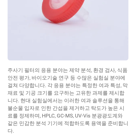
주사기 필터의 응용 분야는 제약 분석, 환경 검사, 식품
안전 평가, 바이오기술 연구 등 수많은 실험실 분야에
걸쳐 다양합니다. 각 응용 분야는 특정한 여과 특성, 막
재료 및 기공 크기를 요구하는 고유한 과제를 제시합
니다. 현대 실험실에서는 이러한 여과 솔루션을 통해
불순물 입자로 인한 간섭을 제거하고 탁도가 높은 시
료를 정제하며, HPLC, GC-MS, UV-Vis 분광광도계와
같은 민감한 분석 기기에 적합하도록 용액을 준비합니
다.