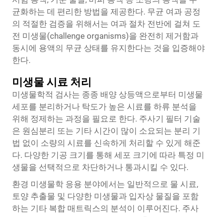
균화하는 데 편리한 방법을 제공한다. 무균 여과 공정
의 적절한 검증을 위해서는 여과 절차 전반에 걸쳐 도
전 미생물(challenge organisms)을 완전히 제거함과
동시에 용액의 무균 상태를 유지한다는 것을 입증해야
한다.
미생물 시료 처리
미생물학적 검사는 종종 배양 상등액으로부터 미생물
세포를 분리하거나 탁도가 높은 시료를 하류 분석을
위해 정제하는 과정을 필요로 한다. 주사기 필터 기술
은 원심분리 또는 기타 시간이 많이 소요되는 분리 기
법 없이 소량의 시료를 신속하게 처리할 수 있게 해준
다. 다양한 기공 크기를 통해 세포 크기에 따라 특정 미
생물을 선택적으로 차단하거나 통과시킬 수 있다.
환경 미생물학 응용 분야에서는 일반적으로 물 시료,
토양 추출물 및 다양한 미생물과 입자상 물질을 포함
하는 기타 복합 매트릭스의 분석이 이루어진다.
주사