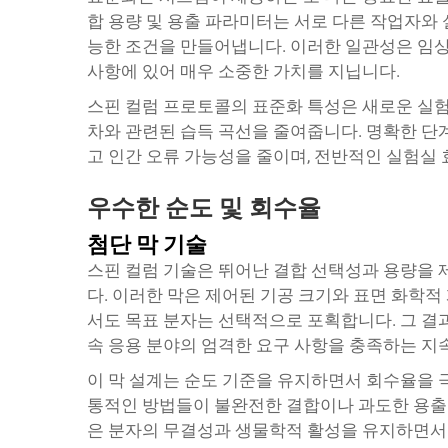
합 용량 및 용출 파라미터는 서로 다른 작업자와
능한 조건을 만들어냅니다. 이러한 일관성은 임상
사항에 있어 매우 소중한 가치를 지닙니다.
스핀 컬럼 프로토콜의 표준화 특성은 새로운 실험
차와 관련된 습득 곡선을 줄여줍니다. 명확한 단
고 인간 오류 가능성을 줄이며, 전반적인 실험실
우수한 순도 및 회수율
첨단 막 기술
스핀 컬럼 기술은 뛰어난 결합 선택성과 용량을 
다. 이러한 막은 제어된 기공 크기와 표면 화학
서도 목표 분자는 선택적으로 포획합니다. 그 결과 
속 응용 분야의 엄격한 요구 사항을 충족하는 지
이 막 설계는 순도 기준을 유지하면서 회수율을 
통적인 방법들이 불완전한 결합이나 과도한 용출 
은 분자의 무결성과 생물학적 활성을 유지하면서