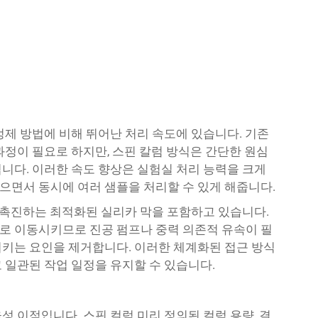
정제 방법에 비해 뛰어난 처리 속도에 있습니다. 기존
과정이 필요로 하지만, 스핀 칼럼 방식은 간단한 원심
니다. 이러한 속도 향상은 실험실 처리 능력을 크게
면서 동시에 여러 샘플을 처리할 수 있게 해줍니다.
을 촉진하는 최적화된 실리카 막을 포함하고 있습니다.
로 이동시키므로 진공 펌프나 중력 의존적 유속이 필
키는 요인을 제거합니다. 이러한 체계화된 접근 방식
 일관된 작업 일정을 유지할 수 있습니다.
율성 이점입니다.
스핀 컬럼
미리 정의된 컬럼 용량, 결