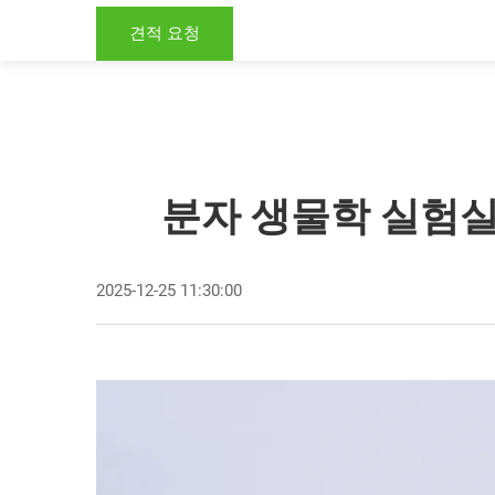
견적 요청
분자 생물학 실험실
2025-12-25 11:30:00