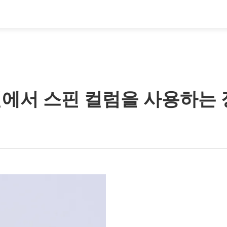
에서 스핀 컬럼을 사용하는