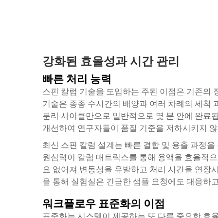
강화된 효율성과 시간 관리
빠른 처리 능력
스핀 칼럼 기술을 도입하는 주된 이점은 기존의 
기술은 종종 수시간의 배양과 여러 차례의 세척 
분리 사이클만으로 일반적으로 몇 분 안에 완료됩
개선하여 연구자들이 품질 기준을 저하시키지 않으
최신 스핀 칼럼 설계는 빠른 결합 및 용출 과정
원심력이 칼럼 매트릭스를 통해 용액을 효율적으
요 없어져 변동성을 유발하고 처리 시간을 연장시
을 통해 실험실은 긴급한 샘플 요청에도 대응하고
워크플로우 표준화의 이점
표준화는 시스템이 제공하는 또 다른 중요한 효