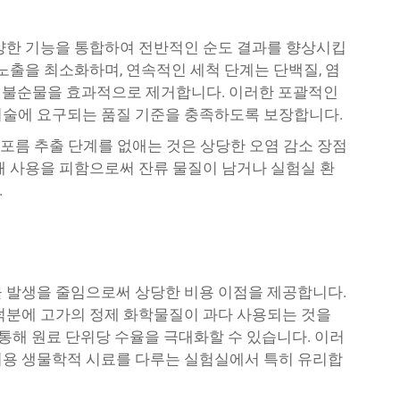
양한 기능을 통합하여 전반적인 순도 결과를 향상시킵
노출을 최소화하며, 연속적인 세척 단계는 단백질, 염
기타 불순물을 효과적으로 제거합니다. 이러한 포괄적인
기술에 요구되는 품질 기준을 충족하도록 보장합니다.
포름 추출 단계를 없애는 것은 상당한 오염 감소 장점
매 사용을 피함으로써 잔류 물질이 남거나 실험실 환
.
 발생을 줄임으로써 상당한 비용 이점을 제공합니다.
덕분에 고가의 정제 화학물질이 과다 사용되는 것을
 통해 원료 단위당 수율을 극대화할 수 있습니다. 이러
비용 생물학적 시료를 다루는 실험실에서 특히 유리합