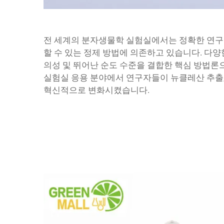
전 세계의 분자생물학 실험실에서는 정확한 연구
할 수 있는 정제 방법에 의존하고 있습니다. 다양
의성 및 뛰어난 순도 수준을 결합한 핵심 방법론
실험실 응용 분야에서 연구자들이 뉴클레산 추출,
혁신적으로 변화시켰습니다.