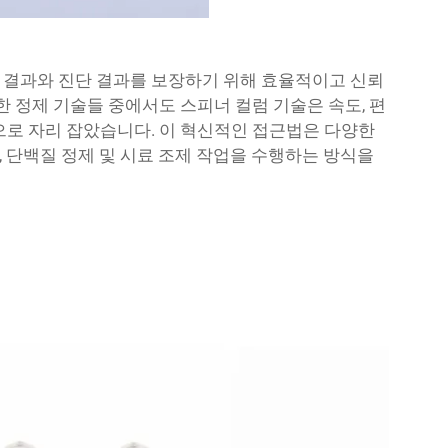
 결과와 진단 결과를 보장하기 위해 효율적이고 신뢰
한 정제 기술들 중에서도 스피너 컬럼 기술은 속도, 편
으로 자리 잡았습니다. 이 혁신적인 접근법은 다양한
 단백질 정제 및 시료 조제 작업을 수행하는 방식을