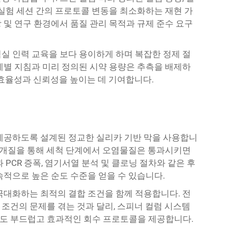
 실험 세션 간의 프로토콜 변동을 최소화하는 재현 가
 및 연구 환경에서 품질 관리 목적과 규제 준수 요구
실 인력 교육을 보다 용이하게 하며 복잡한 정제 절
계별 지침과 미리 정의된 시약 용량은 추측을 배제하
 효율성과 신뢰성을 높이는 데 기여합니다.
제공하도록 설계된 정교한 실리카 기반 막을 사용합니
적 개질을 통해 세척 단계에서 오염물질은 통과시키면
PCR 증폭, 염기서열 분석 및 클로닝 절차와 같은 후
속적으로 높은 순도 수준을 얻을 수 있습니다.
극대화하는 최적의 결합 조건을 함께 적용합니다. 전
조건의 문제를 겪는 것과 달리, 스피너 컬럼 시스템
도 부드럽고 효과적인 회수 프로토콜을 제공합니다.