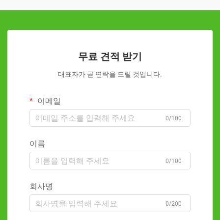
무료 견적 받기
대표자가 곧 연락을 드릴 것입니다.
이메일
0/100
이름
0/100
회사명
0/200