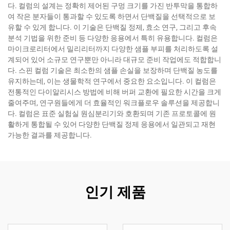
다. 컬럼의 설계는 정확히 제어된 구멍 크기를 가진 반투막을 통합하
여 작은 분자들이 통과할 수 있도록 하면서 단백질을 선택적으로 보
유할 수 있게 합니다. 이 기술은 단백질 정제, 효소 연구, 그리고 후속
분석 기법을 위한 준비 등 다양한 응용에서 특히 유용합니다. 컬럼은
마이크로리터에서 밀리리터까지 다양한 샘플 부피를 처리하도록 설
계되어 있어 소규모 연구뿐만 아니라 대규모 준비 작업에도 적합합니
다. 스핀 컬럼 기술은 최소한의 샘플 손실을 보장하며 단백질 농도를
유지하는데, 이는 생물학적 연구에서 중요한 요소입니다. 이 컬럼은
전통적인 다이알리시스 방법에 비해 버퍼 교환에 필요한 시간을 크게
줄여주며, 연구원들에게 더 효율적인 워크플로우 솔루션을 제공합니
다. 컬럼은 표준 실험실 원심분리기와 호환되며 기존 프로토콜에 원
활하게 통합될 수 있어 다양한 단백질 정제 응용에서 일관되고 재현
가능한 결과를 제공합니다.
인기 제품