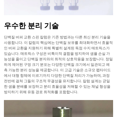
우수한 분리 기술
단백질 버퍼 교환 스핀 칼럼은 기존 방법과는 다른 최신 분리 기술을
사용합니다. 이 칼럼의 핵심에는 단백질 보유를 최대화하면서 효율적
인 버퍼 교환을 지원하기 위해 특별히 설계된 독점 수지 매트릭스가
있습니다. 매트릭스 구성은 비특이적 결합을 방지하여 샘플 손실 가
능성을 줄이고 단백질 분자와의 최적의 상호작용을 보장합니다. 정밀
하게 제어된 구멍 크기 분포는 다양한 단백질 크기에서 일관되고 예
측 가능한 분리 성능을 제공합니다. 이 고급 기술은 소규모 펩타이드
에서 대형 항체에 이르기까지 다양한 단백질 처리가 가능하며, 과정
전반에 걸쳐 그들의 구조적 무결성을 유지합니다. 칼럼 설계는 균일
한 샘플 분배를 보장하고 분리 효율성을 저해할 수 있는 채널 형성을
방지하기 위해 유동 경로 최적화를 포함합니다.