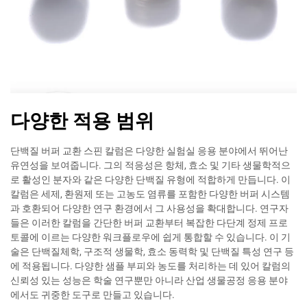
다양한 적용 범위
단백질 버퍼 교환 스핀 칼럼은 다양한 실험실 응용 분야에서 뛰어난
유연성을 보여줍니다. 그의 적응성은 항체, 효소 및 기타 생물학적으
로 활성인 분자와 같은 다양한 단백질 유형에 적합하게 만듭니다. 이
칼럼은 세제, 환원제 또는 고농도 염류를 포함한 다양한 버퍼 시스템
과 호환되어 다양한 연구 환경에서 그 사용성을 확대합니다. 연구자
들은 이러한 칼럼을 간단한 버퍼 교환부터 복잡한 다단계 정제 프로
토콜에 이르는 다양한 워크플로우에 쉽게 통합할 수 있습니다. 이 기
술은 단백질체학, 구조적 생물학, 효소 동력학 및 단백질 특성 연구 등
에 적용됩니다. 다양한 샘플 부피와 농도를 처리하는 데 있어 칼럼의
신뢰성 있는 성능은 학술 연구뿐만 아니라 산업 생물공정 응용 분야
에서도 귀중한 도구로 만들고 있습니다.