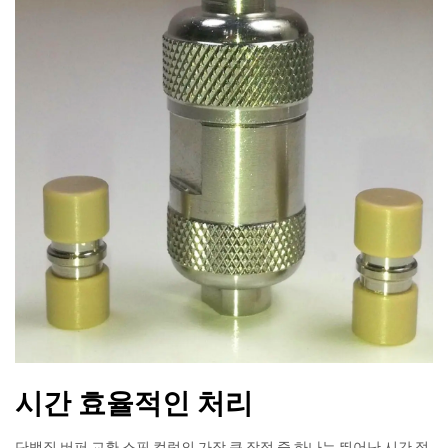
시간 효율적인 처리
단백질 버퍼 교환 스핀 컬럼의 가장 큰 장점 중 하나는 뛰어난 시간 절