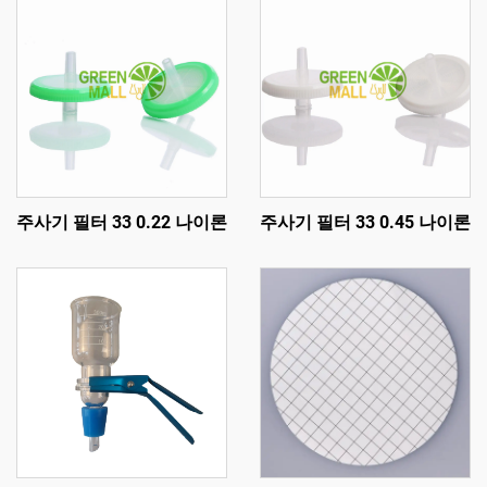
주사기 필터 33 0.22 나이론
주사기 필터 33 0.45 나이론