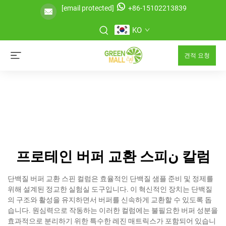
[email protected]
+86-15102213839
KO
견적 요청
프로테인 버퍼 교환 스피ن 칼럼
단백질 버퍼 교환 스핀 컬럼은 효율적인 단백질 샘플 준비 및 정제를
위해 설계된 정교한 실험실 도구입니다. 이 혁신적인 장치는 단백질
의 구조와 활성을 유지하면서 버퍼를 신속하게 교환할 수 있도록 돕
습니다. 원심력으로 작동하는 이러한 컬럼에는 불필요한 버퍼 성분을
효과적으로 분리하기 위한 특수한 레진 매트릭스가 포함되어 있습니