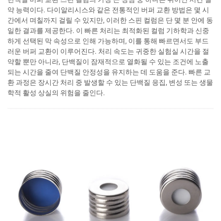
약 능력이다. 다이알리시스와 같은 전통적인 버퍼 교환 방법은 몇 시
간에서 며칠까지 걸릴 수 있지만, 이러한 스핀 컬럼은 단 몇 분 안에 동
일한 결과를 제공한다. 이 빠른 처리는 최적화된 컬럼 기하학과 신중
하게 선택된 막 속성으로 인해 가능하며, 이를 통해 빠르면서도 부드
러운 버퍼 교환이 이루어진다. 처리 속도는 귀중한 실험실 시간을 절
약할 뿐만 아니라, 단백질이 잠재적으로 열화될 수 있는 조건에 노출
되는 시간을 줄여 단백질 안정성을 유지하는 데 도움을 준다. 빠른 교
환 과정은 장시간 처리 중 발생할 수 있는 단백질 응집, 변성 또는 생물
학적 활성 상실의 위험을 줄인다.