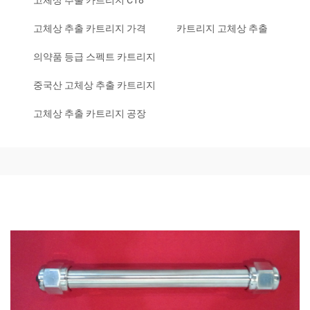
고체상 추출 카트리지 C18
고체상 추출 카트리지 가격
카트리지 고체상 추출
의약품 등급 스펙트 카트리지
중국산 고체상 추출 카트리지
고체상 추출 카트리지 공장