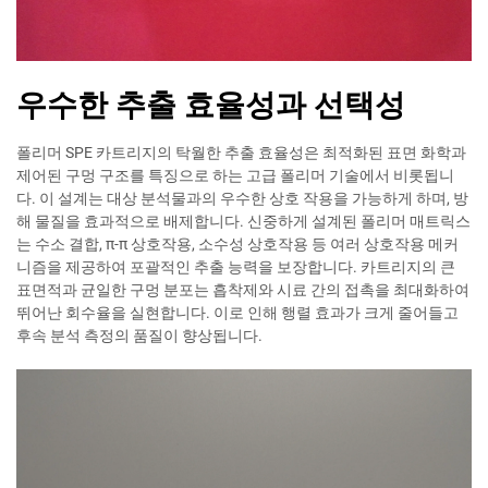
우수한 추출 효율성과 선택성
폴리머 SPE 카트리지의 탁월한 추출 효율성은 최적화된 표면 화학과
제어된 구멍 구조를 특징으로 하는 고급 폴리머 기술에서 비롯됩니
다. 이 설계는 대상 분석물과의 우수한 상호 작용을 가능하게 하며, 방
해 물질을 효과적으로 배제합니다. 신중하게 설계된 폴리머 매트릭스
는 수소 결합, π-π 상호작용, 소수성 상호작용 등 여러 상호작용 메커
니즘을 제공하여 포괄적인 추출 능력을 보장합니다. 카트리지의 큰
표면적과 균일한 구멍 분포는 흡착제와 시료 간의 접촉을 최대화하여
뛰어난 회수율을 실현합니다. 이로 인해 행렬 효과가 크게 줄어들고
후속 분석 측정의 품질이 향상됩니다.