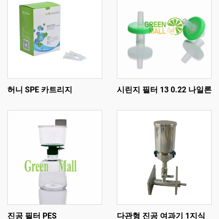
허니 SPE 카트리지
시린지 필터 13 0.22 나일론
진공 필터 PES
다관형 진공 여과기 1지식