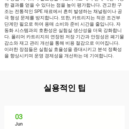
한 결과를 얻을 수 있다는 점을 높이 평가합니다. 견고한 구
조는 전통적인 SPE 재료에서 흔히 발생하는 채널링이나 공
극 형성 문제를 방지합니다. 또한, 카트리지는 적은 조건부
단계만 필요로 하여 용매 소비와 준비 시간을 줄입니다. 자
동화 시스템과의 호환성은 실험실 생산성을 더욱 강화합니
다. 폴리머 카트리지의 연장된 저장 기간과 안정성은 폐기물
감소와 재고 관리 개선을 통해 비용 절감으로 이어집니다.
이러한 장점들은 실험실 효율성을 증대시키고 분석 정확성
을 향상시키며 운영 경제성을 개선하는 데 기여합니다.
실용적인 팁
03
Jun