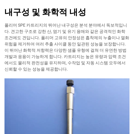
내구성 및 화학적 내성
폴리머 SPE 카트리지의 뛰어난 내구성은 분석 분야에서 독보적입니
다. 견고한 구조로 강한 산, 염기 및 유기 용매와 같은 공격적인 화학
조건에도 견딥니다. 폴리머 고유의 안정성은 흡착제의 누출이나 열화
위험을 제거하여 여러 추출 사이클 동안 일관된 성능을 보장합니다.
이 뛰어난 화학적 저항력은 다양한 샘플 유형에 걸쳐 더 유연한 방법
개발과 응용이 가능하게 합니다. 카트리지는 높은 유량과 압력 조건
에서도 물리적 완전성을 유지하며, 수작업 및 자동 시스템 모두에서
신뢰할 수 있는 성능을 제공합니다.