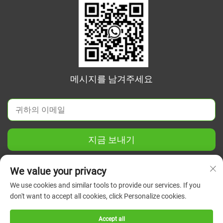
메시지를 남겨주세요
지금 보내기
We value your privacy
We use cookies and similar tools to provide our services. If you
don't want to accept all cookies, click Personalize cookies.
Copyright © 2026 중국 장쑤 그린 유니온 과학기기 유한회사. 모
든 권리 보유.
개인정보 보호정책
Accept all