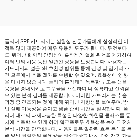
폴리머 SPE 카트리지는 실험실 전문가들에게 실질적인 이
점을 많이 제공하여 매우 유용한 도구가 됩니다. 무엇보다
도, 뛰어난 화학적 안정성이 흡착제의 열화 위험을 제거하여
여러 번의 사용 동안 일관된 성능을 보장합니다. 사용자는
카트리지의 넓은 pH 호환성 범위를 통해 산성 및 염기적 조
건 모두에서 추출 절차를 수행할 수 있으며, 효율성에 영향
을 미치지 않습니다. 폴리머 흡착제의 독특한 구조는 샘플
용량을 증대시키고 회수율을 개선하여 더 정확하고 신뢰할
수 있는 분석 결과를 제공합니다. 이러한 카트리지는 추출
과정 중 건조되는 것에 대해 뛰어난 저항성을 보여주며, 방
법 실패 가능성을 줄이고 샘플 준비 시간을 절약합니다. 폴
리머 재료의 다재다능한 특성은 다양한 화합물 클래스를 동
시에 추출할 수 있게 하여 워크플로우 효율성을 높이고 전체
분석 시간을 단축합니다. 사용자들은 일관된 흐름 특성을 통
해 방법 최적화의 필요성을 최소화하고 배치 간에 재현 가능