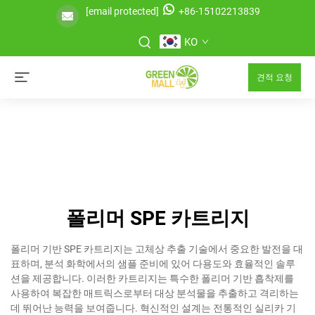
[email protected]
+86-15102213839
KO
견적 요청
폴리머 SPE 카트리지
폴리머 기반 SPE 카트리지는 고체상 추출 기술에서 중요한 발전을 대
표하며, 분석 화학에서의 샘플 준비에 있어 다용도와 효율적인 솔루
션을 제공합니다. 이러한 카트리지는 특수한 폴리머 기반 흡착제를
사용하여 복잡한 매트릭스로부터 대상 분석물을 추출하고 격리하는
데 뛰어난 능력을 보여줍니다. 혁신적인 설계는 전통적인 실리카 기