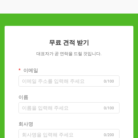
무료 견적 받기
대표자가 곧 연락을 드릴 것입니다.
이메일
0/100
이름
0/100
회사명
0/200