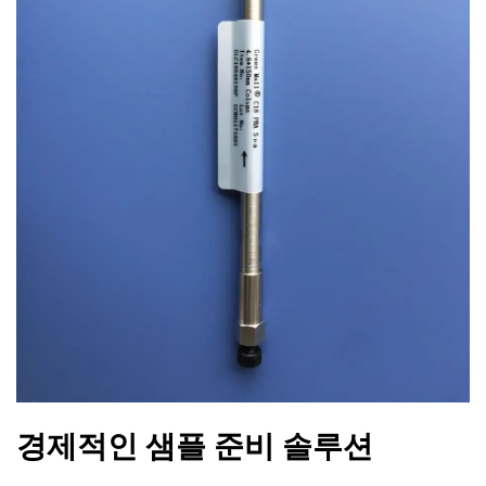
경제적인 샘플 준비 솔루션