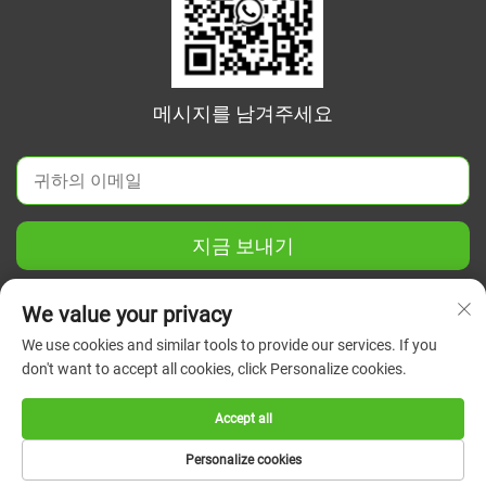
메시지를 남겨주세요
지금 보내기
We value your privacy
We use cookies and similar tools to provide our services. If you
don't want to accept all cookies, click Personalize cookies.
Copyright © 2026 중국 장쑤 그린 유니온 과학기기 유한회사. 모
든 권리 보유.
개인정보 보호정책
Accept all
Personalize cookies