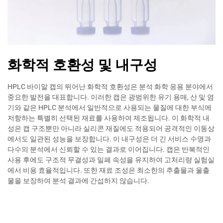
화학적 호환성 및 내구성
HPLC 바이알 캡의 뛰어난 화학적 호환성은 분석 화학 응용 분야에서
중요한 발전을 대표합니다. 이러한 캡은 광범위한 유기 용매, 산 및 염
기와 같은 HPLC 분석에서 일반적으로 사용되는 물질에 대한 부식에
저항하는 특별히 선택된 재료를 사용하여 제조됩니다. 이 화학적 내
성은 캡 구조뿐만 아니라 실리콘 재질에도 적용되어 공격적인 이동상
에서도 일관된 성능을 보장합니다. 이 내구성은 더 긴 서비스 수명과
다수의 분석에서 신뢰할 수 있는 결과로 이어집니다. 캡은 반복적인
사용 후에도 구조적 무결성과 밀폐 속성을 유지하여 고처리량 실험실
에서 비용 효율적입니다. 또한 재료 조성은 최소한의 추출물과 울출
물을 보장하여 분석 결과에 간섭하지 않습니다.