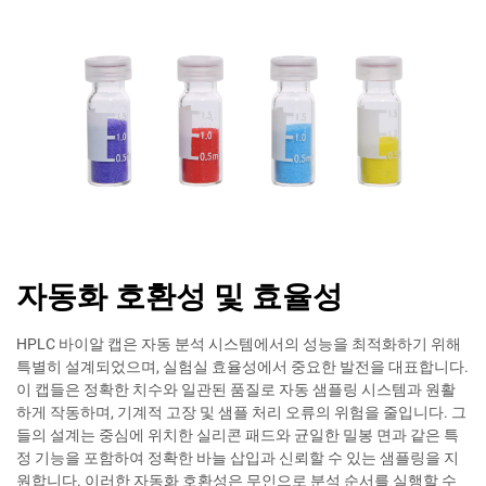
자동화 호환성 및 효율성
HPLC 바이알 캡은 자동 분석 시스템에서의 성능을 최적화하기 위해
특별히 설계되었으며, 실험실 효율성에서 중요한 발전을 대표합니다.
이 캡들은 정확한 치수와 일관된 품질로 자동 샘플링 시스템과 원활
하게 작동하며, 기계적 고장 및 샘플 처리 오류의 위험을 줄입니다. 그
들의 설계는 중심에 위치한 실리콘 패드와 균일한 밀봉 면과 같은 특
정 기능을 포함하여 정확한 바늘 삽입과 신뢰할 수 있는 샘플링을 지
원합니다. 이러한 자동화 호환성은 무인으로 분석 순서를 실행할 수