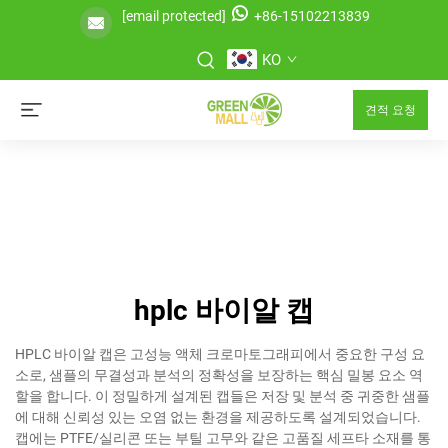
[email protected]
+86-15102213839
KO
견적 요청
hplc 바이알 캡
HPLC 바이알 캡은 고성능 액체 크로마토그래피에서 중요한 구성 요
소로, 샘플의 무결성과 분석의 정확성을 보장하는 핵심 밀봉 요소 역
할을 합니다. 이 정밀하게 설계된 캡들은 저장 및 분석 중 귀중한 샘플
에 대해 신뢰성 있는 오염 없는 환경을 제공하도록 설계되었습니다.
캡에는 PTFE/실리콘 또는 부틸 고무와 같은 고품질 세프타 소재를 통