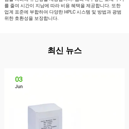
를 줄여 시간이 지남에 따라 비용 혜택을 제공합니다. 또한
업계 표준에 부합하여 다양한 HPLC 시스템 및 방법과 광범
위한 호환성을 보장합니다.
최신 뉴스
03
Jun