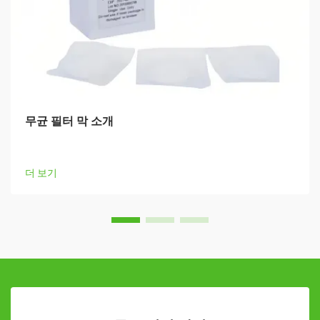
무균 필터 막 소개
더 보기