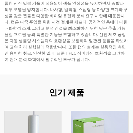
합한 선진 밀봉 기술이 적용되어 샘플 안정성을 유지하면서 증발과
외부 오염을 방지합니다. 나사형, 압착형, 스냅형 등 다양한 크기와 구
성을 갖춘 캡들은 다양한 바이알 유형과 분석 요구 사항에 대응합니
다. 캡은 다중 주입을 위한 사전 절개된 세프타, 공격적인 용매에 대한
내화학성 소재, 그리고 분석 간섭을 최소화하기 위한 낮은 추출 가능
물질 프로필 등의 특별한 기능을 포함하고 있습니다. 선진 제조 공정
은 자동 샘플링 시스템과의 호환성을 보장하며 일관된 품질을 확보하
여 고속 처리 실험실에 적합합니다. 또한 캡의 설계는 실용적인 측면
인 용이한 취급, 안전한 밀폐, 표준 HPLC 장비와의 호환성을 고려하
여 현대 분석 화학에서 필수적인 도구가 됩니다.
인기 제품