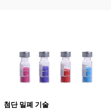
첨단 밀폐 기술