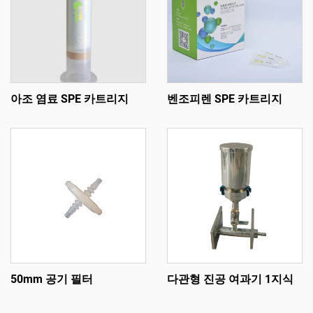
아조 염료 SPE 카트리지
벤조피렌 SPE 카트리지
50mm 공기 필터
다관형 진공 여과기 1지식