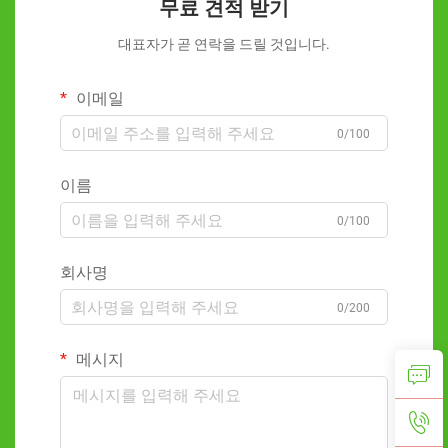
무료 견적 받기
대표자가 곧 연락을 드릴 것입니다.
이메일
0/100
이름
0/100
회사명
0/200
메시지