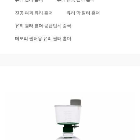
유리 필터 홀더
유리 진공 필터 홀더
진공 여과 유리 홀더
유리 막 필터 홀더
유리 필터 홀더 공급업체 중국
메모리 필터용 유리 필터 홀더