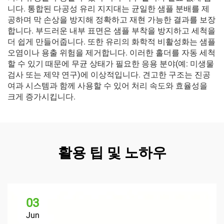
니다. 통합된 다공성 유리 지지대는 균일한 샘플 분배를 제
공하며 막 손상을 방지해 정확하고 재현 가능한 결과를 보장
합니다. 부드러운 내부 표면은 샘플 부착을 방지하고 세척을
더 쉽게 만들어줍니다. 또한 유리의 화학적 비활성화는 샘플
오염이나 용출 위험을 제거합니다. 이러한 홀더를 자동 세척
할 수 있기 때문에 무균 상태가 필요한 응용 분야(예: 미생물
검사 또는 제약 연구)에 이상적입니다. 견고한 구조는 진공
여과 시스템과 함께 사용할 수 있어 처리 속도와 효율성을
크게 증가시킵니다.
활용 팁 및 노하우
03
Jun