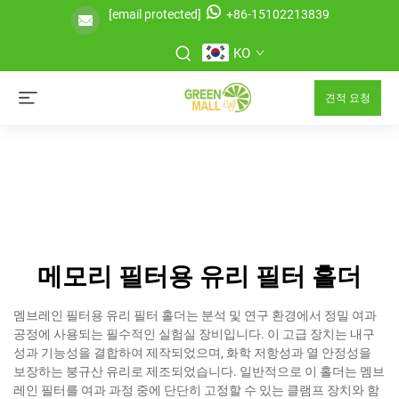
[email protected]
+86-15102213839
KO
견적 요청
메모리 필터용 유리 필터 홀더
멤브레인 필터용 유리 필터 홀더는 분석 및 연구 환경에서 정밀 여과
공정에 사용되는 필수적인 실험실 장비입니다. 이 고급 장치는 내구
성과 기능성을 결합하여 제작되었으며, 화학 저항성과 열 안정성을
보장하는 붕규산 유리로 제조되었습니다. 일반적으로 이 홀더는 멤브
레인 필터를 여과 과정 중에 단단히 고정할 수 있는 클램프 장치와 함