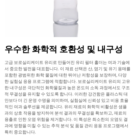
우수한 화학적 호환성 및 내구성
고급 보로실리케이트 유리로 만들어진 유리 필터 홀더는 여과 기술에
서 중요한 발전을 대표합니다. 이 재료 선택은 산, 염기 및 유기 용매를
포함한 광범위한 화학 물질에 대한 뛰어난 저항성을 보장하며, 다양
한 실험실 응용 프로그램에 적합합니다. 보로실리케이트 유리의 고유
한 내구성은 극단적인 화학물질과 높은 온도의 소독 과정에서도 구조
적 무결성을 유지할 수 있도록 합니다. 이러한 강건함은 플라스틱 대
안보다 더 긴 운영 수명을 의미하며, 실험실에 신뢰성 있고 비용 효율
적인 여과 솔루션을 제공합니다. 유리 재료의 화학적 비활성은 샘플
과의 상호 작용을 방지하여 분석 결과의 무결성을 확보하고, 재료의
용출로 인한 오염 위험을 제거합니다. 이 특성은 최소한의 오염도 결
과에 영향을 미칠 수 있는 추적 분석 및 품질 관리 응용 프로그램에서
특히 중요합니다.