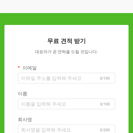
무료 견적 받기
대표자가 곧 연락을 드릴 것입니다.
이메일
0/100
이름
0/100
회사명
0/200