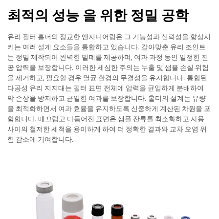
최적의 성능 을 위한 정밀 공학
유리 필터 홀더의 정교한 엔지니어링은 그 기능성과 신뢰성을 향상시
키는 여러 설계 요소들을 통합하고 있습니다. 갈아맞춘 유리 조인트
는 정밀 제작되어 완벽한 밀폐를 제공하며, 여과 과정 동안 일정한 진
공 압력을 보장합니다. 이러한 세심한 주의는 누출 및 샘플 손실 위험
을 제거하고, 필요할 경우 멸균 환경의 무결성을 유지합니다. 통합된
다공성 유리 지지대는 필터 표면 전체에 압력을 균일하게 분배하여
막 손상을 방지하고 균일한 여과를 보장합니다. 홀더의 설계는 유량
을 최적화하면서 여과 효율을 유지하도록 신중하게 계산된 차원을 포
함합니다. 매끄럽고 다듬어진 표면은 샘플 잔류를 최소화하고 사용
사이의 철저한 세척을 용이하게 하여 더 정확한 결과와 교차 오염 위
험 감소에 기여합니다.