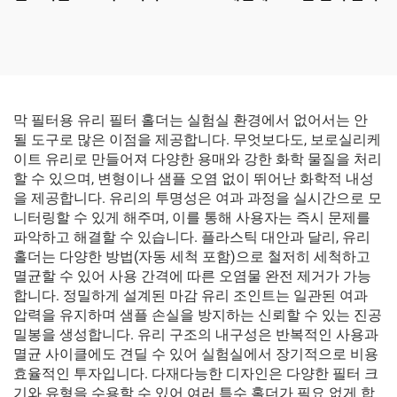
막 필터용 유리 필터 홀더는 실험실 환경에서 없어서는 안
될 도구로 많은 이점을 제공합니다. 무엇보다도, 보로실리케
이트 유리로 만들어져 다양한 용매와 강한 화학 물질을 처리
할 수 있으며, 변형이나 샘플 오염 없이 뛰어난 화학적 내성
을 제공합니다. 유리의 투명성은 여과 과정을 실시간으로 모
니터링할 수 있게 해주며, 이를 통해 사용자는 즉시 문제를
파악하고 해결할 수 있습니다. 플라스틱 대안과 달리, 유리
홀더는 다양한 방법(자동 세척 포함)으로 철저히 세척하고
멸균할 수 있어 사용 간격에 따른 오염물 완전 제거가 가능
합니다. 정밀하게 설계된 마감 유리 조인트는 일관된 여과
압력을 유지하며 샘플 손실을 방지하는 신뢰할 수 있는 진공
밀봉을 생성합니다. 유리 구조의 내구성은 반복적인 사용과
멸균 사이클에도 견딜 수 있어 실험실에서 장기적으로 비용
효율적인 투자입니다. 다재다능한 디자인은 다양한 필터 크
기와 유형을 수용할 수 있어 여러 특수 홀더가 필요 없게 합