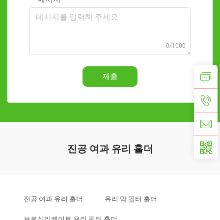
0/1000
제출
진공 여과 유리 홀더
진공 여과 유리 홀더
유리 막 필터 홀더
보로실리케이트 유리 필터 홀더