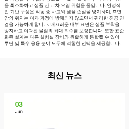
을 최소화하고 샘플 간 교차 오염 위험을 줄입니다. 안정적
인 기반 구성은 작동 중 사고와 샘플 손실을 방지하며, 측면
암의 위치는 여과 과정에 방해되지 않으면서 편리한 진공 연
결을 가능하게 합니다. 매끄러운 내부 표면은 샘플 부착을
방지하고 여과된 물질의 최대 회수를 보장합니다. 또한 표준
화된 설계는 다른 실험실 장비와 원활하게 통합될 수 있어
루틴 및 특수 응용 분야 모두에 적합한 선택을 제공합니다.
최신 뉴스
03
Jun