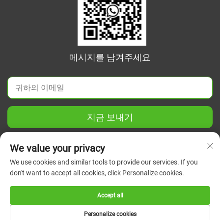
메시지를 남겨주세요
지금 보내기
We value your privacy
We use cookies and similar tools to provide our services. If you
don't want to accept all cookies, click Personalize cookies.
Copyright © 2026 중국 장쑤 그린 유니온 과학기기 유한회사. 모
든 권리 보유.
개인정보 보호정책
Accept all
Personalize cookies