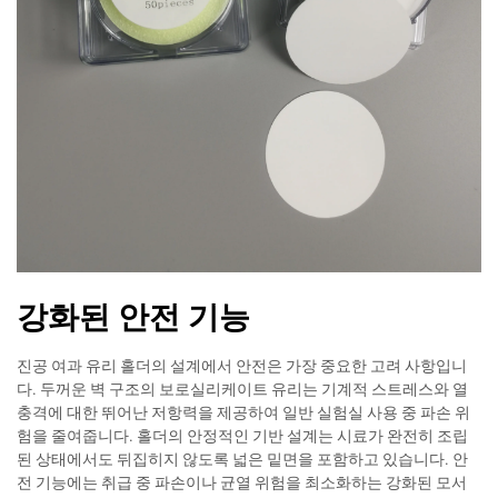
강화된 안전 기능
진공 여과 유리 홀더의 설계에서 안전은 가장 중요한 고려 사항입니
다. 두꺼운 벽 구조의 보로실리케이트 유리는 기계적 스트레스와 열
충격에 대한 뛰어난 저항력을 제공하여 일반 실험실 사용 중 파손 위
험을 줄여줍니다. 홀더의 안정적인 기반 설계는 시료가 완전히 조립
된 상태에서도 뒤집히지 않도록 넓은 밑면을 포함하고 있습니다. 안
전 기능에는 취급 중 파손이나 균열 위험을 최소화하는 강화된 모서