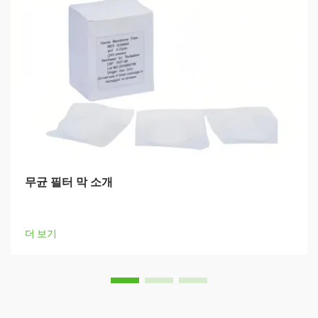
무균 필터 막 소개
더 보기