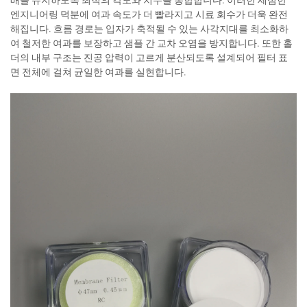
엔지니어링 덕분에 여과 속도가 더 빨라지고 시료 회수가 더욱 완전
해집니다. 흐름 경로는 입자가 축적될 수 있는 사각지대를 최소화하
여 철저한 여과를 보장하고 샘플 간 교차 오염을 방지합니다. 또한 홀
더의 내부 구조는 진공 압력이 고르게 분산되도록 설계되어 필터 표
면 전체에 걸쳐 균일한 여과를 실현합니다.