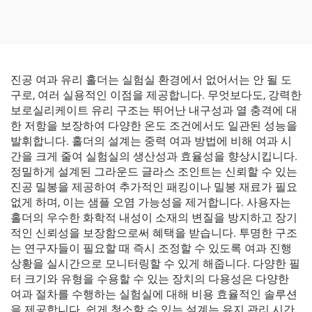
진공 여과 유리 홀더는 실험실 환경에서 없어서는 안 될 도
구로, 여러 실용적인 이점을 제공합니다. 무엇보다도, 강력한
보로실리케이트 유리 구조는 뛰어난 내구성과 열 충격에 대
한 저항을 보장하여 다양한 온도 조건에서도 일관된 성능을
발휘합니다. 홀더의 설계는 중력 여과 방법에 비해 여과 시
간을 크게 줄여 실험실의 생산성과 효율성을 향상시킵니다.
정밀하게 설계된 그라운드 글라스 조인트는 신뢰할 수 있는
진공 밀봉을 제공하여 추가적인 패킹이나 밀봉 재료가 필요
없게 하며, 이는 샘플 오염 가능성을 제거합니다. 사용자는
홀더의 우수한 화학적 내성이 소재의 변질을 방지하고 장기
적인 신뢰성을 보장함으로써 혜택을 받습니다. 투명한 구조
는 연구자들이 필요할 때 즉시 조정할 수 있도록 여과 진행
상황을 실시간으로 모니터링할 수 있게 해줍니다. 다양한 필
터 크기와 유형을 수용할 수 있는 장치의 다용성은 다양한
여과 절차를 수행하는 실험실에 대해 비용 효율적인 솔루션
을 제공합니다. 쉽게 청소할 수 있는 설계는 유지 관리 시간