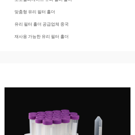
맞춤형 유리 필터 홀더
유리 필터 홀더 공급업체 중국
재사용 가능한 유리 필터 홀더