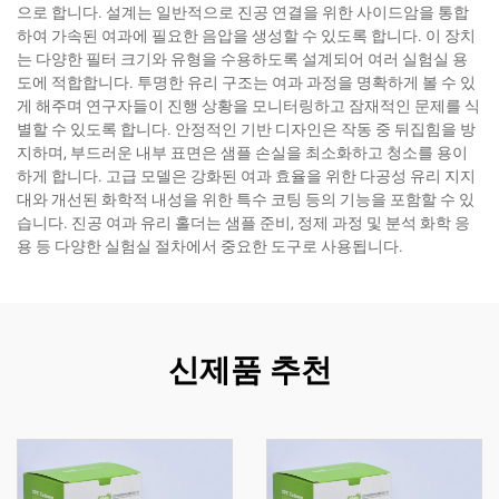
으로 합니다. 설계는 일반적으로 진공 연결을 위한 사이드암을 통합
하여 가속된 여과에 필요한 음압을 생성할 수 있도록 합니다. 이 장치
는 다양한 필터 크기와 유형을 수용하도록 설계되어 여러 실험실 용
도에 적합합니다. 투명한 유리 구조는 여과 과정을 명확하게 볼 수 있
게 해주며 연구자들이 진행 상황을 모니터링하고 잠재적인 문제를 식
별할 수 있도록 합니다. 안정적인 기반 디자인은 작동 중 뒤집힘을 방
지하며, 부드러운 내부 표면은 샘플 손실을 최소화하고 청소를 용이
하게 합니다. 고급 모델은 강화된 여과 효율을 위한 다공성 유리 지지
대와 개선된 화학적 내성을 위한 특수 코팅 등의 기능을 포함할 수 있
습니다. 진공 여과 유리 홀더는 샘플 준비, 정제 과정 및 분석 화학 응
용 등 다양한 실험실 절차에서 중요한 도구로 사용됩니다.
신제품 추천