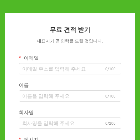
무료 견적 받기
대표자가 곧 연락을 드릴 것입니다.
이메일
0/100
이름
0/100
회사명
0/200
메시지