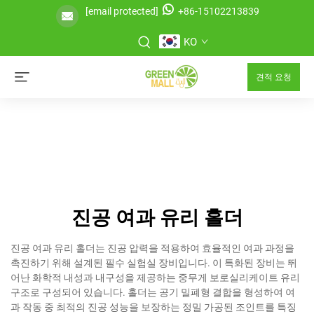
[email protected]
+86-15102213839
KO
견적 요청
진공 여과 유리 홀더
진공 여과 유리 홀더는 진공 압력을 적용하여 효율적인 여과 과정을
촉진하기 위해 설계된 필수 실험실 장비입니다. 이 특화된 장비는 뛰
어난 화학적 내성과 내구성을 제공하는 중무게 보로실리케이트 유리
구조로 구성되어 있습니다. 홀더는 공기 밀폐형 결합을 형성하여 여
과 작동 중 최적의 진공 성능을 보장하는 정밀 가공된 조인트를 특징