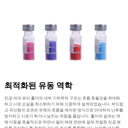
최적화된 유동 역학
진공 여과 유리 홀더의 내부 기하학적 구조는 흐름 효율성을 최대화
하고 시료 손실을 최소화하기 위해 신중하게 설계되었습니다. 부드럽
고 곡선형의 표면은 유체의 흐름을 제어된 방식으로 안내하여 난류를
방지하고 시료가 튀거나 넘치는 위험을 줄입니다. 홀더의 설계는 액
체 이동을 효율적으로 하면서 필터 매체 전반에 걸쳐 적절한 진공 분
배를 유지하도록 최적의 각도와 치수를 통합합니다. 이러한 세심한