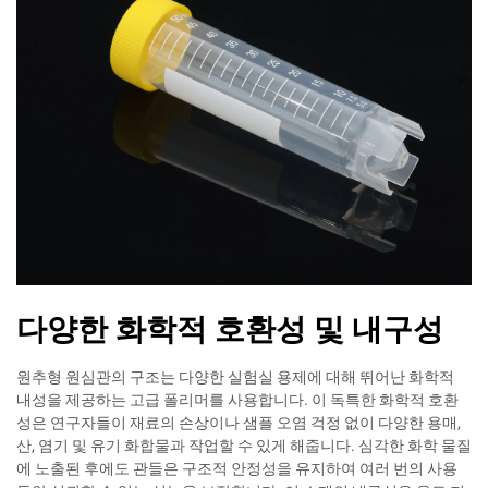
다양한 화학적 호환성 및 내구성
원추형 원심관의 구조는 다양한 실험실 용제에 대해 뛰어난 화학적
내성을 제공하는 고급 폴리머를 사용합니다. 이 독특한 화학적 호환
성은 연구자들이 재료의 손상이나 샘플 오염 걱정 없이 다양한 용매,
산, 염기 및 유기 화합물과 작업할 수 있게 해줍니다. 심각한 화학 물질
에 노출된 후에도 관들은 구조적 안정성을 유지하여 여러 번의 사용