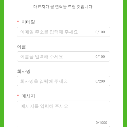
대표자가 곧 연락을 드릴 것입니다.
이메일
0/100
이름
0/100
회사명
0/200
메시지
0/1000