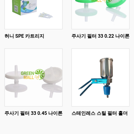
허니 SPE 카트리지
주사기 필터 33 0.22 나이론
주사기 필터 33 0.45 나이론
스테인레스 스틸 필터 홀더