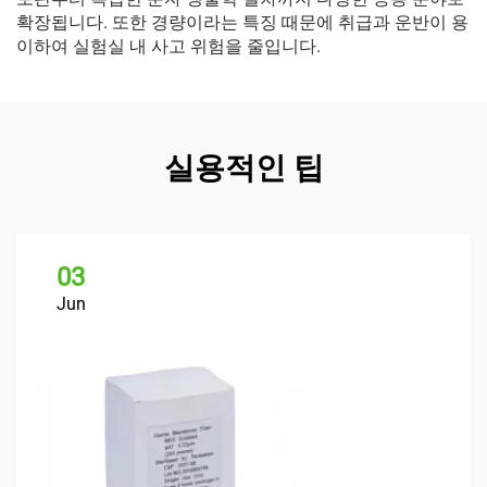
확장됩니다. 또한 경량이라는 특징 때문에 취급과 운반이 용
이하여 실험실 내 사고 위험을 줄입니다.
실용적인 팁
03
Jun