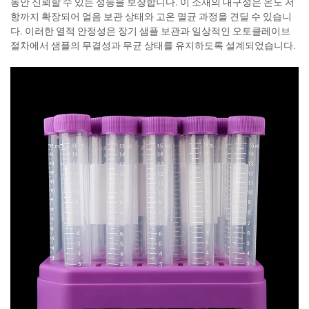
동안 신뢰할 수 있는 성능을 보장합니다. 이 소재의 내구성은 온도 저
항까지 확장되어 얼음 보관 상태와 고온 멸균 과정을 견딜 수 있습니
다. 이러한 열적 안정성은 장기 샘플 보관과 일상적인 오토클레이브
절차에서 샘플의 무결성과 무균 상태를 유지하도록 설계되었습니다.