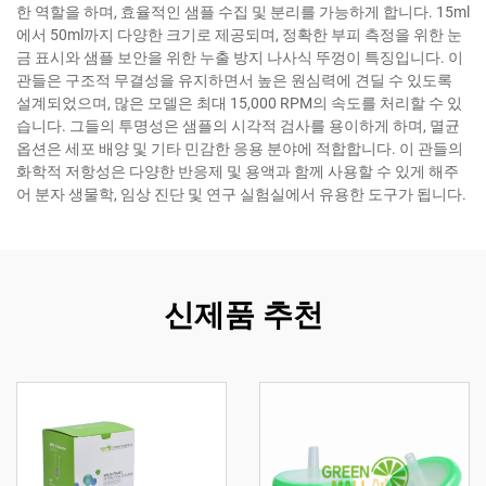
한 역할을 하며, 효율적인 샘플 수집 및 분리를 가능하게 합니다. 15ml
에서 50ml까지 다양한 크기로 제공되며, 정확한 부피 측정을 위한 눈
금 표시와 샘플 보안을 위한 누출 방지 나사식 뚜껑이 특징입니다. 이
관들은 구조적 무결성을 유지하면서 높은 원심력에 견딜 수 있도록
설계되었으며, 많은 모델은 최대 15,000 RPM의 속도를 처리할 수 있
습니다. 그들의 투명성은 샘플의 시각적 검사를 용이하게 하며, 멸균
옵션은 세포 배양 및 기타 민감한 응용 분야에 적합합니다. 이 관들의
화학적 저항성은 다양한 반응제 및 용액과 함께 사용할 수 있게 해주
어 분자 생물학, 임상 진단 및 연구 실험실에서 유용한 도구가 됩니다.
신제품 추천