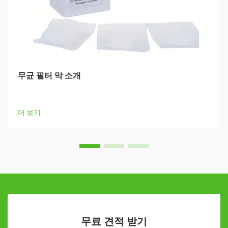
무균 필터 막 소개
더 보기
무료 견적 받기