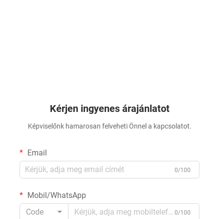
Kérjen ingyenes árajánlatot
Képviselőnk hamarosan felveheti Önnel a kapcsolatot.
Email
0/100
Mobil/WhatsApp
Code
0/100