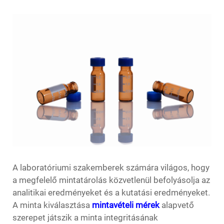
A laboratóriumi szakemberek számára világos, hogy
a megfelelő mintatárolás közvetlenül befolyásolja az
analitikai eredményeket és a kutatási eredményeket.
A minta kiválasztása
mintavételi mérek
alapvető
szerepet játszik a minta integritásának