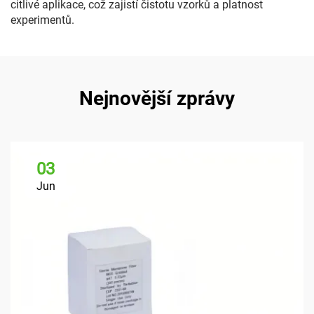
citlivé aplikace, což zajistí čistotu vzorků a platnost
experimentů.
Nejnovější zprávy
03
Jun