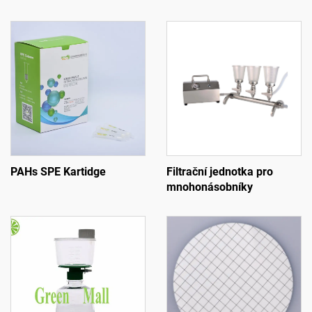
PAHs SPE Kartidge
Filtrační jednotka pro
mnohonásobníky