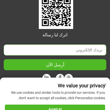
اترك لنا رسالة
أرسل الآن
We value your privacy
We use cookies and similar tools to provide our services. If you
حقوق الطبع والنشر © 2026 شركة جيانغسو الصينية المتحدة للعلوم
don't want to accept all cookies, click Personalize cookies.
والأجهزة الدقيقة المحدودة. جميع الحقوق محفوظة.
سياسة
الخصوصية
Accept all