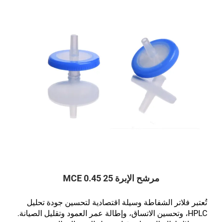
مرشح الإبرة 25 0.45 MCE
تُعتبر فلاتر الشفاطة وسيلة اقتصادية لتحسين جودة تحليل
HPLC، وتحسين الاتساق، وإطالة عمر العمود وتقليل الصيانة.