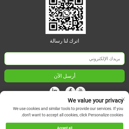
اترك لنا رسالة
أرسل الآن
We value your privacy
We use cookies and similar tools to provide our services. If you
حقوق الطبع والنشر © 2026 شركة جيانغسو الصينية المتحدة للعلوم
don't want to accept all cookies, click Personalize cookies.
والأجهزة الدقيقة المحدودة. جميع الحقوق محفوظة.
سياسة
الخصوصية
Accept all