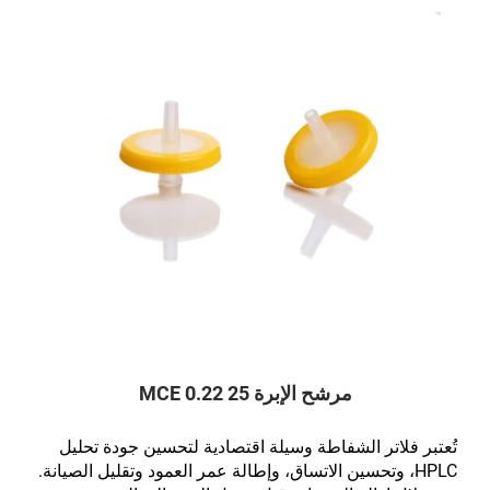
مرشح الإبرة 25 0.22 MCE
تُعتبر فلاتر الشفاطة وسيلة اقتصادية لتحسين جودة تحليل
HPLC، وتحسين الاتساق، وإطالة عمر العمود وتقليل الصيانة.