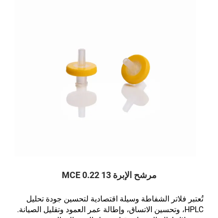
مرشح الإبرة 13 0.22 MCE
تُعتبر فلاتر الشفاطة وسيلة اقتصادية لتحسين جودة تحليل
HPLC، وتحسين الاتساق، وإطالة عمر العمود وتقليل الصيانة.