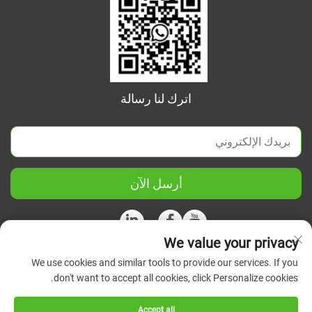
اترك لنا رسالة
أرسل الآن
We value your privacy
We use cookies and similar tools to provide our services. If you
حقوق الطبع والنشر © 2026 شركة جيانغسو الصينية المتحدة للعلوم
don't want to accept all cookies, click Personalize cookies.
والأجهزة الدقيقة المحدودة. جميع الحقوق محفوظة.
سياسة
الخصوصية
Accept all