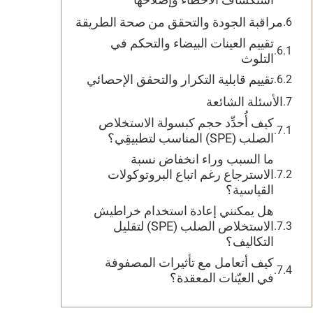
مراقبة الجودة والتحقق من صحة الطريقة
تقييم العينات البيضاء والتحكم في
التلوث
تقييم قابلية التكرار والتحقق الإحصائي
الأسئلة الشائعة
كيف أُحدِّد حجم كبسولة الاستخلاص
الصلب (SPE) المناسب لتطبيقِي؟
ما السبب وراء انخفاض نسبة
الاسترجاع رغم اتباع البروتوكولات
القياسية؟
هل يمكنني إعادة استخدام خراطيش
الاستخلاص الصلب (SPE) لتقليل
التكاليف؟
كيف أتعامل مع تأثيرات المصفوفة
في العيّنات المعقدة؟