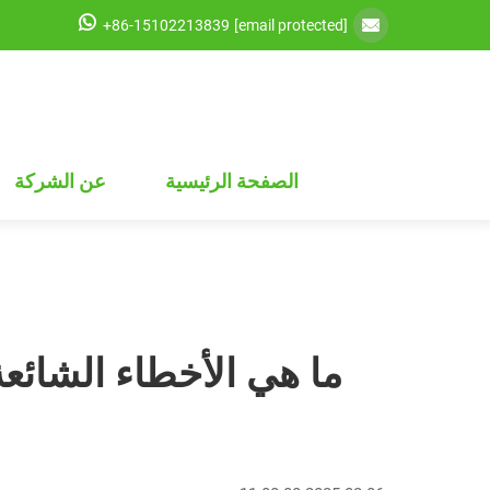
+86-15102213839
[email protected]
الصفحة الرئيسية
عن الشركة
ما هي الأخطاء الشائع