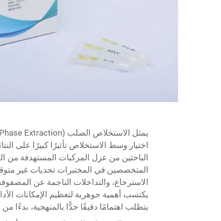
اختيار وسط الاستخلاص تأثيرًا كبيرًا على النتائ
الباحثين من عزل المركبات المستهدفة من المص
المتخصصين في المختبرات تحديات غير متوقعة
الاسترجاع، والتداخلات الناجمة عن المصفوفة، 
يكتسب أهمية جوهرية لتعظيم الإمكانات الأداء
يتطلب اهتمامًا دقيقًا جدًّا بالمنهجية، بدءًا م