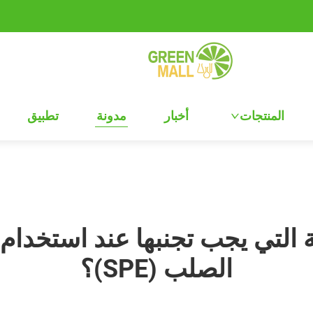
المنتجات
أخبار
مدونة
تطبيق
ة التي يجب تجنبها عند استخدا
الصلب (SPE)؟