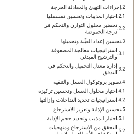
إجراءات التهيئ والمعادلة الحرجة
اختيار المذيبات وتحسين تسلسلها
تحضير محلول التوازن والتحكم في
درجة الحموضة
تحسين إعداد العيِّنة وتحميلها
استراتيجيات معالجة المصفوفة
والترشيح المبدئي
إدارة معدل التحميل والتحكم في
التدفق
تطوير بروتوكول الغسل والتنقية
اختيار محلول الغسل وتحسين تركيزه
استراتيجيات تحديد التداخلات وإزالتها
تحسين الإذابة وتعزيز الاسترجاع
اختيار المذيب وتحديد حجم الإذابة
التحقق من الاسترجاع ومنهجيات
استكشاف الأخطاء وإصلاحها