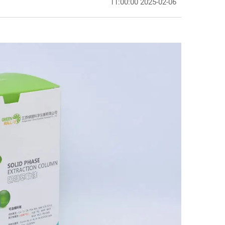
2025-02-06 11:00:00