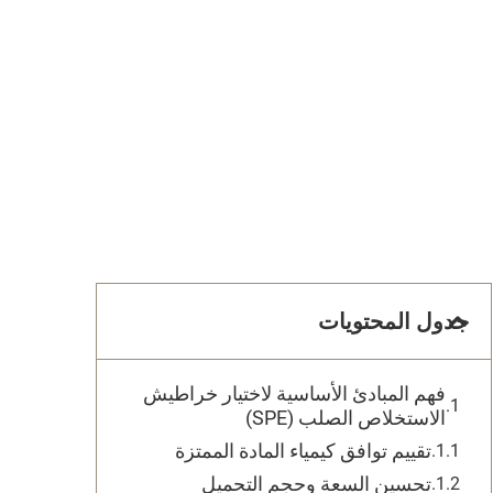
جدول المحتويات
فهم المبادئ الأساسية لاختيار خراطيش
الاستخلاص الصلب (SPE)
تقييم توافق كيمياء المادة الممتزة
تحسين السعة وحجم التحميل