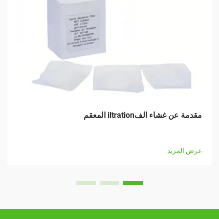
مقدمة عن غشاء الفiltration المعقم
عرض المزيد