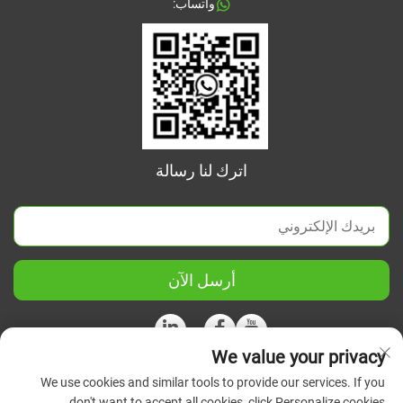
واتساب:
اترك لنا رسالة
أرسل الآن
We value your privacy
We use cookies and similar tools to provide our services. If you
حقوق الطبع والنشر © 2026 شركة جيانغسو الصينية المتحدة للعلوم
don't want to accept all cookies, click Personalize cookies.