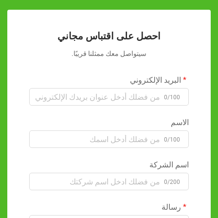
احصل على اقتباس مجاني
سيتواصل معك ممثلنا قريبًا.
البريد الإلكتروني
0/100
الاسم
0/100
اسم الشركة
0/200
رسالة