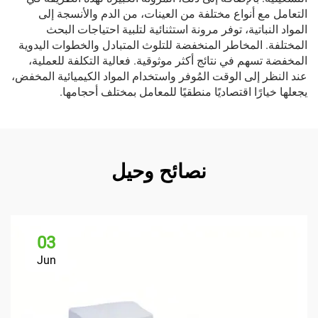
التعامل مع أنواع مختلفة من العينات، من الدم والأنسجة إلى
المواد النباتية، توفر مرونة استثنائية لتلبية احتياجات البحث
المختلفة. المخاطر المنخفضة للتلوث المتبادل والخطوات اليدوية
المخفضة تسهم في نتائج أكثر موثوقية. فعالية التكلفة للعملية،
عند النظر إلى الوقت المُوفر واستخدام المواد الكيميائية المخفض،
يجعلها خيارًا اقتصاديًا منطقيًا للمعامل بمختلف أحجامها.
نصائح وحيل
03
Jun